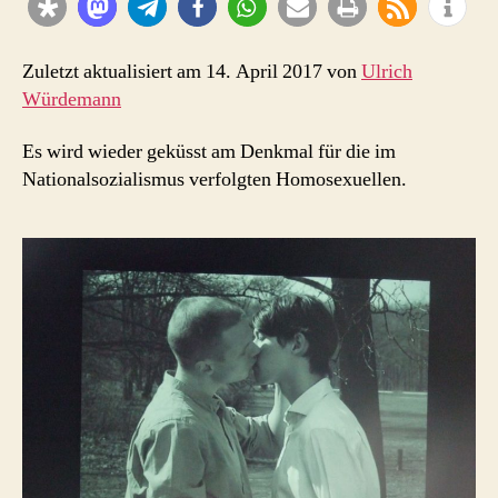
geküsst
…
Zuletzt aktualisiert am 14. April 2017 von
Ulrich
Würdemann
Es wird wieder geküsst am Denkmal für die im
Nationalsozialismus verfolgten Homosexuellen.