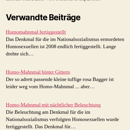
Verwandte Beiträge
Homomahnmal fertiggestellt
Das Denkmal für die im Nationalsozialismus ermordeten
Homosexuellen ist 2008 endlich fertiggestellt. Lange
drehte sich…
Homo-Mahnmal hinter Gittern
Der so adrett passende kleine tuffige rosa Bagger ist
leider weg vom Homo-Mahnmal ... aber…
Homo-Mahnmal mit nächtlicher Beleuchtung
Die Beleuchtung am Denkmal für die im
Nationalsozialismus verfolgten Homosexuellen wurde
fertiggestellt. Das Denkmal für…