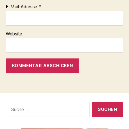
E-Mail-Adresse
*
Website
Suche
nach: