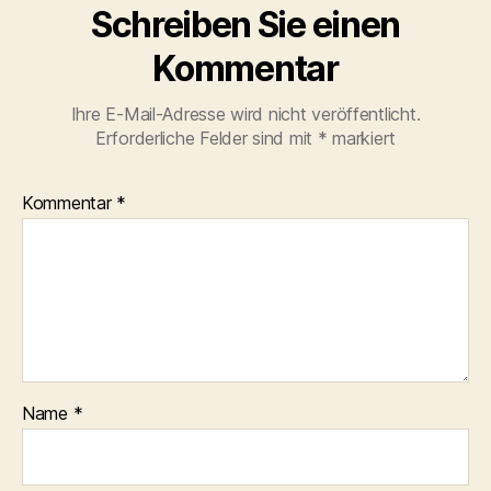
Schreiben Sie einen
Kommentar
Ihre E-Mail-Adresse wird nicht veröffentlicht.
Erforderliche Felder sind mit
*
markiert
Kommentar
*
Name
*