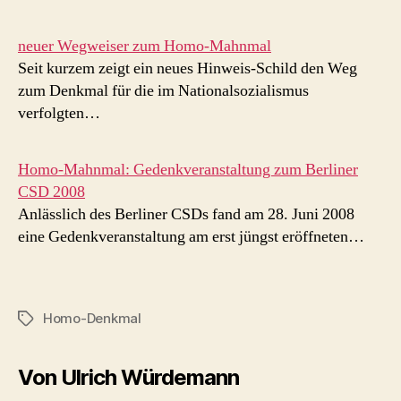
neuer Wegweiser zum Homo-Mahnmal
Seit kurzem zeigt ein neues Hinweis-Schild den Weg
zum Denkmal für die im Nationalsozialismus
verfolgten…
Homo-Mahnmal: Gedenkveranstaltung zum Berliner
CSD 2008
Anlässlich des Berliner CSDs fand am 28. Juni 2008
eine Gedenkveranstaltung am erst jüngst eröffneten…
Homo-Denkmal
Schlagwörter
Von Ulrich Würdemann