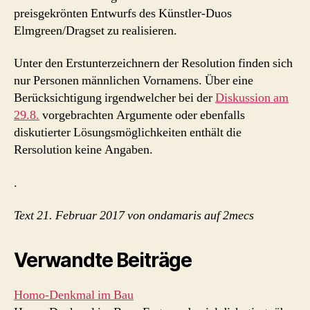
preisgekrönten Entwurfs des Künstler-Duos
Elmgreen/Dragset zu realisieren.
Unter den Erstunterzeichnern der Resolution finden sich
nur Personen männlichen Vornamens. Über eine
Berücksichtigung irgendwelcher bei der
Diskussion am
29.8.
vorgebrachten Argumente oder ebenfalls
diskutierter Lösungsmöglichkeiten enthält die
Rersolution keine Angaben.
.
Text 21. Februar 2017 von ondamaris auf 2mecs
Verwandte Beiträge
Homo-Denkmal im Bau