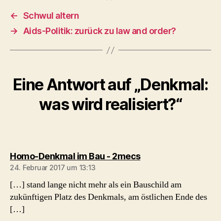
←
Schwul altern
→
Aids-Politik: zurück zu law and order?
Eine Antwort auf „Denkmal:
was wird realisiert?“
sagt:
Homo-Denkmal im Bau - 2mecs
24. Februar 2017 um 13:13
[…] stand lange nicht mehr als ein Bauschild am
zukünftigen Platz des Denkmals, am östlichen Ende des
[…]