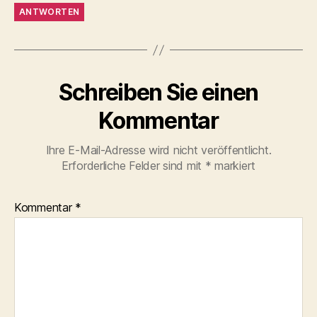
ANTWORTEN
Schreiben Sie einen
Kommentar
Ihre E-Mail-Adresse wird nicht veröffentlicht.
Erforderliche Felder sind mit
*
markiert
Kommentar
*