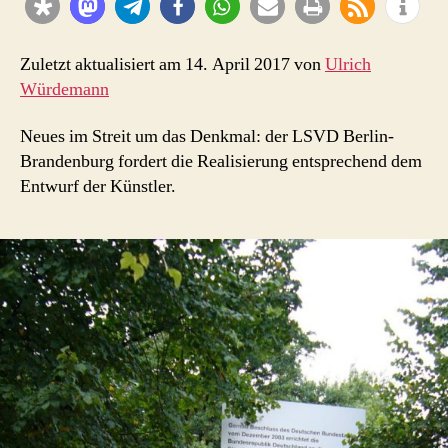
Zuletzt aktualisiert am 14. April 2017 von
Ulrich
Würdemann
Neues im Streit um das Denkmal: der LSVD Berlin-
Brandenburg fordert die Realisierung entsprechend dem
Entwurf der Künstler.