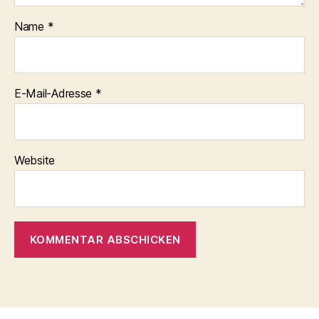
Name
*
E-Mail-Adresse
*
Website