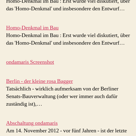
Homo-Denkmal im Bau : Erst wurde viel diskutiert, über
das 'Homo-Denkmal' und insbesondere den Entwurf…
Homo-Denkmal im Bau
Homo-Denkmal im Bau : Erst wurde viel diskutiert, über
das 'Homo-Denkmal' und insbesondere den Entwurf…
ondamaris Screenshot
Berlin - der kleine rosa Bagger
Tatsächlich - wirklich aufmerksam von der Berliner
Senats-Bauverwaltung (oder wer immer auch dafür
zuständig ist),…
Abschaltung ondamaris
Am 14. November 2012 - vor fünf Jahren - ist der letzte