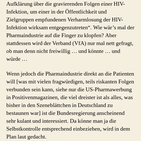
Aufklärung über die gravierenden Folgen einer HIV-
Infektion, um einer in der Öffentlichkeit und
Zielgruppen empfundenen Verharmlosung der HIV-
Infektion wirksam entgegenzutreten“. Wie wär’s mal der
Pharmaindustrie auf die Finger zu klopfen? Aber
stattdessen wird der Verband (VfA) nur mal nett gefragt,
ob man denn nicht freiwillig … und könnte … und
würde …
Wenn jedoch die Pharmaindustrie direkt an die Patienten
will [was mit vielen fragwürdigen, teils riskanten Folgen
verbunden sein kann, siehe nur die US-Pharmawerbung
in Positivenmagazinen, die viel dreister ist als alles, was
bisher in den Szeneblättchen in Deutschland zu
bestaunen war] ist die Bundesregierung anscheinend
sehr kulant und interessiert. Da könne man ja die
Selbstkontrolle entsprechend einbeziehen, wird in dem
Plan laut gedacht.