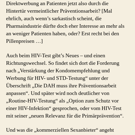
Direktwerbung an Patienten jetzt also durch die
Hintertür vermeintlicher Präventionsarbeit? [Mal
ehrlich, auch wenn’s sarkastisch scheint, die
Pharmaindustrie dürfte doch eher Interesse an mehr als
an weniger Patienten haben, oder? Erst recht bei den
Pillenpreisen …]
Auch beim HIV-Test gibt’s Neues – und einen
Richtungswechsel. So findet sich dort die Forderung
nach „Verstärkung der Kondomempfehlung und
Werbung für HIV- und STD-Testung“ unter der
Überschrift „Die DAH muss ihre Präventionsarbeit
anpassen“. Und später wird noch deutlicher von
„Routine-HIV-Testung“ als „Option zum Schutz vor
einer HIV-Infektion“ gesprochen, oder vom HIV-Test
mit seiner „neuen Relevanz für die Primärprävention“.
Und was die „kommerziellen Sexanbieter“ angeht