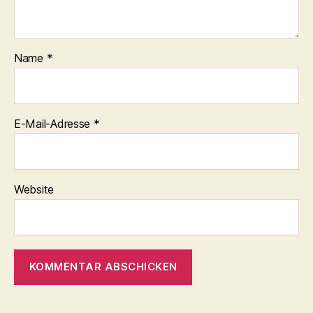
Name
*
E-Mail-Adresse
*
Website