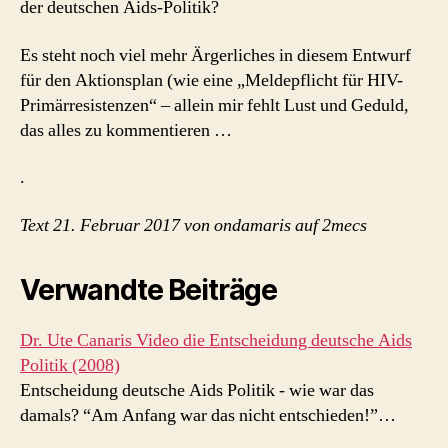
der deutschen Aids-Politik?
Es steht noch viel mehr Ärgerliches in diesem Entwurf
für den Aktionsplan (wie eine „Meldepflicht für HIV-
Primärresistenzen“ – allein mir fehlt Lust und Geduld,
das alles zu kommentieren …
.
Text 21. Februar 2017 von ondamaris auf 2mecs
Verwandte Beiträge
Dr. Ute Canaris Video die Entscheidung deutsche Aids
Politik (2008)
Entscheidung deutsche Aids Politik - wie war das
damals? “Am Anfang war das nicht entschieden!”…