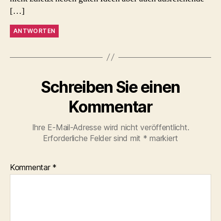
[…]
ANTWORTEN
Schreiben Sie einen
Kommentar
Ihre E-Mail-Adresse wird nicht veröffentlicht.
Erforderliche Felder sind mit
*
markiert
Kommentar
*