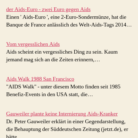
der Aids-Euro - zwei Euro gegen Aids
Einen ' Aids-Euro ', eine 2-Euro-Sondermünze, hat die
Banque de France anlässlich des Welt-Aids-Tags 2014…
Vom vergesslichen Aids
Aids scheint ein vergessliches Ding zu sein. Kaum
jemand mag sich an die Zeiten erinnern,…
Aids Walk 1988 San Francisco
"AIDS Walk" - unter diesem Motto finden seit 1985
Benefiz-Events in den USA statt, die…
Gauweiler plante keine Internierung Aids-Kranker
Dr. Peter Gauweiler erklärt in einer Gegendarstellung,
die Behauptung der Süddeutschen Zeitung (jetzt.de), er
hätte…