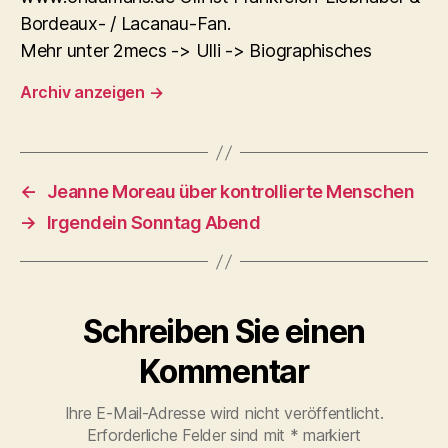
Bordeaux- / Lacanau-Fan.
Mehr unter 2mecs -> Ulli -> Biographisches
Archiv anzeigen
→
←
Jeanne Moreau über kontrollierte Menschen
→
Irgendein Sonntag Abend
Schreiben Sie einen
Kommentar
Ihre E-Mail-Adresse wird nicht veröffentlicht.
Erforderliche Felder sind mit
*
markiert