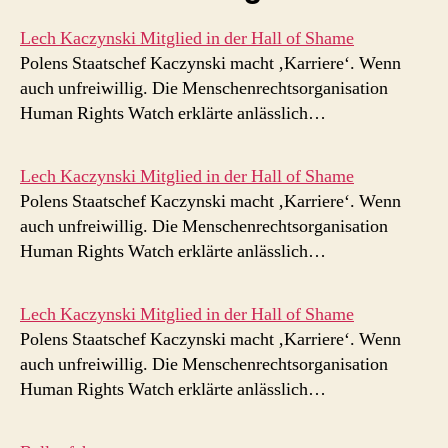
Lech Kaczynski Mitglied in der Hall of Shame
Polens Staatschef Kaczynski macht ‚Karriere‘. Wenn
auch unfreiwillig. Die Menschenrechtsorganisation
Human Rights Watch erklärte anlässlich…
Lech Kaczynski Mitglied in der Hall of Shame
Polens Staatschef Kaczynski macht ‚Karriere‘. Wenn
auch unfreiwillig. Die Menschenrechtsorganisation
Human Rights Watch erklärte anlässlich…
Lech Kaczynski Mitglied in der Hall of Shame
Polens Staatschef Kaczynski macht ‚Karriere‘. Wenn
auch unfreiwillig. Die Menschenrechtsorganisation
Human Rights Watch erklärte anlässlich…