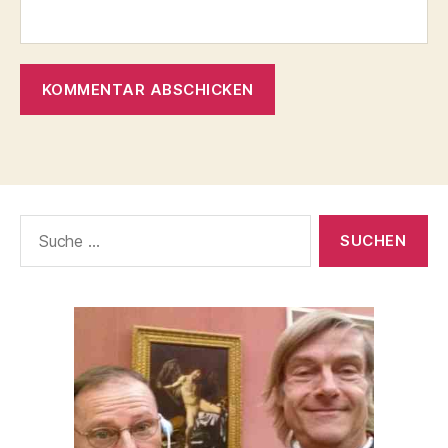
Suche
nach: