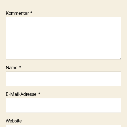
Kommentar
*
Name
*
E-Mail-Adresse
*
Website