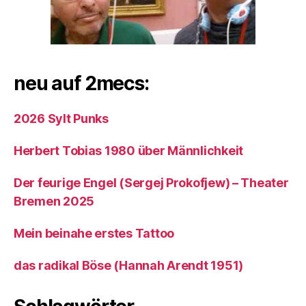
neu auf 2mecs:
2026 Sylt Punks
Herbert Tobias 1980 über Männlichkeit
Der feurige Engel (Sergej Prokofjew) – Theater
Bremen 2025
Mein beinahe erstes Tattoo
das radikal Böse (Hannah Arendt 1951)