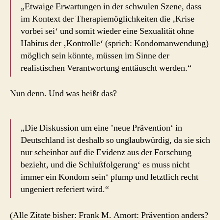
„Etwaige Erwartungen in der schwulen Szene, dass
im Kontext der Therapiemöglichkeiten die ‚Krise
vorbei sei‘ und somit wieder eine Sexualität ohne
Habitus der ‚Kontrolle‘ (sprich: Kondomanwendung)
möglich sein könnte, müssen im Sinne der
realistischen Verantwortung enttäuscht werden.“
Nun denn. Und was heißt das?
„Die Diskussion um eine ’neue Prävention‘ in
Deutschland ist deshalb so unglaubwürdig, da sie sich
nur scheinbar auf die Evidenz aus der Forschung
bezieht, und die Schlußfolgerung‘ es muss nicht
immer ein Kondom sein‘ plump und letztlich recht
ungeniert referiert wird.“
(Alle Zitate bisher: Frank M. Amort: Prävention anders?