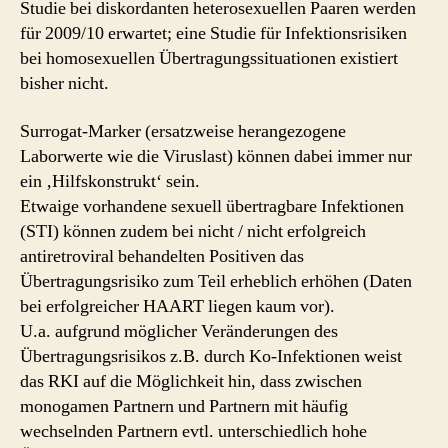
Studie bei diskordanten heterosexuellen Paaren werden
für 2009/10 erwartet; eine Studie für Infektionsrisiken
bei homosexuellen Übertragungssituationen existiert
bisher nicht.
Surrogat-Marker (ersatzweise herangezogene
Laborwerte wie die Viruslast) können dabei immer nur
ein ‚Hilfskonstrukt‘ sein.
Etwaige vorhandene sexuell übertragbare Infektionen
(STI) können zudem bei nicht / nicht erfolgreich
antiretroviral behandelten Positiven das
Übertragungsrisiko zum Teil erheblich erhöhen (Daten
bei erfolgreicher HAART liegen kaum vor).
U.a. aufgrund möglicher Veränderungen des
Übertragungsrisikos z.B. durch Ko-Infektionen weist
das RKI auf die Möglichkeit hin, dass zwischen
monogamen Partnern und Partnern mit häufig
wechselnden Partnern evtl. unterschiedlich hohe