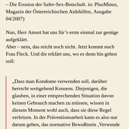
– Die Erosion der Safer-Sex-Botschaft. in: PlusMinus,
Magazin der Österreichischen Aidshilfen, Ausgabe
04/2007)
Nun, Herr Amort hat uns für’s erste einmal zur genüge
aufgeklärt.
Aber – nein, das reicht noch nicht. Jetzt kommt noch
Frau Fleck. Und die erklärt uns, wo es denn hin gehen
soll:
„Dass man Kondome verwenden soll, darüber
herrscht weitgehend Konsens. Diejenigen, die
glauben, in einer entsprechenden Situation davon
keinen Gebrauch machen zu müssen, wissen in
diesem Moment wohl auch, dass sie diese Regel
verletzen. In der Präventionsarbeit kann es also nur
darum gehen, das normative Bewußtsein ‚Verwende