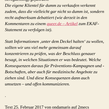
Die eigene Klientel für dumm zu verkaufen verkennt
zudem, dass die vielleicht gar nicht so dumm ist, sondern
recht aufmerksam debattiert (wie derzeit in den
Kommentaren zu einem
queer.de – Artikel
zum EKAF-
Statement zu verfolgen ist).
Statt Informationen ‚unter dem Deckel halten‘ zu wollen,
sollten wir uns viel mehr gemeinsam darauf
konzentrieren zu prüfen, was der Beschluss genauer
besagt, in welchen Situationen er was bedeutet. Welche
Konsequenzen daraus für Präventions-Kampagnen und -
Botschaften, aber auch für medizinische Angebote zu
ziehen sind. Und diese Konsequenzen dann auch
umsetzen – und offen kommunizieren.
.
Text 25. Februar 2017 von ondamaris auf 2mecs