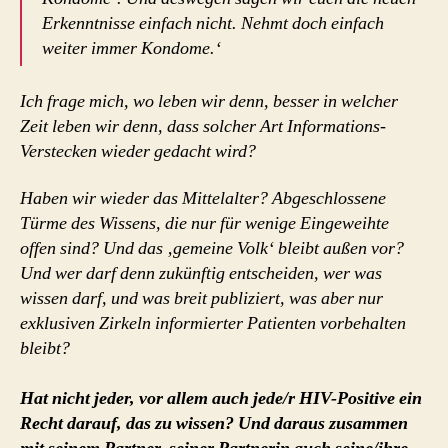
Erkenntnisse einfach nicht. Nehmt doch einfach
weiter immer Kondome.‘
Ich frage mich, wo leben wir denn, besser in welcher
Zeit leben wir denn, dass solcher Art Informations-
Verstecken wieder gedacht wird?
Haben wir wieder das Mittelalter? Abgeschlossene
Türme des Wissens, die nur für wenige Eingeweihte
offen sind? Und das ‚gemeine Volk‘ bleibt außen vor?
Und wer darf denn zukünftig entscheiden, wer was
wissen darf, und was breit publiziert, was aber nur
exklusiven Zirkeln informierter Patienten vorbehalten
bleibt?
Hat nicht jeder, vor allem auch jede/r HIV-Positive ein
Recht darauf, das zu wissen? Und daraus zusammen