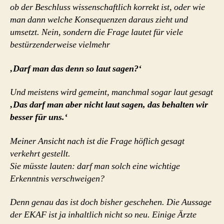
ob der Beschluss wissenschaftlich korrekt ist, oder wie
man dann welche Konsequenzen daraus zieht und
umsetzt. Nein, sondern die Frage lautet für viele
bestürzenderweise
vielmehr
‚Darf man das denn so laut sagen?‘
Und meistens wird gemeint, manchmal sogar laut gesagt
‚Das darf man aber nicht laut sagen, das behalten wir
besser für uns.‘
Meiner Ansicht nach ist die Frage höflich gesagt
verkehrt gestellt.
Sie müsste lauten: darf man solch eine wichtige
Erkenntnis verschweigen?
Denn genau das ist doch bisher geschehen. Die Aussage
der EKAF ist ja inhaltlich nicht so neu. Einige Ärzte