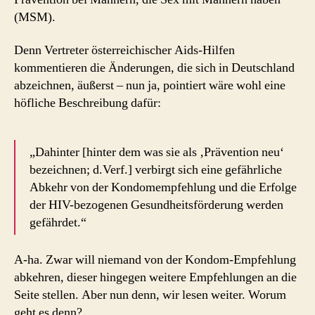
(MSM).
Denn Vertreter österreichischer Aids-Hilfen
kommentieren die Änderungen, die sich in Deutschland
abzeichnen, äußerst – nun ja, pointiert wäre wohl eine
höfliche Beschreibung dafür:
„Dahinter [hinter dem was sie als ‚Prävention neu‘
bezeichnen; d.Verf.] verbirgt sich eine gefährliche
Abkehr von der Kondomempfehlung und die Erfolge
der HIV-bezogenen Gesundheitsförderung werden
gefährdet.“
A-ha. Zwar will niemand von der Kondom-Empfehlung
abkehren, dieser hingegen weitere Empfehlungen an die
Seite stellen. Aber nun denn, wir lesen weiter. Worum
geht es denn?