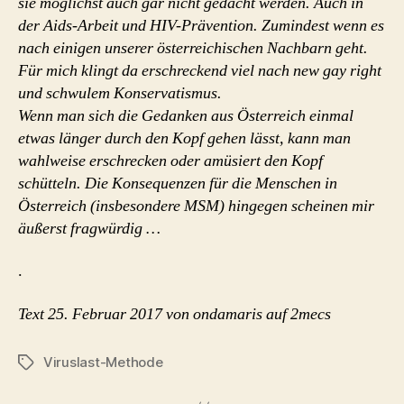
sie möglichst auch gar nicht gedacht werden. Auch in
der Aids-Arbeit und HIV-Prävention. Zumindest wenn es
nach einigen unserer österreichischen Nachbarn geht.
Für mich klingt da erschreckend viel nach new gay right
und schwulem Konservatismus.
Wenn man sich die Gedanken aus Österreich einmal
etwas länger durch den Kopf gehen lässt, kann man
wahlweise erschrecken oder amüsiert den Kopf
schütteln. Die Konsequenzen für die Menschen in
Österreich (insbesondere MSM) hingegen scheinen mir
äußerst fragwürdig …
.
Text 25. Februar 2017 von ondamaris auf 2mecs
Viruslast-Methode
Schlagwörter