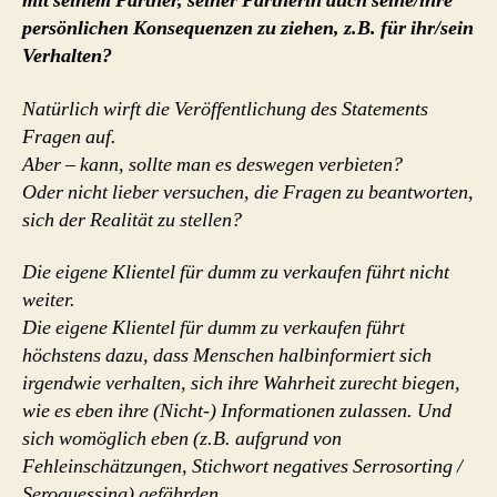
mit seinem Partner, seiner Partnerin auch seine/ihre
persönlichen Konsequenzen zu ziehen, z.B. für ihr/sein
Verhalten?
Natürlich wirft die Veröffentlichung des Statements
Fragen auf.
Aber – kann, sollte man es deswegen verbieten?
Oder nicht lieber versuchen, die Fragen zu beantworten,
sich der Realität zu stellen?
Die eigene Klientel für dumm zu verkaufen führt nicht
weiter.
Die eigene Klientel für dumm zu verkaufen führt
höchstens dazu, dass Menschen halbinformiert sich
irgendwie verhalten, sich ihre Wahrheit zurecht biegen,
wie es eben ihre (Nicht-) Informationen zulassen. Und
sich womöglich eben (z.B. aufgrund von
Fehleinschätzungen, Stichwort negatives Serrosorting /
Seroguessing) gefährden.