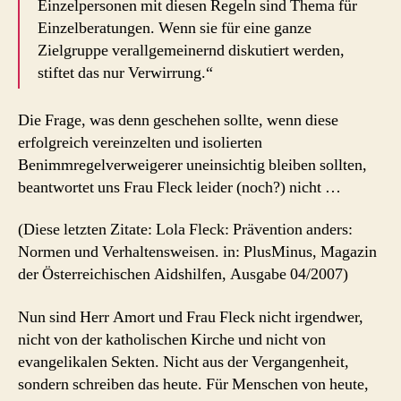
Einzelpersonen mit diesen Regeln sind Thema für
Einzelberatungen. Wenn sie für eine ganze
Zielgruppe verallgemeinernd diskutiert werden,
stiftet das nur Verwirrung.“
Die Frage, was denn geschehen sollte, wenn diese
erfolgreich vereinzelten und isolierten
Benimmregelverweigerer uneinsichtig bleiben sollten,
beantwortet uns Frau Fleck leider (noch?) nicht …
(Diese letzten Zitate: Lola Fleck: Prävention anders:
Normen und Verhaltensweisen. in: PlusMinus, Magazin
der Österreichischen Aidshilfen, Ausgabe 04/2007)
Nun sind Herr Amort und Frau Fleck nicht irgendwer,
nicht von der katholischen Kirche und nicht von
evangelikalen Sekten. Nicht aus der Vergangenheit,
sondern schreiben das heute. Für Menschen von heute,