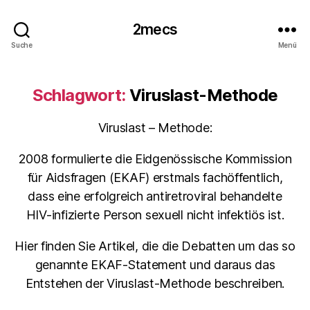
2mecs
Suche
Menü
Schlagwort:
Viruslast-Methode
Viruslast – Methode:
2008 formulierte die Eidgenössische Kommission
für Aidsfragen (EKAF) erstmals fachöffentlich,
dass eine erfolgreich antiretroviral behandelte
HIV-infizierte Person sexuell nicht infektiös ist.
Hier finden Sie Artikel, die die Debatten um das so
genannte EKAF-Statement und daraus das
Entstehen der Viruslast-Methode beschreiben.