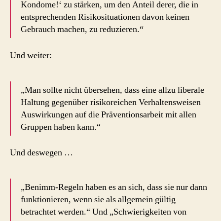
Kondome!‘ zu stärken, um den Anteil derer, die in
entsprechenden Risikosituationen davon keinen
Gebrauch machen, zu reduzieren.“
Und weiter:
„Man sollte nicht übersehen, dass eine allzu liberale
Haltung gegenüber risikoreichen Verhaltensweisen
Auswirkungen auf die Präventionsarbeit mit allen
Gruppen haben kann.“
Und deswegen …
„Benimm-Regeln haben es an sich, dass sie nur dann
funktionieren, wenn sie als allgemein gültig
betrachtet werden.“ Und „Schwierigkeiten von