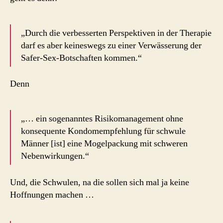
„Durch die verbesserten Perspektiven in der Therapie
darf es aber keineswegs zu einer Verwässerung der
Safer-Sex-Botschaften kommen.“
Denn
„… ein sogenanntes Risikomanagement ohne
konsequente Kondomempfehlung für schwule
Männer [ist] eine Mogelpackung mit schweren
Nebenwirkungen.“
Und, die Schwulen, na die sollen sich mal ja keine
Hoffnungen machen …