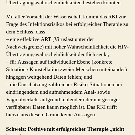
Übertragungswahrscheinlichkeiten bestehen könnten.
Mit aller Vorsicht der Wissenschaft kommt das RKI zur
Frage des Infektionsrisikos bei erfolgreicher Therapie zu
dem Schluss, dass
– eine effektive ART (Viruslast unter der
Nachweisgrenze) mit hoher Wahrscheinlichkeit die HIV-
Übertragungswahrscheinlichkeit deutlich senkt;
– für Aussagen auf individueller Ebene (konkrete
Situation / Konstellation zweier Menschen miteinander)
hingegen weitgehend Daten fehlen; und
– die Einschätzung zahlreicher Risiko-Situationen bei
eindringendem und aufnehmendem Anal- sowie
Vaginalverkehr aufgrund fehlender oder nur geringer
verfügbarer Daten kaum möglich ist. Das RKI trifft
hierzu aus diesem Grund keine Aussagen.
Schweiz: Positive mit erfolgreicher Therapie „nicht