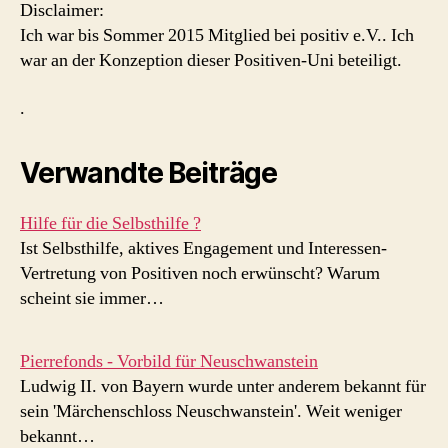
Disclaimer:
Ich war bis Sommer 2015 Mitglied bei positiv e.V.. Ich
war an der Konzeption dieser Positiven-Uni beteiligt.
.
Verwandte Beiträge
Hilfe für die Selbsthilfe ?
Ist Selbsthilfe, aktives Engagement und Interessen-
Vertretung von Positiven noch erwünscht? Warum
scheint sie immer…
Pierrefonds - Vorbild für Neuschwanstein
Ludwig II. von Bayern wurde unter anderem bekannt für
sein 'Märchenschloss Neuschwanstein'. Weit weniger
bekannt…