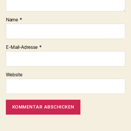
Name
*
E-Mail-Adresse
*
Website