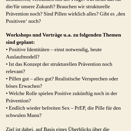
die/für unsere Zukunft? Brauchen wir strukturelle
Prävention noch? Sind Pillen wirklich alles? Gibt es ‚den
Positiven‘ noch?
Workshops und Vorträge u.a. zu folgenden Themen
sind geplant:
• Positive Identitäten – einst notwendig, heute
Auslaufmodell?
• Ist das Konzept der strukturellen Prävention noch
relevant?
• Pillen gut – alles gut? Realistische Versprechen oder
böses Erwachen?
• Welche Rolle spielen Positive zukünftig noch in der
Prävention?
• Endlich wieder befreiten Sex – PrEP, die Pille für den
schwulen Mann?
Ziel ist dabei, auf Basis eines Überblicks über die