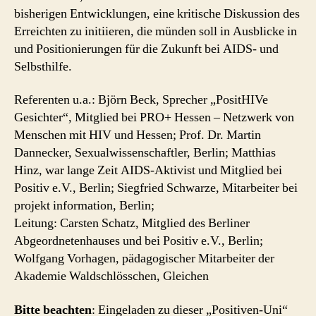
bisherigen Entwicklungen, eine kritische Diskussion des
Erreichten zu initiieren, die münden soll in Ausblicke in
und Positionierungen für die Zukunft bei AIDS- und
Selbsthilfe.
Referenten u.a.: Björn Beck, Sprecher „PositHIVe
Gesichter“, Mitglied bei PRO+ Hessen – Netzwerk von
Menschen mit HIV und Hessen; Prof. Dr. Martin
Dannecker, Sexualwissenschaftler, Berlin; Matthias
Hinz, war lange Zeit AIDS-Aktivist und Mitglied bei
Positiv e.V., Berlin; Siegfried Schwarze, Mitarbeiter bei
projekt information, Berlin;
Leitung: Carsten Schatz, Mitglied des Berliner
Abgeordnetenhauses und bei Positiv e.V., Berlin;
Wolfgang Vorhagen, pädagogischer Mitarbeiter der
Akademie Waldschlösschen, Gleichen
Bitte beachten
: Eingeladen zu dieser „Positiven-Uni“