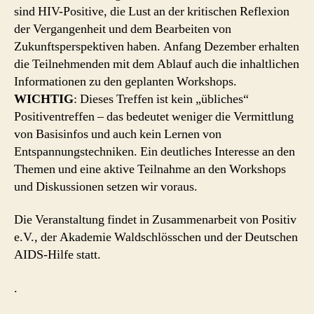
sind HIV-Positive, die Lust an der kritischen Reflexion
der Vergangenheit und dem Bearbeiten von
Zukunftsperspektiven haben. Anfang Dezember erhalten
die Teilnehmenden mit dem Ablauf auch die inhaltlichen
Informationen zu den geplanten Workshops.
WICHTIG
: Dieses Treffen ist kein „übliches“
Positiventreffen – das bedeutet weniger die Vermittlung
von Basisinfos und auch kein Lernen von
Entspannungstechniken. Ein deutliches Interesse an den
Themen und eine aktive Teilnahme an den Workshops
und Diskussionen setzen wir voraus.
Die Veranstaltung findet in Zusammenarbeit von Positiv
e.V., der Akademie Waldschlösschen und der Deutschen
AIDS-Hilfe statt.
.