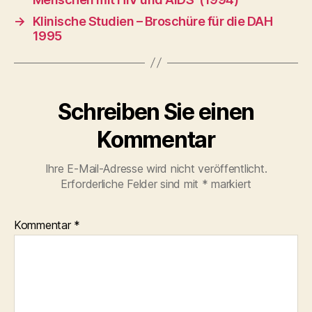
→
Klinische Studien – Broschüre für die DAH
1995
Schreiben Sie einen
Kommentar
Ihre E-Mail-Adresse wird nicht veröffentlicht.
Erforderliche Felder sind mit
*
markiert
Kommentar
*