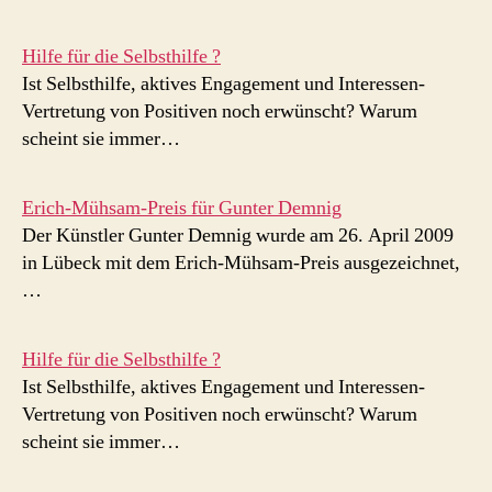
Hilfe für die Selbsthilfe ?
Ist Selbsthilfe, aktives Engagement und Interessen-
Vertretung von Positiven noch erwünscht? Warum
scheint sie immer…
Erich-Mühsam-Preis für Gunter Demnig
Der Künstler Gunter Demnig wurde am 26. April 2009
in Lübeck mit dem Erich-Mühsam-Preis ausgezeichnet,
…
Hilfe für die Selbsthilfe ?
Ist Selbsthilfe, aktives Engagement und Interessen-
Vertretung von Positiven noch erwünscht? Warum
scheint sie immer…