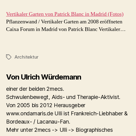
Vertikaler Garten von Patrick Blanc in Madrid (Fotos)
Pflanzenwand / Vertikaler Garten am 2008 eröffneten
Caixa Forum in Madrid von Patrick Blanc Vertikaler…
Architektur
Schlagwörter
Von Ulrich Würdemann
einer der beiden 2mecs.
Schwulenbewegt, Aids- und Therapie-Aktivist.
Von 2005 bis 2012 Herausgeber
www.ondamaris.de Ulli ist Frankreich-Liebhaber &
Bordeaux- / Lacanau-Fan.
Mehr unter 2mecs -> Ulli -> Biographisches