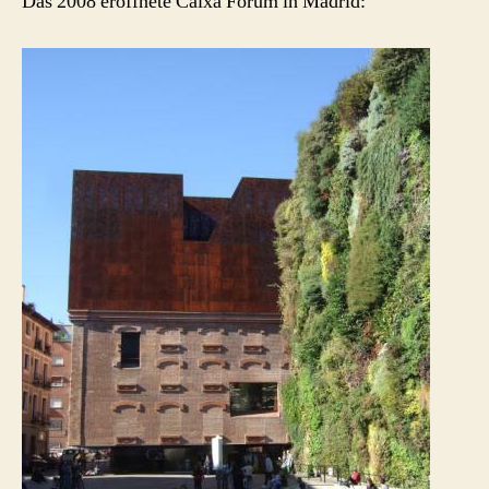
Das 2008 eröffnete Caixa Forum in Madrid: