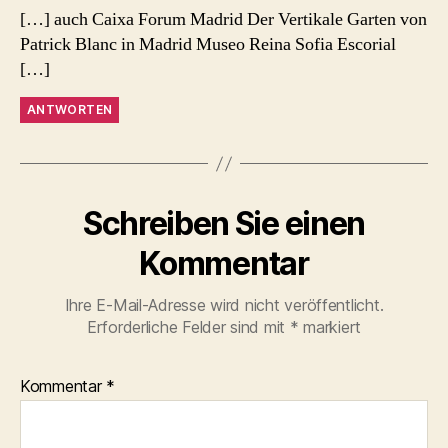
[…] auch Caixa Forum Madrid Der Vertikale Garten von
Patrick Blanc in Madrid Museo Reina Sofia Escorial
[…]
ANTWORTEN
Schreiben Sie einen
Kommentar
Ihre E-Mail-Adresse wird nicht veröffentlicht.
Erforderliche Felder sind mit
*
markiert
Kommentar
*