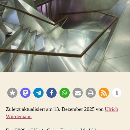
Zuletzt aktualisiert am 13. Dezember 2025 von
Ulrich
Würdemann