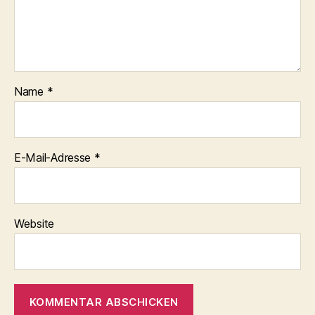
Name
*
E-Mail-Adresse
*
Website