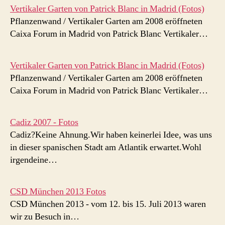
Vertikaler Garten von Patrick Blanc in Madrid (Fotos)
Pflanzenwand / Vertikaler Garten am 2008 eröffneten
Caixa Forum in Madrid von Patrick Blanc Vertikaler…
Vertikaler Garten von Patrick Blanc in Madrid (Fotos)
Pflanzenwand / Vertikaler Garten am 2008 eröffneten
Caixa Forum in Madrid von Patrick Blanc Vertikaler…
Cadiz 2007 - Fotos
Cadiz?Keine Ahnung.Wir haben keinerlei Idee, was uns
in dieser spanischen Stadt am Atlantik erwartet.Wohl
irgendeine…
CSD München 2013 Fotos
CSD München 2013 - vom 12. bis 15. Juli 2013 waren
wir zu Besuch in…