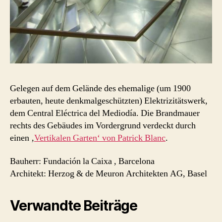
Gelegen auf dem Gelände des ehemalige (um 1900
erbauten, heute denkmalgeschützten) Elektrizitätswerk,
dem Central Eléctrica del Mediodía. Die Brandmauer
rechts des Gebäudes im Vordergrund verdeckt durch
einen ‚
Vertikalen Garten‘ von Patrick Blanc
.
Bauherr: Fundación la Caixa , Barcelona
Architekt: Herzog & de Meuron Architekten AG, Basel
Verwandte Beiträge