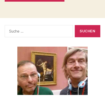
Suche
nach: