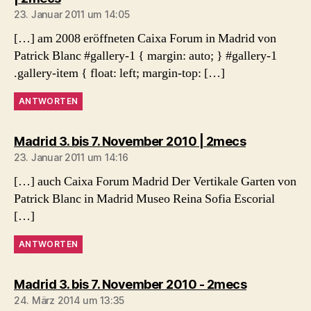
23. Januar 2011 um 14:05
[…] am 2008 eröffneten Caixa Forum in Madrid von
Patrick Blanc #gallery-1 { margin: auto; } #gallery-1
.gallery-item { float: left; margin-top: […]
ANTWORTEN
sagt:
Madrid 3. bis 7. November 2010 | 2mecs
23. Januar 2011 um 14:16
[…] auch Caixa Forum Madrid Der Vertikale Garten von
Patrick Blanc in Madrid Museo Reina Sofia Escorial
[…]
ANTWORTEN
sagt:
Madrid 3. bis 7. November 2010 - 2mecs
24. März 2014 um 13:35