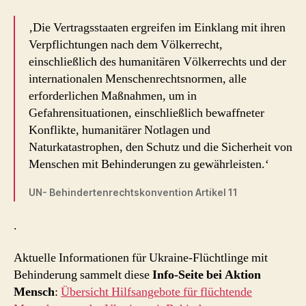
‚Die Vertragsstaaten ergreifen im Einklang mit ihren
Verpflichtungen nach dem Völkerrecht,
einschließlich des humanitären Völkerrechts und der
internationalen Menschenrechtsnormen, alle
erforderlichen Maßnahmen, um in
Gefahrensituationen, einschließlich bewaffneter
Konflikte, humanitärer Notlagen und
Naturkatastrophen, den Schutz und die Sicherheit von
Menschen mit Behinderungen zu gewährleisten.‘
UN- Behindertenrechtskonvention Artikel 11
.
Aktuelle Informationen für Ukraine-Flüchtlinge mit
Behinderung sammelt diese
Info-Seite bei Aktion
Mensch
:
Übersicht Hilfsangebote für flüchtende