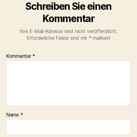
Schreiben Sie einen
Kommentar
Ihre E-Mail-Adresse wird nicht veröffentlicht.
Erforderliche Felder sind mit
*
markiert
Kommentar
*
Name
*