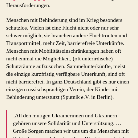
Herausforderungen.
Menschen mit Behinderung sind im Krieg besonders
schutzlos. Vielen ist eine Flucht nicht oder nur sehr
schwer möglich, sie brauchen andere Fluchtrouten und
Transportmittel, mehr Zeit, barrierefreie Unterkünfte.
Menschen mit Mobilitätseinschränkungen haben oft
nicht einmal die Möglichkeit, (oft unterirdische)
Schutzräume aufzusuchen. Sammelunterkünfte, meist
die einzige kurzfristig verfügbare Unterkunft, sind oft
nicht barrierefrei. In ganz Deutschland gibt es nur einen
einzigen russischsprachigen Verein, der Kinder mit
Behinderung unterstützt (Sputnik e.V. in Berlin).
‚All den mutigen Ukrainerinnen und Ukrainern
gehören unsere Solidarität und Unterstützung. …
Große Sorgen machen wir uns um die Menschen mit