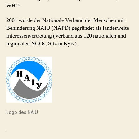
WHO.
2001 wurde der Nationale Verband der Menschen mit
Behinderung NAIU (NAPD) gegründet als landesweite
Interessenvertretung (Verband aus 120 nationalen und
regionalen NGOs, Sitz in Kyiv).
Logo des NAIU
.