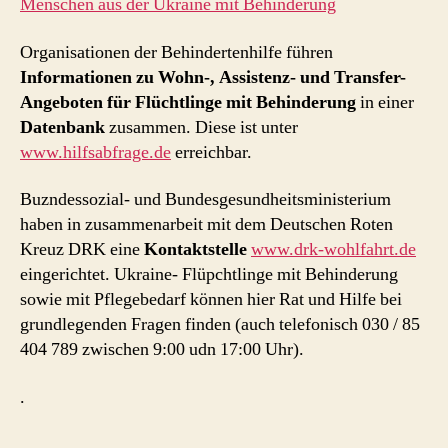
Menschen aus der Ukraine mit Behinderung
Organisationen der Behindertenhilfe führen
Informationen zu Wohn-, Assistenz- und Transfer-
Angeboten für Flüchtlinge mit Behinderung
in einer
Datenbank
zusammen. Diese ist unter
www.hilfsabfrage.de
erreichbar.
Buzndessozial- und Bundesgesundheitsministerium
haben in zusammenarbeit mit dem Deutschen Roten
Kreuz DRK eine
Kontaktstelle
www.drk-wohlfahrt.de
eingerichtet. Ukraine- Flüpchtlinge mit Behinderung
sowie mit Pflegebedarf können hier Rat und Hilfe bei
grundlegenden Fragen finden (auch telefonisch 030 / 85
404 789 zwischen 9:00 udn 17:00 Uhr).
.