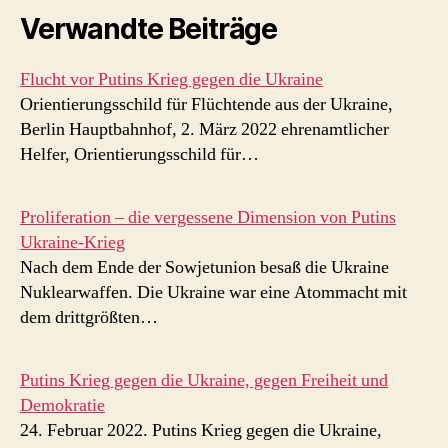
Verwandte Beiträge
Flucht vor Putins Krieg gegen die Ukraine
Orientierungsschild für Flüchtende aus der Ukraine,
Berlin Hauptbahnhof, 2. März 2022 ehrenamtlicher
Helfer, Orientierungsschild für…
Proliferation – die vergessene Dimension von Putins
Ukraine-Krieg
Nach dem Ende der Sowjetunion besaß die Ukraine
Nuklearwaffen. Die Ukraine war eine Atommacht mit
dem drittgrößten…
Putins Krieg gegen die Ukraine, gegen Freiheit und
Demokratie
24. Februar 2022. Putins Krieg gegen die Ukraine,