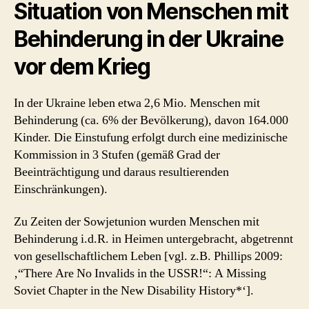
Situation von Menschen mit
Behinderung in der Ukraine
vor dem Krieg
In der Ukraine leben etwa 2,6 Mio. Menschen mit
Behinderung (ca. 6% der Bevölkerung), davon 164.000
Kinder. Die Einstufung erfolgt durch eine medizinische
Kommission in 3 Stufen (gemäß Grad der
Beeinträchtigung und daraus resultierenden
Einschränkungen).
Zu Zeiten der Sowjetunion wurden Menschen mit
Behinderung i.d.R. in Heimen untergebracht, abgetrennt
von gesellschaftlichem Leben [vgl. z.B. Phillips 2009:
‚“There Are No Invalids in the USSR!“: A Missing
Soviet Chapter in the New Disability History*‘].