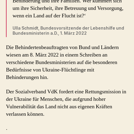
Behinderung und ihre Familien. Wer kümmert sich
um ihre Sicherheit, ihre Betreuung und Versorgung,
wenn ein Land auf der Flucht ist?‘
Ulla Schmidt, Bundesvorsitzende der Lebenshilfe und
Bundesministerin a.D., 1. März 2022
Die Behindertenbeauftragten von Bund und Ländern
wiesen am 8. März 2022 in einem Schreiben an
verschiedene Bundesministerien auf die besonderen
Bedürfnisse von Ukraine-Flüchtlinge mit
Behinderungen hin.
Der Sozialverband VdK fordert eine Rettungsmission in
der Ukraine für Menschen, die aufgrund hoher
Vulnerabilität das Land nicht aus eigenen Kräften
verlassen können.
.