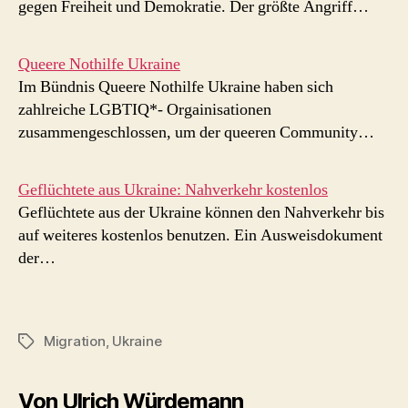
gegen Freiheit und Demokratie. Der größte Angriff…
Queere Nothilfe Ukraine
Im Bündnis Queere Nothilfe Ukraine haben sich
zahlreiche LGBTIQ*- Orgainisationen
zusammengeschlossen, um der queeren Community…
Geflüchtete aus Ukraine: Nahverkehr kostenlos
Geflüchtete aus der Ukraine können den Nahverkehr bis
auf weiteres kostenlos benutzen. Ein Ausweisdokument
der…
Migration
,
Ukraine
Schlagwörter
Von Ulrich Würdemann