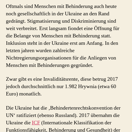
Oftmals sind Menschen mit Behinderung auch heute
noch gesellschaftlich in der Ukraine an den Rand
gedrängt. Stigmatisierung und Diskriminierung sind
weit verbreitet. Erst langsam fiondet eine Öffnung für
die Belange von Menschen mit Behinderung statt.
Inklusion steht in der Ukraine erst am Anfang. In den
letzten jahren wurden zahlreiche
Nichtregierungsorganisationen für die Anliegen von
Menschen mit Behinderungen gegründet.
Zwar gibt es eine Invaliditätsrente, diese betrug 2017
jedoch durchschnittlich nur 1.982 Hrywnia (etwa 60
Euro) monatlich.
Die Ukraine hat die ‚Behindertenrechtskonvention der
UN‘ ratifiziert (ebenso Russland). 2017 übernahm die
Ukraine die
ICF
(Internationale Klassifikation der
Funktionsfähigkeit, Behinderung und Gesundheit) der