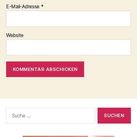
E-Mail-Adresse
*
Website
Suche
nach: