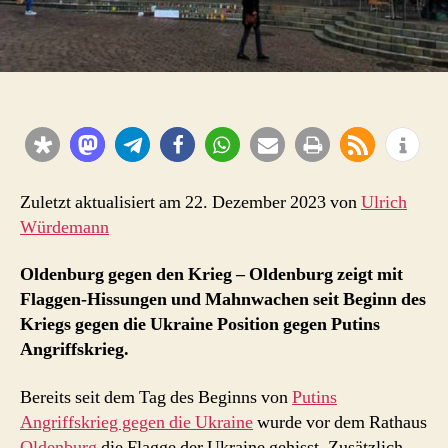
Zuletzt aktualisiert am 22. Dezember 2023 von
Ulrich
Würdemann
Oldenburg gegen den Krieg – Oldenburg zeigt mit
Flaggen-Hissungen und Mahnwachen seit Beginn des
Kriegs gegen die Ukraine Position gegen Putins
Angriffskrieg.
Bereits seit dem Tag des Beginns von
Putins
Angriffskrieg gegen die Ukraine
wurde vor dem Rathaus
Oldenburg
die Flagge der Ukraine gehisst. Zusätzlich