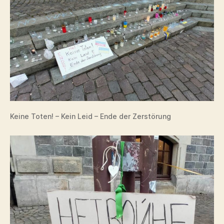
Keine Toten! – Kein Leid – Ende der Zerstörung