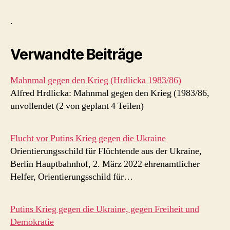
.
Verwandte Beiträge
Mahnmal gegen den Krieg (Hrdlicka 1983/86)
Alfred Hrdlicka: Mahnmal gegen den Krieg (1983/86,
unvollendet (2 von geplant 4 Teilen)
Flucht vor Putins Krieg gegen die Ukraine
Orientierungsschild für Flüchtende aus der Ukraine,
Berlin Hauptbahnhof, 2. März 2022 ehrenamtlicher
Helfer, Orientierungsschild für…
Putins Krieg gegen die Ukraine, gegen Freiheit und
Demokratie