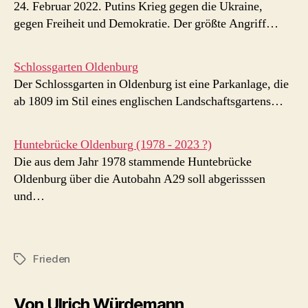
24. Februar 2022. Putins Krieg gegen die Ukraine,
gegen Freiheit und Demokratie. Der größte Angriff…
Schlossgarten Oldenburg
Der Schlossgarten in Oldenburg ist eine Parkanlage, die
ab 1809 im Stil eines englischen Landschaftsgartens…
Huntebrücke Oldenburg (1978 - 2023 ?)
Die aus dem Jahr 1978 stammende Huntebrücke
Oldenburg über die Autobahn A29 soll abgerisssen
und…
Frieden
Schlagwörter
Von Ulrich Würdemann