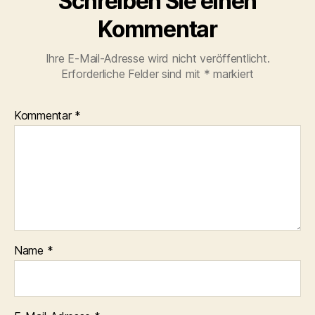
Schreiben Sie einen
Kommentar
Ihre E-Mail-Adresse wird nicht veröffentlicht.
Erforderliche Felder sind mit
*
markiert
Kommentar
*
Name
*