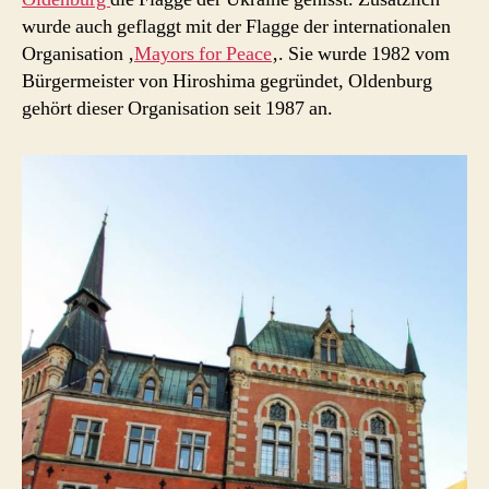
wurde auch geflaggt mit der Flagge der internationalen
Organisation ‚
Mayors for Peace
‚. Sie wurde 1982 vom
Bürgermeister von Hiroshima gegründet, Oldenburg
gehört dieser Organisation seit 1987 an.