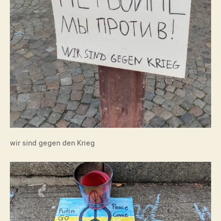
wir sind gegen den Krieg