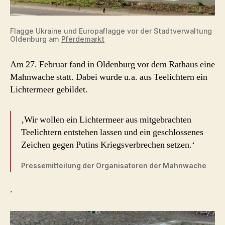
Flagge Ukraine und Europaflagge vor der Stadtverwaltung
Oldenburg am
Pferdemarkt
Am 27. Februar fand in Oldenburg vor dem Rathaus eine
Mahnwache statt. Dabei wurde u.a. aus Teelichtern ein
Lichtermeer gebildet.
‚Wir wollen ein Lichtermeer aus mitgebrachten
Teelichtern entstehen lassen und ein geschlossenes
Zeichen gegen Putins Kriegsverbrechen setzen.‘
Pressemitteilung der Organisatoren der Mahnwache
.