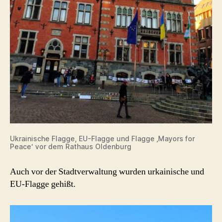
Ukrainische Flagge, EU-Flagge und Flagge ‚Mayors for
Peace‘ vor dem Rathaus Oldenburg
Auch vor der Stadtverwaltung wurden urkainische und
EU-Flagge gehißt.