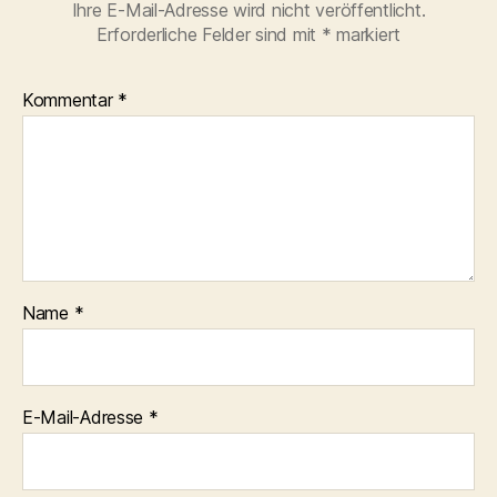
Ihre E-Mail-Adresse wird nicht veröffentlicht.
Erforderliche Felder sind mit
*
markiert
Kommentar
*
Name
*
E-Mail-Adresse
*