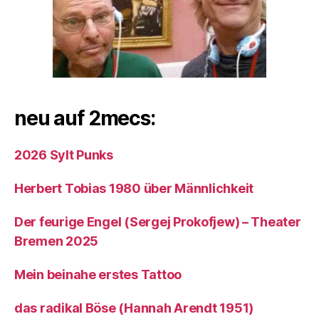
neu auf 2mecs:
2026 Sylt Punks
Herbert Tobias 1980 über Männlichkeit
Der feurige Engel (Sergej Prokofjew) – Theater
Bremen 2025
Mein beinahe erstes Tattoo
das radikal Böse (Hannah Arendt 1951)