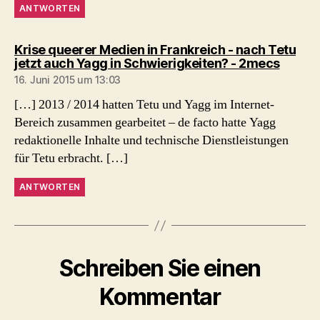
ANTWORTEN
Krise queerer Medien in Frankreich - nach Tetu
sagt:
jetzt auch Yagg in Schwierigkeiten? - 2mecs
16. Juni 2015 um 13:03
[…] 2013 / 2014 hatten Tetu und Yagg im Internet-
Bereich zusammen gearbeitet – de facto hatte Yagg
redaktionelle Inhalte und technische Dienstleistungen
für Tetu erbracht. […]
ANTWORTEN
Schreiben Sie einen
Kommentar