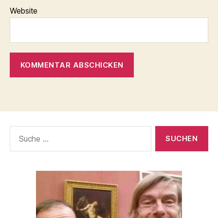
Website
Suche
nach: