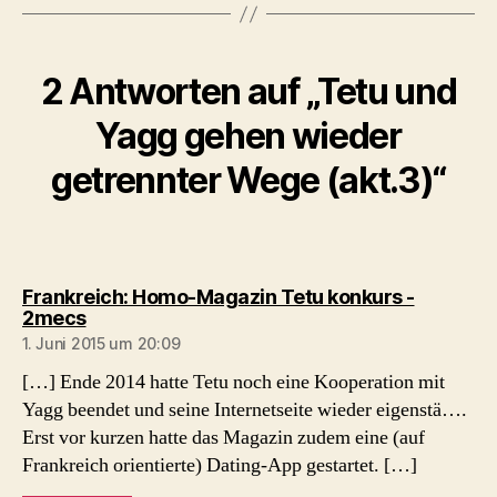
2 Antworten auf „Tetu und
Yagg gehen wieder
getrennter Wege (akt.3)“
Frankreich: Homo-Magazin Tetu konkurs -
sagt:
2mecs
1. Juni 2015 um 20:09
[…] Ende 2014 hatte Tetu noch eine Kooperation mit
Yagg beendet und seine Internetseite wieder eigenstä….
Erst vor kurzen hatte das Magazin zudem eine (auf
Frankreich orientierte) Dating-App gestartet. […]