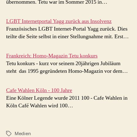
übernommen. Tetu war im Sommer 2015 in…
LGBT Internetportal Yagg zurück aus Insolvenz
Französisches LGBT Internet-Portal Yagg zurück. Dies
teilte die Seite selbst in einer Stellungnahme mit. Erst…
Frankreich: Homo-Magazin Tetu konkurs
Tetu konkurs - kurz vor seinem 20jährigen Jubiläum
steht das 1995 gegründeten Homo-Magazin vor dem…
Cafe Wahlen Köln - 100 Jahre
Eine Kölner Legende wurde 2011 100 - Cafe Wahlen in
Köln Café Wahlen wird 100…
Medien
Schlagwörter