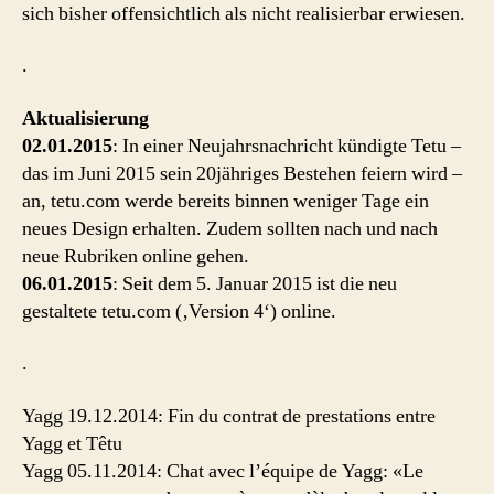
sich bisher offensichtlich als nicht realisierbar erwiesen.
.
Aktualisierung
02.01.2015
: In einer Neujahrsnachricht kündigte Tetu –
das im Juni 2015 sein 20jähriges Bestehen feiern wird –
an, tetu.com werde bereits binnen weniger Tage ein
neues Design erhalten. Zudem sollten nach und nach
neue Rubriken online gehen.
06.01.2015
: Seit dem 5. Januar 2015 ist die neu
gestaltete tetu.com (‚Version 4‘) online.
.
Yagg 19.12.2014: Fin du contrat de prestations entre
Yagg et Têtu
Yagg 05.11.2014: Chat avec l’équipe de Yagg: «Le