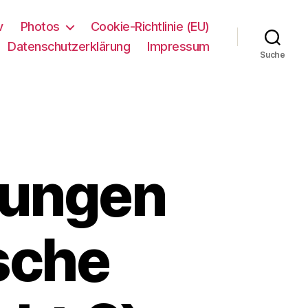
v
Photos
Cookie-Richtlinie (EU)
Datenschutzerklärung
Impressum
Suche
ungen
sche