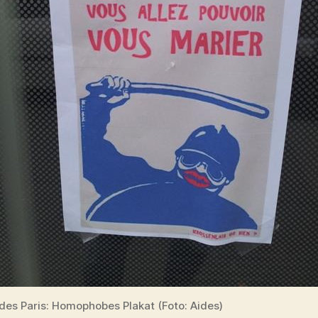
des Paris: Homophobes Plakat (Foto: Aides)