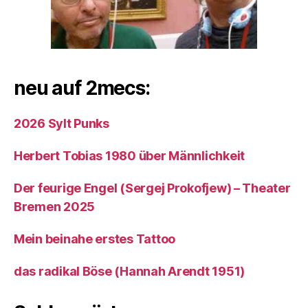
neu auf 2mecs:
2026 Sylt Punks
Herbert Tobias 1980 über Männlichkeit
Der feurige Engel (Sergej Prokofjew) – Theater
Bremen 2025
Mein beinahe erstes Tattoo
das radikal Böse (Hannah Arendt 1951)