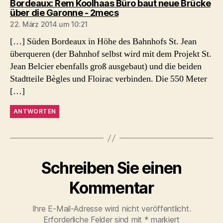
Bordeaux: Rem Koolhaas Büro baut neue Brücke
sagt:
über die Garonne - 2mecs
22. März 2014 um 10:21
[…] Süden Bordeaux in Höhe des Bahnhofs St. Jean
überqueren (der Bahnhof selbst wird mit dem Projekt St.
Jean Belcier ebenfalls groß ausgebaut) und die beiden
Stadtteile Bègles und Floirac verbinden. Die 550 Meter
[…]
ANTWORTEN
Schreiben Sie einen
Kommentar
Ihre E-Mail-Adresse wird nicht veröffentlicht.
Erforderliche Felder sind mit
*
markiert