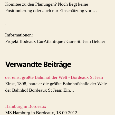
Komitee zu den Planungen? Noch liegt keine
Positionierung oder auch nur Einschätzung vor …
.
Informationen:
Projekt Bodeaux EurAtlantique / Gare St. Jean Belcier
.
Verwandte Beiträge
der einst größte Bahnhof der Welt - Bordeaux St Jean
Einst, 1898, hatte er die größte Bahnhofshalle der Welt:
der Bahnhof Bordeaux St Jean: Ein…
Hamburg in Bordeaux
MS Hamburg in Bordeaux, 18.09.2012