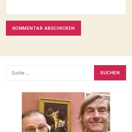
Suche
nach: