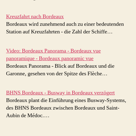
Kreuzfahrt nach Bordeaux
Bordeaux wird zunehmend auch zu einer bedeutenden
Station auf Kreuzfahrten - die Zahl der Schiffe…
Video: Bordeaux Panorama - Bordeaux vue
panoramique - Bordeaux panoramic vue
Bordeaux Panorama - Blick auf Bordeaux und die
Garonne, gesehen von der Spitze des Flèche…
BHNS Bordeaux - Busway in Bordeaux verzögert
Bordeaux plant die Einführung eines Busway-Systems,
des BHNS Bordeaux zwischen Bordeaux und Saint-
Aubin de Médoc.…