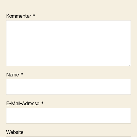
Kommentar
*
Name
*
E-Mail-Adresse
*
Website