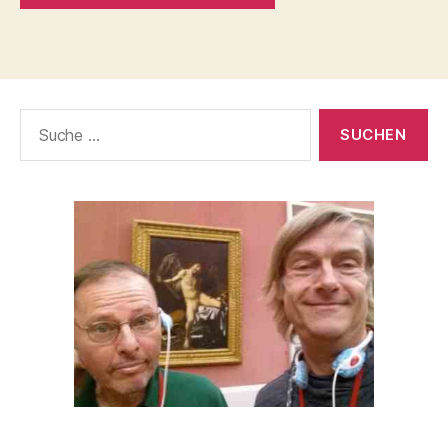
Suche
nach: