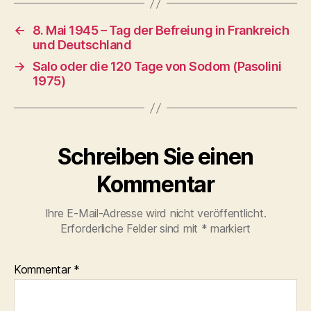
←
8. Mai 1945 – Tag der Befreiung in Frankreich
und Deutschland
→
Salo oder die 120 Tage von Sodom (Pasolini
1975)
Schreiben Sie einen
Kommentar
Ihre E-Mail-Adresse wird nicht veröffentlicht.
Erforderliche Felder sind mit
*
markiert
Kommentar
*