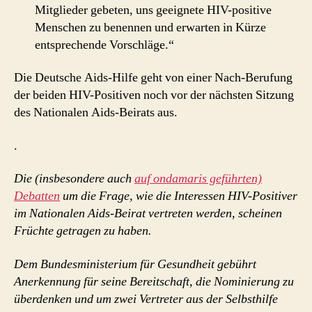
Mitglieder gebeten, uns geeignete HIV-positive
Menschen zu benennen und erwarten in Kürze
entsprechende Vorschläge.“
Die Deutsche Aids-Hilfe geht von einer Nach-Berufung
der beiden HIV-Positiven noch vor der nächsten Sitzung
des Nationalen Aids-Beirats aus.
.
Die (insbesondere auch
auf ondamaris geführten)
Debatten
um die Frage, wie die Interessen HIV-Positiver
im Nationalen Aids-Beirat vertreten werden, scheinen
Früchte getragen zu haben.
Dem Bundesministerium für Gesundheit gebührt
Anerkennung für seine Bereitschaft, die Nominierung zu
überdenken und um zwei Vertreter aus der Selbsthilfe