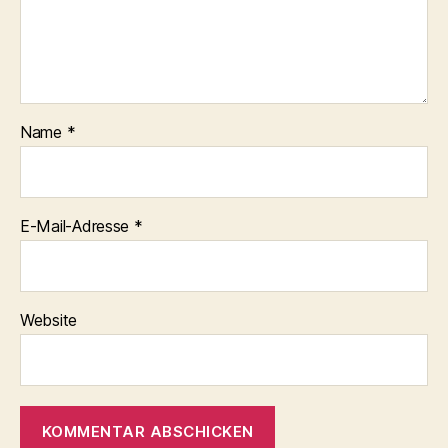
Name
*
E-Mail-Adresse
*
Website