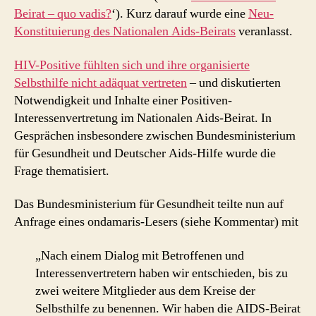
Beirat – quo vadis?
‘). Kurz darauf wurde eine
Neu-
Konstituierung des Nationalen Aids-Beirats
veranlasst.
HIV-Positive fühlten sich und ihre organisierte
Selbsthilfe nicht adäquat vertreten
– und diskutierten
Notwendigkeit und Inhalte einer Positiven-
Interessenvertretung im Nationalen Aids-Beirat. In
Gesprächen insbesondere zwischen Bundesministerium
für Gesundheit und Deutscher Aids-Hilfe wurde die
Frage thematisiert.
Das Bundesministerium für Gesundheit teilte nun auf
Anfrage eines ondamaris-Lesers (siehe Kommentar) mit
„Nach einem Dialog mit Betroffenen und
Interessenvertretern haben wir entschieden, bis zu
zwei weitere Mitglieder aus dem Kreise der
Selbsthilfe zu benennen. Wir haben die AIDS-Beirat