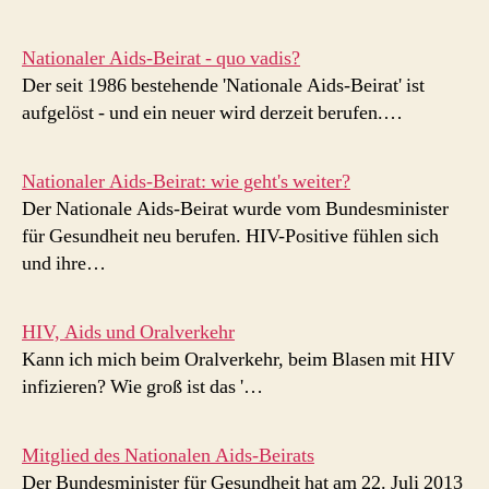
Nationaler Aids-Beirat - quo vadis?
Der seit 1986 bestehende 'Nationale Aids-Beirat' ist
aufgelöst - und ein neuer wird derzeit berufen.…
Nationaler Aids-Beirat: wie geht's weiter?
Der Nationale Aids-Beirat wurde vom Bundesminister
für Gesundheit neu berufen. HIV-Positive fühlen sich
und ihre…
HIV, Aids und Oralverkehr
Kann ich mich beim Oralverkehr, beim Blasen mit HIV
infizieren? Wie groß ist das '…
Mitglied des Nationalen Aids-Beirats
Der Bundesminister für Gesundheit hat am 22. Juli 2013