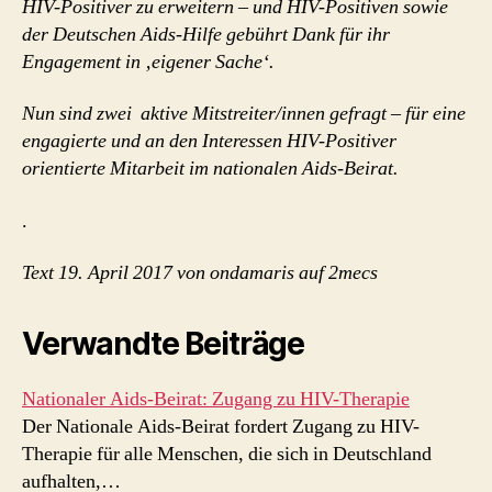
HIV-Positiver zu erweitern – und HIV-Positiven sowie
der Deutschen Aids-Hilfe gebührt Dank für ihr
Engagement in ‚eigener Sache‘.
Nun sind zwei aktive Mitstreiter/innen gefragt – für eine
engagierte und an den Interessen HIV-Positiver
orientierte Mitarbeit im nationalen Aids-Beirat.
.
Text 19. April 2017 von ondamaris auf 2mecs
Verwandte Beiträge
Nationaler Aids-Beirat: Zugang zu HIV-Therapie
Der Nationale Aids-Beirat fordert Zugang zu HIV-
Therapie für alle Menschen, die sich in Deutschland
aufhalten,…