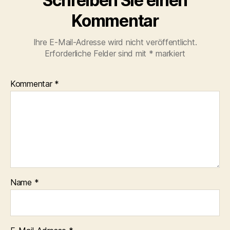
Schreiben Sie einen
Kommentar
Ihre E-Mail-Adresse wird nicht veröffentlicht.
Erforderliche Felder sind mit
*
markiert
Kommentar
*
Name
*