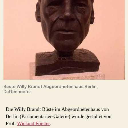
Büste Willy Brandt Abgeordnetenhaus Berlin,
Duttenhoefer
Die Willy Brandt Büste im Abgeordnetenhaus von
Berlin (Parlamentarier-Galerie) wurde gestaltet von
Prof.
Wieland Förster
.