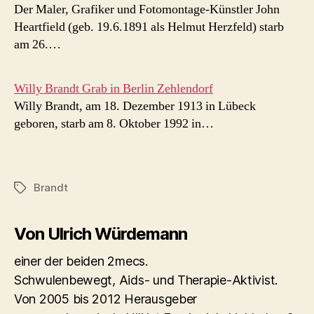
Der Maler, Grafiker und Fotomontage-Künstler John
Heartfield (geb. 19.6.1891 als Helmut Herzfeld) starb
am 26.…
Willy Brandt Grab in Berlin Zehlendorf
Willy Brandt, am 18. Dezember 1913 in Lübeck
geboren, starb am 8. Oktober 1992 in…
Brandt
Schlagwörter
Von Ulrich Würdemann
einer der beiden 2mecs.
Schwulenbewegt, Aids- und Therapie-Aktivist.
Von 2005 bis 2012 Herausgeber