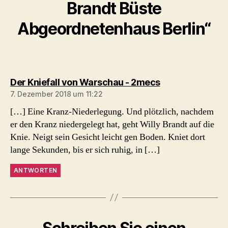
Brandt Büste
Abgeordnetenhaus Berlin“
sagt:
Der Kniefall von Warschau - 2mecs
7. Dezember 2018 um 11:22
[…] Eine Kranz-Niederlegung. Und plötzlich, nachdem
er den Kranz niedergelegt hat, geht Willy Brandt auf die
Knie. Neigt sein Gesicht leicht gen Boden. Kniet dort
lange Sekunden, bis er sich ruhig, in […]
ANTWORTEN