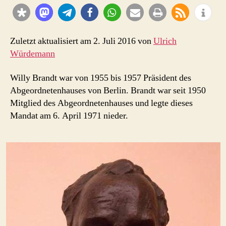
Berlin
Zuletzt aktualisiert am 2. Juli 2016 von
Ulrich
Würdemann
Willy Brandt war von 1955 bis 1957 Präsident des
Abgeordnetenhauses von Berlin. Brandt war seit 1950
Mitglied des Abgeordnetenhauses und legte dieses
Mandat am 6. April 1971 nieder.