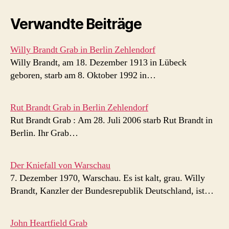
Verwandte Beiträge
Willy Brandt Grab in Berlin Zehlendorf
Willy Brandt, am 18. Dezember 1913 in Lübeck
geboren, starb am 8. Oktober 1992 in…
Rut Brandt Grab in Berlin Zehlendorf
Rut Brandt Grab : Am 28. Juli 2006 starb Rut Brandt in
Berlin. Ihr Grab…
Der Kniefall von Warschau
7. Dezember 1970, Warschau. Es ist kalt, grau. Willy
Brandt, Kanzler der Bundesrepublik Deutschland, ist…
John Heartfield Grab