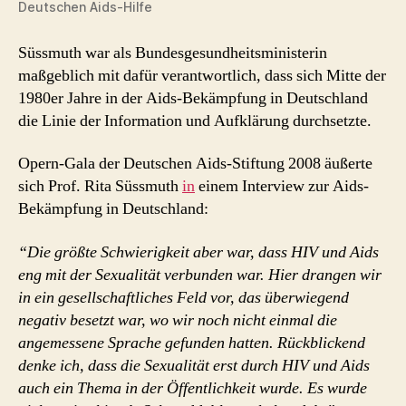
Deutschen Aids-Hilfe
Süssmuth war als Bundesgesundheitsministerin
maßgeblich mit dafür verantwortlich, dass sich Mitte der
1980er Jahre in der Aids-Bekämpfung in Deutschland
die Linie der Information und Aufklärung durchsetzte.
Opern-Gala der Deutschen Aids-Stiftung 2008 äußerte
sich Prof. Rita Süssmuth
in
einem Interview zur Aids-
Bekämpfung in Deutschland:
“Die größte Schwierigkeit aber war, dass HIV und Aids
eng mit der Sexualität verbunden war. Hier drangen wir
in ein gesellschaftliches Feld vor, das überwiegend
negativ besetzt war, wo wir noch nicht einmal die
angemessene Sprache gefunden hatten. Rückblickend
denke ich, dass die Sexualität erst durch HIV und Aids
auch ein Thema in der Öffentlichkeit wurde. Es wurde