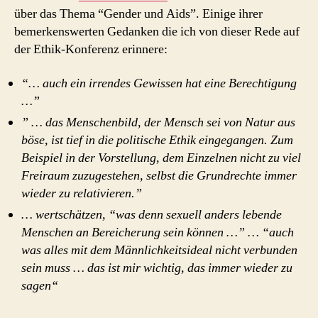
über das Thema “Gender und Aids”. Einige ihrer
bemerkenswerten Gedanken die ich von dieser Rede auf
der Ethik-Konferenz erinnere:
“… auch ein irrendes Gewissen hat eine Berechtigung
…”
” … das Menschenbild, der Mensch sei von Natur aus
böse, ist tief in die politische Ethik eingegangen. Zum
Beispiel in der Vorstellung, dem Einzelnen nicht zu viel
Freiraum zuzugestehen, selbst die Grundrechte immer
wieder zu relativieren.”
… wertschätzen, “was denn sexuell anders lebende
Menschen an Bereicherung sein können …” … “auch
was alles mit dem Männlichkeitsideal nicht verbunden
sein muss … das ist mir wichtig, das immer wieder zu
sagen“