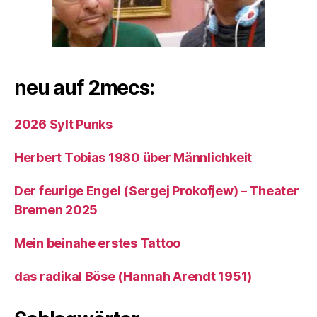
neu auf 2mecs:
2026 Sylt Punks
Herbert Tobias 1980 über Männlichkeit
Der feurige Engel (Sergej Prokofjew) – Theater
Bremen 2025
Mein beinahe erstes Tattoo
das radikal Böse (Hannah Arendt 1951)