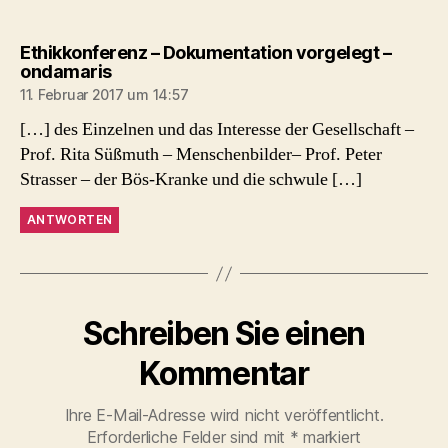
Ethikkonferenz – Dokumentation vorgelegt –
sagt:
ondamaris
11. Februar 2017 um 14:57
[…] des Einzelnen und das Interesse der Gesellschaft –
Prof. Rita Süßmuth – Menschenbilder– Prof. Peter
Strasser – der Bös-Kranke und die schwule […]
ANTWORTEN
Schreiben Sie einen
Kommentar
Ihre E-Mail-Adresse wird nicht veröffentlicht.
Erforderliche Felder sind mit
*
markiert