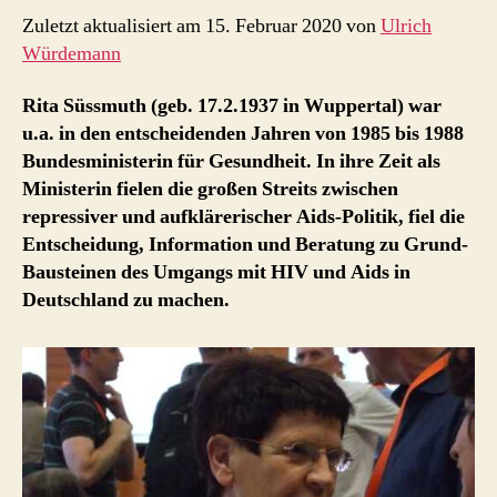
Zuletzt aktualisiert am 15. Februar 2020 von
Ulrich
Würdemann
Rita Süssmuth (geb. 17.2.1937 in Wuppertal) war
u.a. in den entscheidenden Jahren von 1985 bis 1988
Bundesministerin für Gesundheit. In ihre Zeit als
Ministerin fielen die großen Streits zwischen
repressiver und aufklärerischer Aids-Politik, fiel die
Entscheidung, Information und Beratung zu Grund-
Bausteinen des Umgangs mit HIV und Aids in
Deutschland zu machen.