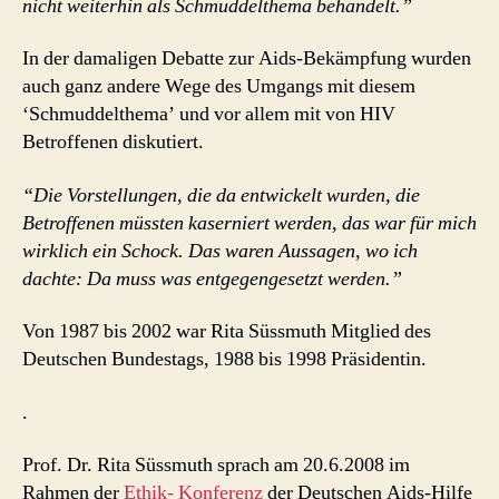
nicht weiterhin als Schmuddelthema behandelt.”
In der damaligen Debatte zur Aids-Bekämpfung wurden
auch ganz andere Wege des Umgangs mit diesem
‘Schmuddelthema’ und vor allem mit von HIV
Betroffenen diskutiert.
“Die Vorstellungen, die da entwickelt wurden, die
Betroffenen müssten kaserniert werden, das war für mich
wirklich ein Schock. Das waren Aussagen, wo ich
dachte: Da muss was entgegengesetzt werden.”
Von 1987 bis 2002 war Rita Süssmuth Mitglied des
Deutschen Bundestags, 1988 bis 1998 Präsidentin.
.
Prof. Dr. Rita Süssmuth sprach am 20.6.2008 im
Rahmen der
Ethik- Konferenz
der Deutschen Aids-Hilfe