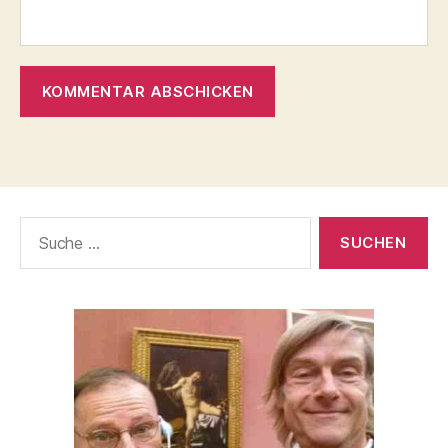
Suche
nach: