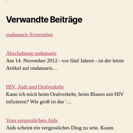
.
Verwandte Beiträge
ondamaris Screenshot
Abschaltung ondamaris
Am 14. November 2012 - vor fünf Jahren - ist der letzte
Artikel auf ondamaris…
HIV, Aids und Oralverkehr
Kann ich mich beim Oralverkehr, beim Blasen mit HIV
infizieren? Wie groß ist das '…
Vom vergesslichen Aids
Aids scheint ein vergessliches Ding zu sein. Kaum