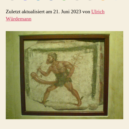
Zuletzt aktualisiert am 21. Juni 2023 von
Ulrich
Würdemann