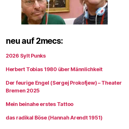
neu auf 2mecs:
2026 Sylt Punks
Herbert Tobias 1980 über Männlichkeit
Der feurige Engel (Sergej Prokofjew) – Theater
Bremen 2025
Mein beinahe erstes Tattoo
das radikal Böse (Hannah Arendt 1951)