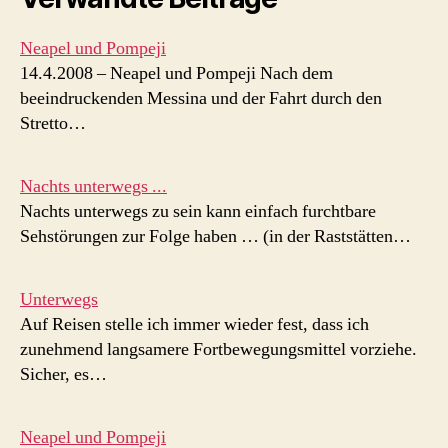
Neapel und Pompeji
14.4.2008 – Neapel und Pompeji Nach dem
beeindruckenden Messina und der Fahrt durch den
Stretto…
Nachts unterwegs ...
Nachts unterwegs zu sein kann einfach furchtbare
Sehstörungen zur Folge haben … (in der Raststätten…
Unterwegs
Auf Reisen stelle ich immer wieder fest, dass ich
zunehmend langsamere Fortbewegungsmittel vorziehe.
Sicher, es…
Neapel und Pompeji