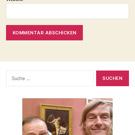
Suche
nach: