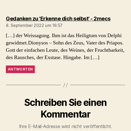
sagt:
Gedanken zu 'Erkenne dich selbst' - 2mecs
8. September 2022 um 16:57
[…] der Weissagung. Ihm ist das Heiligtum von Delphi
gewidmet.Dionysos – Sohn des Zeus, Vater des Priapos.
Gott der einfachen Leute, des Weines, der Fruchtbarkeit,
des Rausches, der Exstase. Hingabe. Im […]
ANTWORTEN
Schreiben Sie einen
Kommentar
Ihre E-Mail-Adresse wird nicht veröffentlicht.