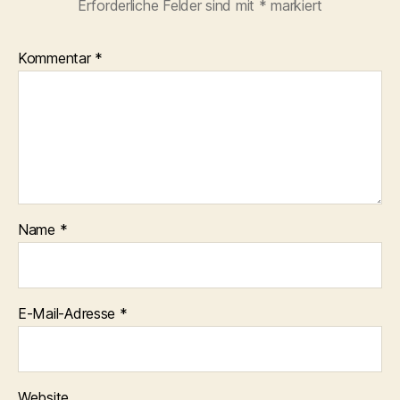
Erforderliche Felder sind mit
*
markiert
Kommentar
*
Name
*
E-Mail-Adresse
*
Website