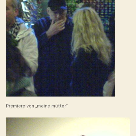
Premiere von „meine mütter“