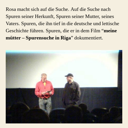
Rosa macht sich auf die Suche. Auf die Suche nach
Spuren seiner Herkunft, Spuren seiner Mutter, seines
Vaters. Spuren, die ihn tief in die deutsche und lettische
Geschichte führen. Spuren, die er in dem Film “
meine
mütter – Spurensuche in Riga
” dokumentiert.