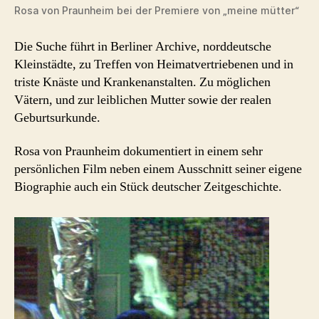
Rosa von Praunheim bei der Premiere von „meine mütter“
Die Suche führt in Berliner Archive, norddeutsche
Kleinstädte, zu Treffen von Heimatvertriebenen und in
triste Knäste und Krankenanstalten. Zu möglichen
Vätern, und zur leiblichen Mutter sowie der realen
Geburtsurkunde.
Rosa von Praunheim dokumentiert in einem sehr
persönlichen Film neben einem Ausschnitt seiner eigene
Biographie auch ein Stück deutscher Zeitgeschichte.