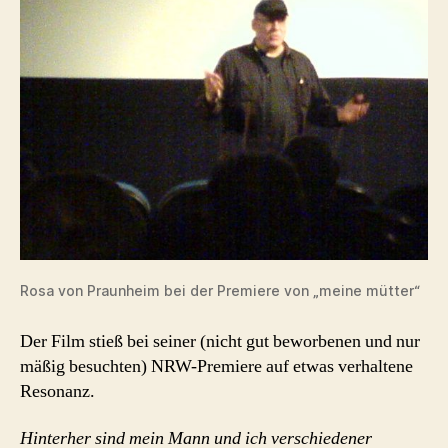
Rosa von Praunheim bei der Premiere von „meine mütter“
Der Film stieß bei seiner (nicht gut beworbenen und nur
mäßig besuchten) NRW-Premiere auf etwas verhaltene
Resonanz.
Hinterher sind mein Mann und ich verschiedener