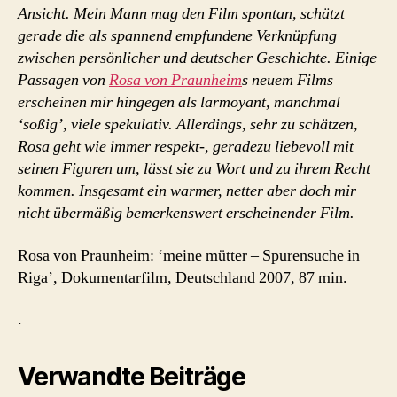
Ansicht. Mein Mann mag den Film spontan, schätzt
gerade die als spannend empfundene Verknüpfung
zwischen persönlicher und deutscher Geschichte. Einige
Passagen von
Rosa von Praunheim
s neuem Films
erscheinen mir hingegen als larmoyant, manchmal
‘soßig’, viele spekulativ. Allerdings, sehr zu schätzen,
Rosa geht wie immer respekt-, geradezu liebevoll mit
seinen Figuren um, lässt sie zu Wort und zu ihrem Recht
kommen. Insgesamt ein warmer, netter aber doch mir
nicht übermäßig bemerkenswert erscheinender Film.
Rosa von Praunheim: ‘meine mütter – Spurensuche in
Riga’, Dokumentarfilm, Deutschland 2007, 87 min.
.
Verwandte Beiträge