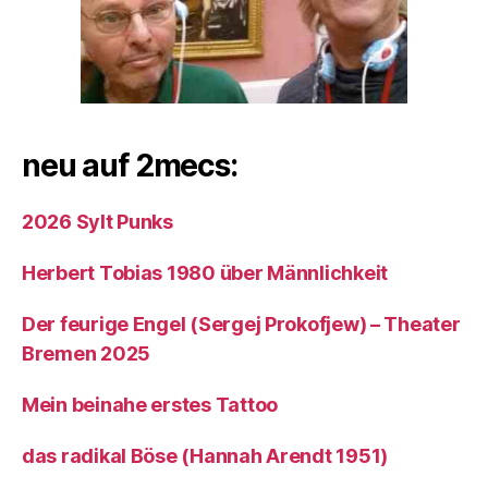
neu auf 2mecs:
2026 Sylt Punks
Herbert Tobias 1980 über Männlichkeit
Der feurige Engel (Sergej Prokofjew) – Theater
Bremen 2025
Mein beinahe erstes Tattoo
das radikal Böse (Hannah Arendt 1951)