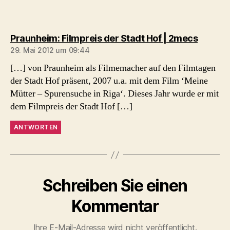
sagt:
Praunheim: Filmpreis der Stadt Hof | 2mecs
29. Mai 2012 um 09:44
[…] von Praunheim als Filmemacher auf den Filmtagen
der Stadt Hof präsent, 2007 u.a. mit dem Film ‘Meine
Mütter – Spurensuche in Riga‘. Dieses Jahr wurde er mit
dem Filmpreis der Stadt Hof […]
ANTWORTEN
Schreiben Sie einen
Kommentar
Ihre E-Mail-Adresse wird nicht veröffentlicht.