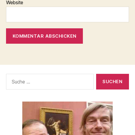
Website
Suche
nach: