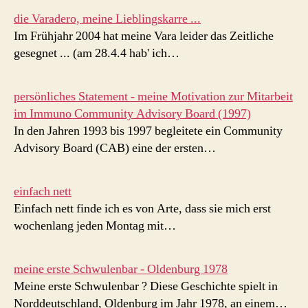
die Varadero, meine Lieblingskarre ...
Im Frühjahr 2004 hat meine Vara leider das Zeitliche
gesegnet ... (am 28.4.4 hab' ich…
persönliches Statement - meine Motivation zur Mitarbeit
im Immuno Community Advisory Board (1997)
In den Jahren 1993 bis 1997 begleitete ein Community
Advisory Board (CAB) eine der ersten…
einfach nett
Einfach nett finde ich es von Arte, dass sie mich erst
wochenlang jeden Montag mit…
meine erste Schwulenbar - Oldenburg 1978
Meine erste Schwulenbar ? Diese Geschichte spielt in
Norddeutschland, Oldenburg im Jahr 1978, an einem…