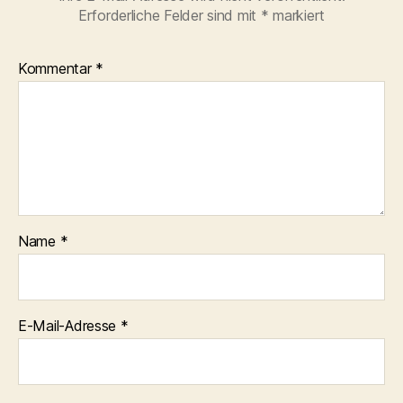
Erforderliche Felder sind mit
*
markiert
Kommentar
*
Name
*
E-Mail-Adresse
*