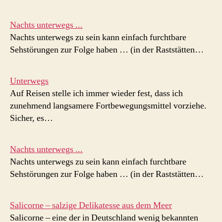
Nachts unterwegs ...
Nachts unterwegs zu sein kann einfach furchtbare
Sehstörungen zur Folge haben … (in der Raststätten…
Unterwegs
Auf Reisen stelle ich immer wieder fest, dass ich
zunehmend langsamere Fortbewegungsmittel vorziehe.
Sicher, es…
Nachts unterwegs ...
Nachts unterwegs zu sein kann einfach furchtbare
Sehstörungen zur Folge haben … (in der Raststätten…
Salicorne – salzige Delikatesse aus dem Meer
Salicorne – eine der in Deutschland wenig bekannten