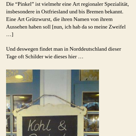
Die “Pinkel” ist vielmehr eine Art regionaler Spezialität,
insbesondere in Ostfriesland und bis Bremen bekannt.
Eine Art Grützwurst, die ihren Namen von ihrem
Aussehen haben soll [nun, ich hab da so meine Zweifel
…]
Und deswegen findet man in Norddeutschland dieser
Tage oft Schilder wie dieses hier …