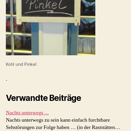
Kohl und Pinkel
.
Verwandte Beiträge
Nachts unterwegs ...
Nachts unterwegs zu sein kann einfach furchtbare
Sehstörungen zur Folge haben … (in der Raststätten…