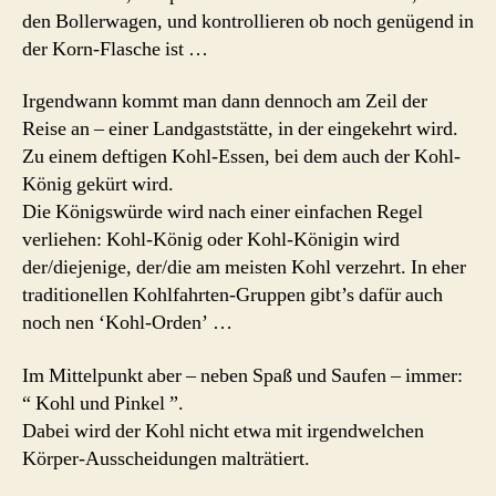
den Bollerwagen, und kontrollieren ob noch genügend in
der Korn-Flasche ist …
Irgendwann kommt man dann dennoch am Zeil der
Reise an – einer Landgaststätte, in der eingekehrt wird.
Zu einem deftigen Kohl-Essen, bei dem auch der Kohl-
König gekürt wird.
Die Königswürde wird nach einer einfachen Regel
verliehen: Kohl-König oder Kohl-Königin wird
der/diejenige, der/die am meisten Kohl verzehrt. In eher
traditionellen Kohlfahrten-Gruppen gibt’s dafür auch
noch nen ‘Kohl-Orden’ …
Im Mittelpunkt aber – neben Spaß und Saufen – immer:
“ Kohl und Pinkel ”.
Dabei wird der Kohl nicht etwa mit irgendwelchen
Körper-Ausscheidungen malträtiert.