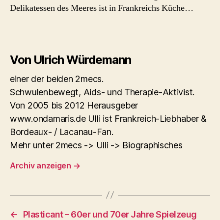
Delikatessen des Meeres ist in Frankreichs Küche…
Von Ulrich Würdemann
einer der beiden 2mecs.
Schwulenbewegt, Aids- und Therapie-Aktivist.
Von 2005 bis 2012 Herausgeber
www.ondamaris.de Ulli ist Frankreich-Liebhaber &
Bordeaux- / Lacanau-Fan.
Mehr unter 2mecs -> Ulli -> Biographisches
Archiv anzeigen
→
←
Plasticant – 60er und 70er Jahre Spielzeug