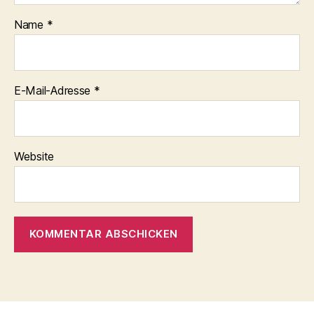
Name
*
E-Mail-Adresse
*
Website