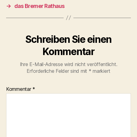
→
das Bremer Rathaus
Schreiben Sie einen
Kommentar
Ihre E-Mail-Adresse wird nicht veröffentlicht.
Erforderliche Felder sind mit
*
markiert
Kommentar
*