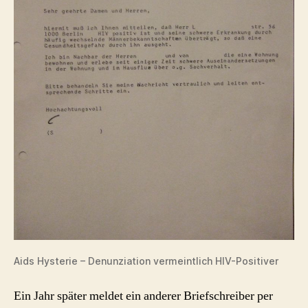
Aids Hysterie – Denunziation vermeintlich HIV-Positiver
Ein Jahr später meldet ein anderer Briefschreiber per