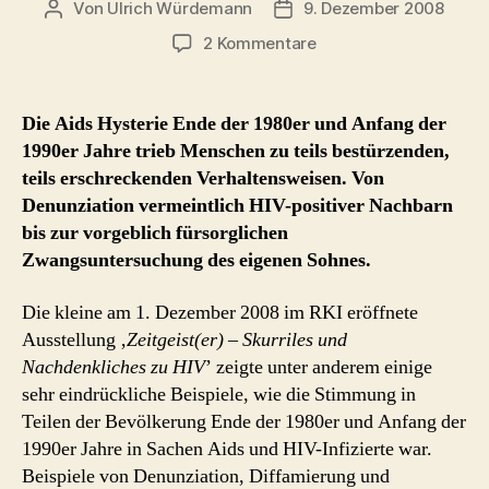
Von
Ulrich Würdemann
9. Dezember 2008
Beitragsautor
Beitragsdatum
zu
2 Kommentare
Aids
Hysterie
und
Die Aids Hysterie Ende der 1980er und Anfang der
die
1990er Jahre trieb Menschen zu teils bestürzenden,
’sorgenvolle
teils erschreckenden Verhaltensweisen. Von
Denunziation‘
Denunziation vermeintlich HIV-positiver Nachbarn
bis zur vorgeblich fürsorglichen
Zwangsuntersuchung des eigenen Sohnes.
Die kleine am 1. Dezember 2008 im RKI eröffnete
Ausstellung ‚
Zeitgeist(er) – Skurriles und
Nachdenkliches zu HIV
’ zeigte unter anderem einige
sehr eindrückliche Beispiele, wie die Stimmung in
Teilen der Bevölkerung Ende der 1980er und Anfang der
1990er Jahre in Sachen Aids und HIV-Infizierte war.
Beispiele von Denunziation, Diffamierung und