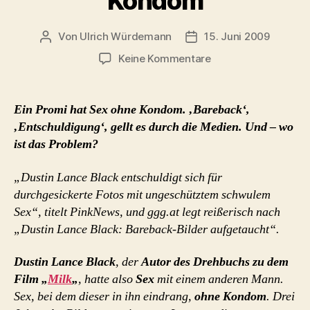
Kondom
Von
Ulrich Würdemann
15. Juni 2009
Beitragsautor
Beitragsdatum
zu
Keine Kommentare
Dustin
Lance
Black:
Ein Promi hat Sex ohne Kondom. ‚Bareback‘,
keine
‚Entschuldigung‘, gellt es durch die Medien. Und – wo
Entschuldigung
ist das Problem?
–
das
„Dustin Lance Black entschuldigt sich für
Recht
durchgesickerte Fotos mit ungeschütztem schwulem
auf
Sex
Sex“, titelt PinkNews, und ggg.at legt reißerisch nach
ohne
„Dustin Lance Black: Bareback-Bilder aufgetaucht“.
Kondom
Dustin Lance Black
, der
Autor des Drehbuchs zu dem
Film „
Milk
„
, hatte also
Sex
mit einem anderen Mann.
Sex, bei dem dieser in ihn eindrang,
ohne Kondom
. Drei