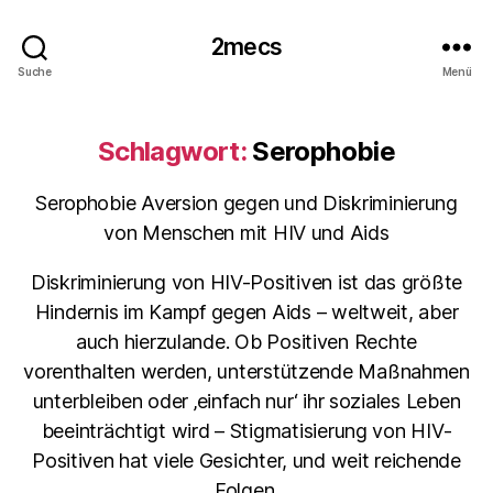
2mecs
Suche
Menü
Schlagwort:
Serophobie
Serophobie Aversion gegen und Diskriminierung
von Menschen mit HIV und Aids
Diskriminierung von HIV-Positiven ist das größte
Hindernis im Kampf gegen Aids – weltweit, aber
auch hierzulande. Ob Positiven Rechte
vorenthalten werden, unterstützende Maßnahmen
unterbleiben oder ‚einfach nur‘ ihr soziales Leben
beeinträchtigt wird – Stigmatisierung von HIV-
Positiven hat viele Gesichter, und weit reichende
Folgen.