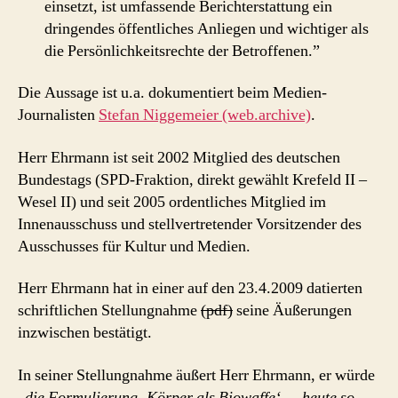
einsetzt, ist umfassende Berichterstattung ein
dringendes öffentliches Anliegen und wichtiger als
die Persönlichkeitsrechte der Betroffenen.”
Die Aussage ist u.a. dokumentiert beim Medien-
Journalisten
Stefan Niggemeier (web.archive)
.
Herr Ehrmann ist seit 2002 Mitglied des deutschen
Bundestags (SPD-Fraktion, direkt gewählt Krefeld II –
Wesel II) und seit 2005 ordentliches Mitglied im
Innenausschuss und stellvertretender Vorsitzender des
Ausschusses für Kultur und Medien.
Herr Ehrmann hat in einer auf den 23.4.2009 datierten
schriftlichen Stellungnahme
(pdf)
seine Äußerungen
inzwischen bestätigt.
In seiner Stellungnahme äußert Herr Ehrmann, er würde
„
die Formulierung ‚Körper als Biowaffe‘ … heute so