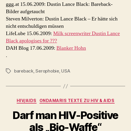
ggg.at 15.06.2009: Dustin Lance Black: Bareback-
Bilder aufgetaucht
Steven Milverton: Dustin Lance Black – Er hätte sich
nicht entschuldigen müssen
LifeLube 15.06.2009:
Milk screenwriter Dustin Lance
Black apologises for ???
DAH Blog 17.06.2009:
Blanker Hohn
.
bareback
,
Serophobie
,
USA
Schlagwörter
Kategorien
HIV/AIDS
ONDAMARIS TEXTE ZU HIV & AIDS
Darf man HIV-Positive
als „Bio-Waffe“