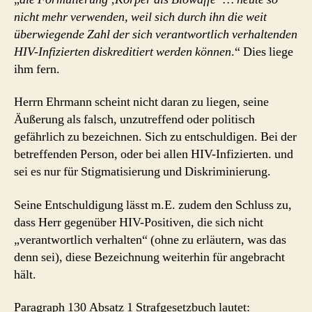
nicht mehr verwenden, weil sich durch ihn die weit
überwiegende Zahl der sich verantwortlich verhaltenden
HIV-Infizierten diskreditiert werden können
.“ Dies liege
ihm fern.
Herrn Ehrmann scheint nicht daran zu liegen, seine
Äußerung als falsch, unzutreffend oder politisch
gefährlich zu bezeichnen. Sich zu entschuldigen. Bei der
betreffenden Person, oder bei allen HIV-Infizierten. und
sei es nur für Stigmatisierung und Diskriminierung.
Seine Entschuldigung lässt m.E. zudem den Schluss zu,
dass Herr gegenüber HIV-Positiven, die sich nicht
„verantwortlich verhalten“ (ohne zu erläutern, was das
denn sei), diese Bezeichnung weiterhin für angebracht
hält.
Paragraph 130 Absatz 1 Strafgesetzbuch lautet: