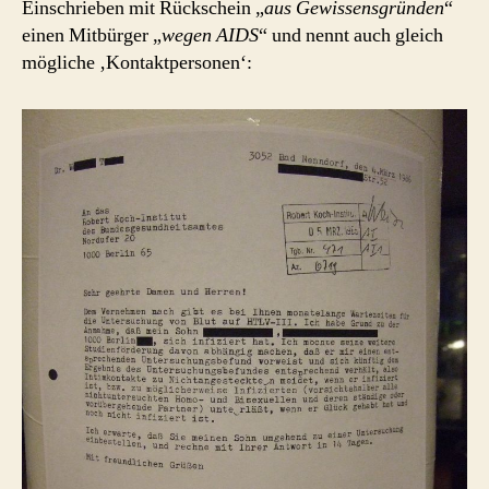
Einschrieben mit Rückschein „
aus Gewissensgründen
“
einen Mitbürger „
wegen AIDS
“ und nennt auch gleich
mögliche ‚Kontaktpersonen‘: