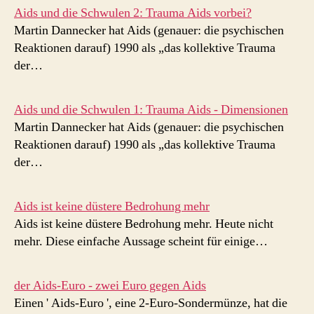
Aids und die Schwulen 2: Trauma Aids vorbei?
Martin Dannecker hat Aids (genauer: die psychischen
Reaktionen darauf) 1990 als „das kollektive Trauma
der…
Aids und die Schwulen 1: Trauma Aids - Dimensionen
Martin Dannecker hat Aids (genauer: die psychischen
Reaktionen darauf) 1990 als „das kollektive Trauma
der…
Aids ist keine düstere Bedrohung mehr
Aids ist keine düstere Bedrohung mehr. Heute nicht
mehr. Diese einfache Aussage scheint für einige…
der Aids-Euro - zwei Euro gegen Aids
Einen ' Aids-Euro ', eine 2-Euro-Sondermünze, hat die