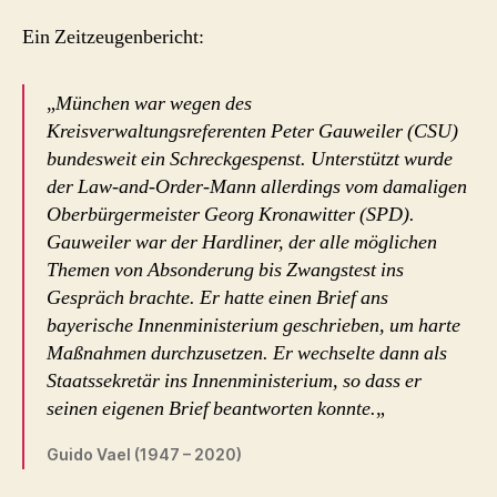
Ein Zeitzeugenbericht:
„
München war wegen des
Kreisverwaltungsreferenten Peter Gauweiler (CSU)
bundesweit ein Schreckgespenst. Unterstützt wurde
der Law-and-Order-Mann allerdings vom damaligen
Oberbürgermeister Georg Kronawitter (SPD).
Gauweiler war der Hardliner, der alle möglichen
Themen von Absonderung bis Zwangstest ins
Gespräch brachte. Er hatte einen Brief ans
bayerische Innenministerium geschrieben, um harte
Maßnahmen durchzusetzen. Er wechselte dann als
Staatssekretär ins Innenministerium, so dass er
seinen eigenen Brief beantworten konnte.
„
Guido Vael (1947 – 2020)