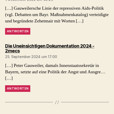
[…] Gauweilersche Linie der repressiven Aids-Politik
(vgl. Debatten um Bayr. Maßnahmenkatalog) verteidigte
und begründete Zehetmair mit Worten […]
ANTWORTEN
Die Uneinsichtigen Dokumentation 2024 -
sagt:
2mecs
25. September 2024 um 17:00
[…] Peter Gauweiler, damals Innenstaatssekretär in
Bayern, setzte auf eine Politik der Angst und Ausgre…
[…]
ANTWORTEN