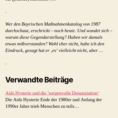
.
Wer den Bayrischen Maßnahmenkatalog von 1987
durchschaut, erschrickt – noch heute. Und wundet sich –
warum diese Gegendarstellung? Haben wir damals
etwas mißverstanden? Wohl eher nicht, habe ich den
Eindruck, gesagt hat er ‚es‘ vielleicht nicht, aber …
.
Verwandte Beiträge
Aids Hysterie und die ’sorgenvolle Denunziation‘
Die Aids Hysterie Ende der 1980er und Anfang der
1990er Jahre trieb Menschen zu teils…