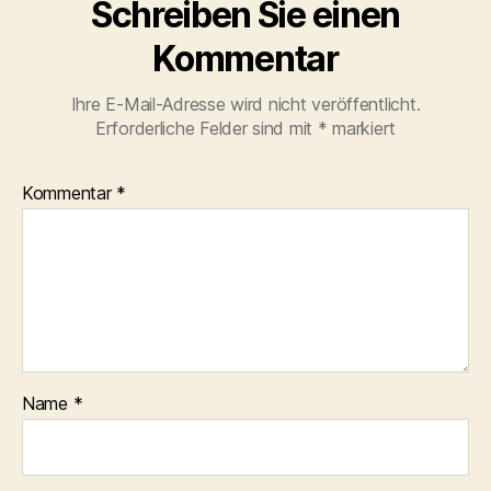
Schreiben Sie einen
Kommentar
Ihre E-Mail-Adresse wird nicht veröffentlicht.
Erforderliche Felder sind mit
*
markiert
Kommentar
*
Name
*