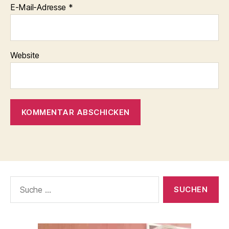
E-Mail-Adresse
*
Website
Suche
nach: