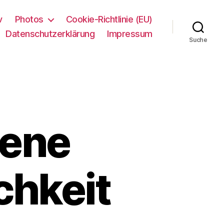
v
Photos
Cookie-Richtlinie (EU)
Datenschutzerklärung
Impressum
Suche
ene
chkeit