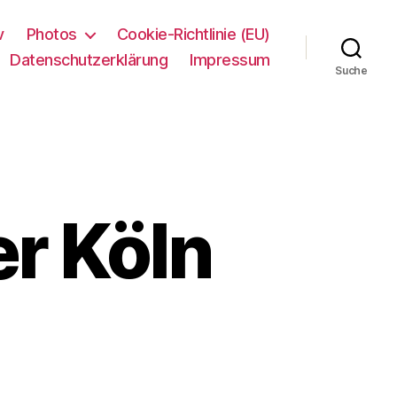
v
Photos
Cookie-Richtlinie (EU)
Datenschutzerklärung
Impressum
Suche
er Köln