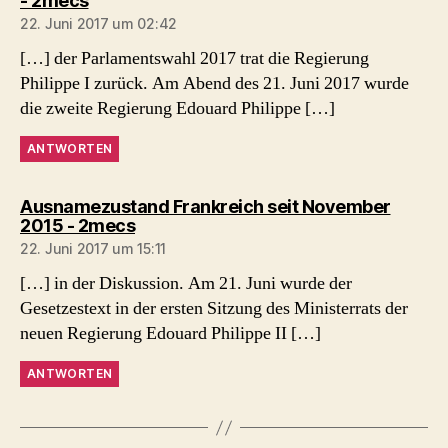
- 2mecs
22. Juni 2017 um 02:42
[…] der Parlamentswahl 2017 trat die Regierung
Philippe I zurück. Am Abend des 21. Juni 2017 wurde
die zweite Regierung Edouard Philippe […]
ANTWORTEN
Ausnamezustand Frankreich seit November
sagt:
2015 - 2mecs
22. Juni 2017 um 15:11
[…] in der Diskussion. Am 21. Juni wurde der
Gesetzestext in der ersten Sitzung des Ministerrats der
neuen Regierung Edouard Philippe II […]
ANTWORTEN