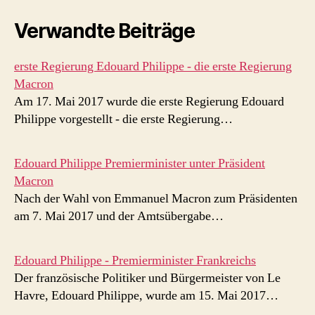
Verwandte Beiträge
erste Regierung Edouard Philippe - die erste Regierung
Macron
Am 17. Mai 2017 wurde die erste Regierung Edouard
Philippe vorgestellt - die erste Regierung…
Edouard Philippe Premierminister unter Präsident
Macron
Nach der Wahl von Emmanuel Macron zum Präsidenten
am 7. Mai 2017 und der Amtsübergabe…
Edouard Philippe - Premierminister Frankreichs
Der französische Politiker und Bürgermeister von Le
Havre, Edouard Philippe, wurde am 15. Mai 2017…