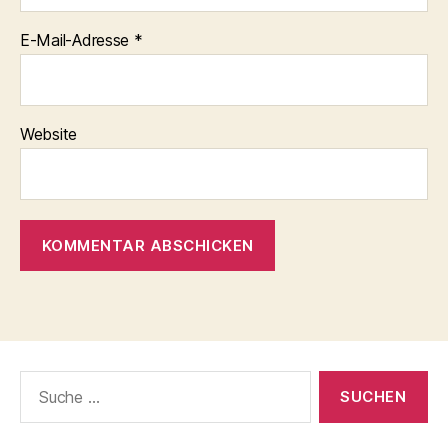
E-Mail-Adresse
*
Website
Suche
nach: