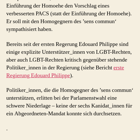
Einführung der Homoehe den Vorschlag eines
verbesserten PACS (statt der Einführung der Homoehe).
Er soll mit den Homogegnern des ’sens commun‘
sympathisiert haben.
Bereits seit der ersten Regerung Edouard Philippe sind
einige explizite Unterstützer_innen von LGBT-Rechten,
aber auch LGBT-Rechten kritisch gegenüber stehende
Politiker_innen in der Regierung (siehe Bericht
erste
Regierung Edouard Philippe
).
Politiker_innen, die die Homogegner des ’sens commun‘
unterstützen, erlitten bei der Parlamenstwahl eine
schwere Niederlage – keine der sechs Kanidat_innen für
ein Abgeordneten-Mandat konnte sich durchsetzen.
.