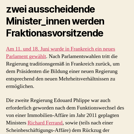
zwei ausscheidende
Minister_innen werden
Fraktionasvorsitzende
Am 11. und 18. Juni wurde in Frankreich ein neues
Parlament gewählt
. Nach Parlamentswahlen tritt die
Regierung traditionsgemäß in Frankreich zurück, um
dem Präsidenten die Bildung einer neuen Regierung
entsprechend den neuen Mehrheitsverhältnissen zu
ermöglichen.
Die zweite Regierung Edouard Phlippe war auch
erforderlich geworden nach dem Funktionswechsel des
von einer Immobilien-Affäre im Jahr 2011 geplagten
Ministers
Richard Ferrand
, sowie (teils nach einer
Scheinbeschäftigungs-Affäre) dem Rückzug der