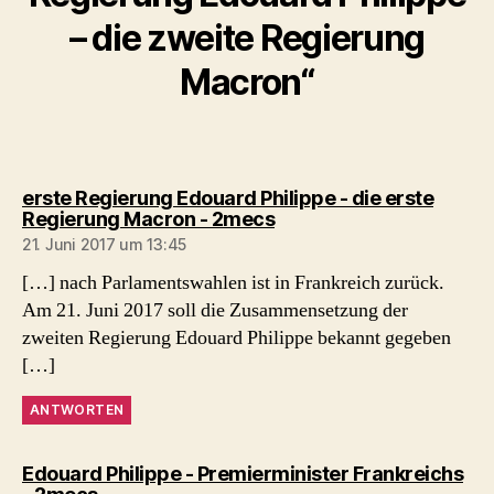
– die zweite Regierung
Macron“
erste Regierung Edouard Philippe - die erste
sagt:
Regierung Macron - 2mecs
21. Juni 2017 um 13:45
[…] nach Parlamentswahlen ist in Frankreich zurück.
Am 21. Juni 2017 soll die Zusammensetzung der
zweiten Regierung Edouard Philippe bekannt gegeben
[…]
ANTWORTEN
Edouard Philippe - Premierminister Frankreichs
sagt: