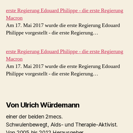
erste Regierung Edouard Philippe - die erste Regierung
Macron
Am 17. Mai 2017 wurde die erste Regierung Edouard
Philippe vorgestellt - die erste Regierung…
erste Regierung Edouard Philippe - die erste Regierung
Macron
Am 17. Mai 2017 wurde die erste Regierung Edouard
Philippe vorgestellt - die erste Regierung…
Von Ulrich Würdemann
einer der beiden 2mecs.
Schwulenbewegt, Aids- und Therapie-Aktivist.
Von 2005 bis 2012 Herausgeber