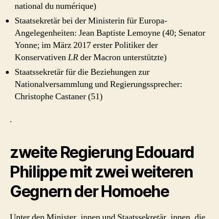
national du numérique)
Staatsekretär bei der Ministerin für Europa-
Angelegenheiten: Jean Baptiste Lemoyne (40; Senator
Yonne; im März 2017 erster Politiker der
Konservativen
LR
der Macron unterstützte)
Staatssekretär für die Beziehungen zur
Nationalversammlung und Regierungssprecher:
Christophe Castaner (51)
.
zweite Regierung Edouard
Philippe mit zwei weiteren
Gegnern der Homoehe
Unter den Minister_innen und Staatssekretär_innen, die