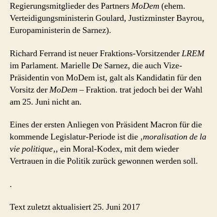
Regierungsmitglieder des Partners
MoDem
(ehem.
Verteidigungsministerin Goulard, Justizminster Bayrou,
Europaministerin de Sarnez).
Richard Ferrand ist neuer Fraktions-Vorsitzender
LREM
im Parlament. Marielle De Sarnez, die auch Vize-
Präsidentin von MoDem ist, galt als Kandidatin für den
Vorsitz der
MoDem
– Fraktion. trat jedoch bei der Wahl
am 25. Juni nicht an.
Eines der ersten Anliegen von Präsident Macron für die
kommende Legislatur-Periode ist die ‚
moralisation de la
vie politique
‚, ein Moral-Kodex, mit dem wieder
Vertrauen in die Politik zurück gewonnen werden soll.
.
Text zuletzt aktualisiert 25. Juni 2017