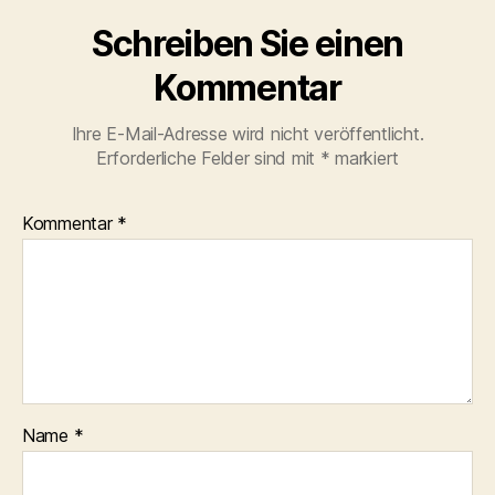
Schreiben Sie einen
Kommentar
Ihre E-Mail-Adresse wird nicht veröffentlicht.
Erforderliche Felder sind mit
*
markiert
Kommentar
*
Name
*