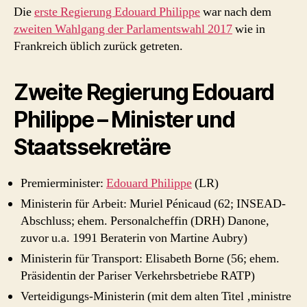
Die
erste Regierung Edouard Philippe
war nach dem
zweiten Wahlgang der Parlamentswahl 2017
wie in
Frankreich üblich zurück getreten.
Zweite Regierung Edouard
Philippe – Minister und
Staatssekretäre
Premierminister:
Edouard Philippe
(LR)
Ministerin für Arbeit: Muriel Pénicaud (62; INSEAD-
Abschluss; ehem. Personalcheffin (DRH) Danone,
zuvor u.a. 1991 Beraterin von Martine Aubry)
Ministerin für Transport: Elisabeth Borne (56; ehem.
Präsidentin der Pariser Verkehrsbetriebe RATP)
Verteidigungs-Ministerin (mit dem alten Titel ‚ministre