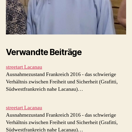
Verwandte Beiträge
streetart Lacanau
Ausnahmezustand Frankreich 2016 - das schwierige
Verhältnis zwischen Freiheit und Sicherheit (Grafitti,
Südwestfrankreich nahe Lacanau)…
streetart Lacanau
Ausnahmezustand Frankreich 2016 - das schwierige
Verhältnis zwischen Freiheit und Sicherheit (Grafitti,
Südwestfrankreich nahe Lacanau)…