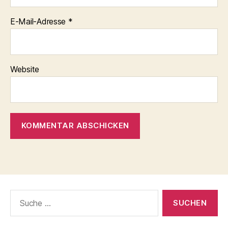
E-Mail-Adresse
*
Website
Suche
nach: