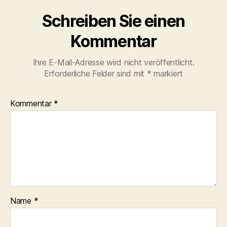
Schreiben Sie einen
Kommentar
Ihre E-Mail-Adresse wird nicht veröffentlicht.
Erforderliche Felder sind mit
*
markiert
Kommentar
*
Name
*