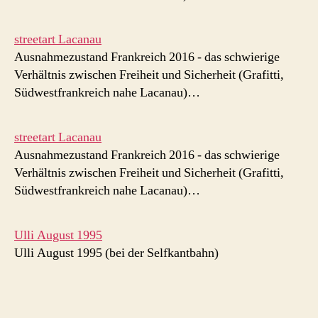
streetart Lacanau
Ausnahmezustand Frankreich 2016 - das schwierige
Verhältnis zwischen Freiheit und Sicherheit (Grafitti,
Südwestfrankreich nahe Lacanau)…
streetart Lacanau
Ausnahmezustand Frankreich 2016 - das schwierige
Verhältnis zwischen Freiheit und Sicherheit (Grafitti,
Südwestfrankreich nahe Lacanau)…
Ulli August 1995
Ulli August 1995 (bei der Selfkantbahn)