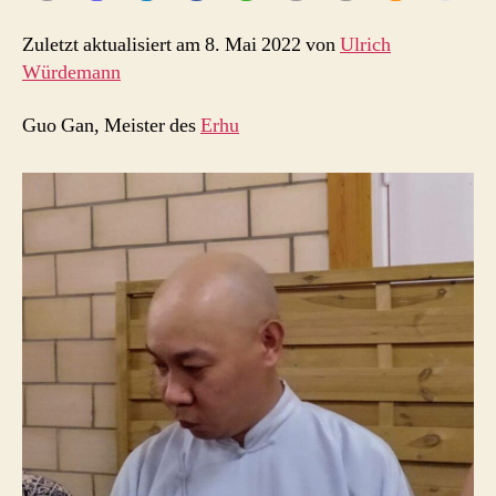
Zuletzt aktualisiert am 8. Mai 2022 von
Ulrich
Würdemann
Guo Gan, Meister des
Erhu