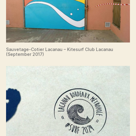
Sauvetage-Cotier Lacanau – Kitesurf Club Lacanau
(September 2017)