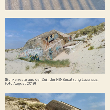
(Bunkerreste aus der
Zeit der NS-Besatzung Lacanaus
;
Foto August 2019)