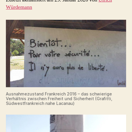
Würdemann
Ausnahmezustand Frankreich 2016 – das schwierige
Verhältnis zwischen Freiheit und Sicherheit (Grafitti,
Südwestfrankreich nahe Lacanau)