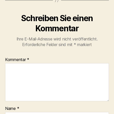
Schreiben Sie einen
Kommentar
Ihre E-Mail-Adresse wird nicht veröffentlicht.
Erforderliche Felder sind mit
*
markiert
Kommentar
*
Name
*