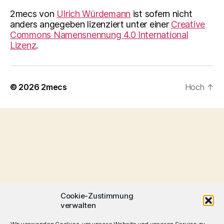
2mecs
von
Ulrich Würdemann
ist sofern nicht
anders angegeben lizenziert unter einer
Creative
Commons Namensnennung 4.0 International
Lizenz
.
© 2026
2mecs
Hoch
↑
Cookie-Zustimmung
verwalten