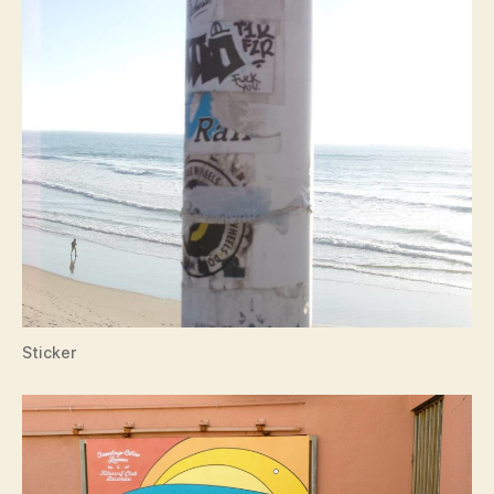
Sticker