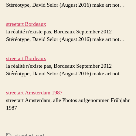
Stéréotype, David Selor (August 2016) make art not…
streetart Bordeaux
la réalité n'existe pas, Bordeaux September 2012
Stéréotype, David Selor (August 2016) make art not…
streetart Bordeaux
la réalité n'existe pas, Bordeaux September 2012
Stéréotype, David Selor (August 2016) make art not…
streetart Amsterdam 1987
streetart Amsterdam, alle Photos aufgenommen Frühjahr
1987
streetart
,
surf
Schlagwörter