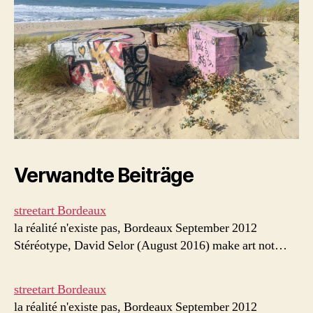
Verwandte Beiträge
streetart Bordeaux
la réalité n'existe pas, Bordeaux September 2012
Stéréotype, David Selor (August 2016) make art not…
streetart Bordeaux
la réalité n'existe pas, Bordeaux September 2012