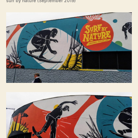
surf by nature (September 2019)