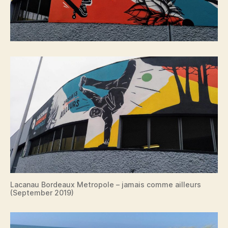
Lacanau Bordeaux Metropole – jamais comme ailleurs
(September 2019)