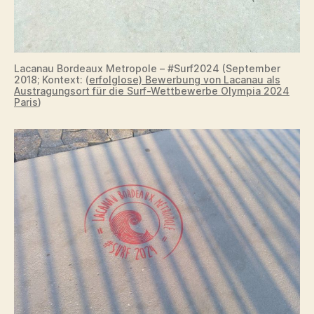
Lacanau Bordeaux Metropole – #Surf2024 (September
2018; Kontext: (
erfolglose) Bewerbung von Lacanau als
Austragungsort für die Surf-Wettbewerbe Olympia 2024
Paris
)