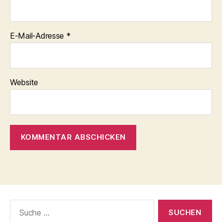
E-Mail-Adresse
*
Website
Suche
nach: