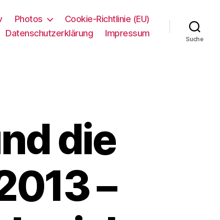
v
Photos
Cookie-Richtlinie (EU)
Datenschutzerklärung
Impressum
Suche
nd die
2013 –