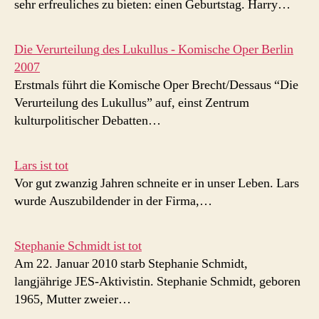
sehr erfreuliches zu bieten: einen Geburtstag. Harry…
Die Verurteilung des Lukullus - Komische Oper Berlin
2007
Erstmals führt die Komische Oper Brecht/Dessaus “Die
Verurteilung des Lukullus” auf, einst Zentrum
kulturpolitischer Debatten…
Lars ist tot
Vor gut zwanzig Jahren schneite er in unser Leben. Lars
wurde Auszubildender in der Firma,…
Stephanie Schmidt ist tot
Am 22. Januar 2010 starb Stephanie Schmidt,
langjährige JES-Aktivistin. Stephanie Schmidt, geboren
1965, Mutter zweier…