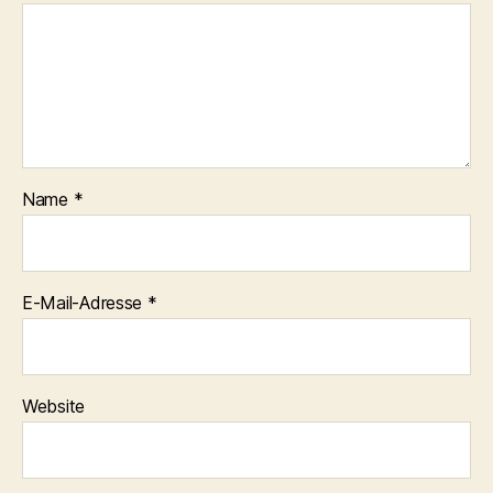
Name
*
E-Mail-Adresse
*
Website