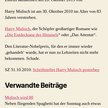
Harry Mulisch ist am 30. Oktober 2010 im Alter von 83
Jahren verstorben.
Harry Mulisch
, der Schöpfer großartiger Romane wie
„
Die Entdeckung des Himmels
“ oder „Das Attentat“.
Den Literatur-Nobelpreis, für den er immer wieder
‚gehandelt‘ wurde, hat er nun zu Lebzeiten nicht mehr
bekommen. Schade.
SZ 31.10.2010:
Schriftsteller Harry Mulisch gestorben
Verwandte Beiträge
Mulisch wird 80
Neben fliegenden Spaghetti hat der Sonntag auch etwas