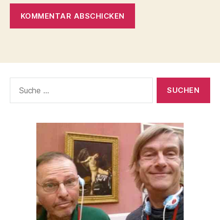
Suche
nach: