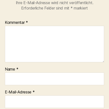
Ihre E-Mail-Adresse wird nicht veröffentlicht.
Erforderliche Felder sind mit
*
markiert
Kommentar
*
Name
*
E-Mail-Adresse
*