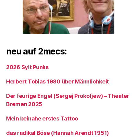
neu auf 2mecs:
2026 Sylt Punks
Herbert Tobias 1980 über Männlichkeit
Der feurige Engel (Sergej Prokofjew) – Theater
Bremen 2025
Mein beinahe erstes Tattoo
das radikal Böse (Hannah Arendt 1951)