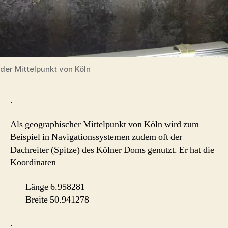
der Mittelpunkt von Köln
.
Als geographischer Mittelpunkt von Köln wird zum
Beispiel in Navigationssystemen zudem oft der
Dachreiter (Spitze) des Kölner Doms genutzt. Er hat die
Koordinaten
Länge 6.958281
Breite 50.941278
.