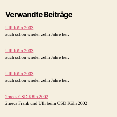
Verwandte Beiträge
Ulli Köln 2003
auch schon wieder zehn Jahre her:
Ulli Köln 2003
auch schon wieder zehn Jahre her:
Ulli Köln 2003
auch schon wieder zehn Jahre her:
2mecs CSD Köln 2002
2mecs Frank und Ulli beim CSD Köln 2002