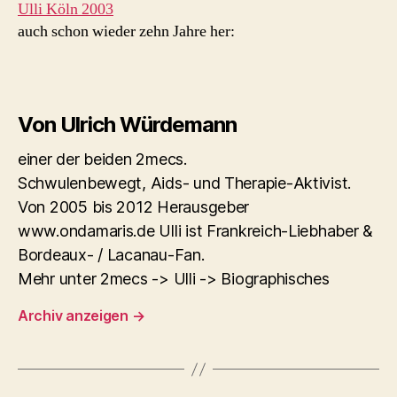
Ulli Köln 2003
auch schon wieder zehn Jahre her:
Von Ulrich Würdemann
einer der beiden 2mecs.
Schwulenbewegt, Aids- und Therapie-Aktivist.
Von 2005 bis 2012 Herausgeber
www.ondamaris.de Ulli ist Frankreich-Liebhaber &
Bordeaux- / Lacanau-Fan.
Mehr unter 2mecs -> Ulli -> Biographisches
Archiv anzeigen
→