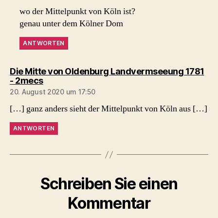
wo der Mittelpunkt von Köln ist?
genau unter dem Kölner Dom
ANTWORTEN
Die Mitte von Oldenburg Landvermseeung 1781
sagt:
- 2mecs
20. August 2020 um 17:50
[…] ganz anders sieht der Mittelpunkt von Köln aus […]
ANTWORTEN
Schreiben Sie einen
Kommentar