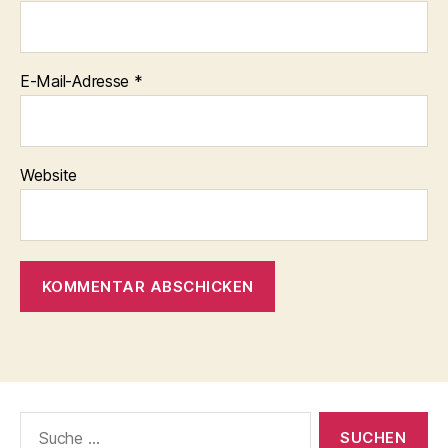
E-Mail-Adresse
*
Website
Suche
nach: