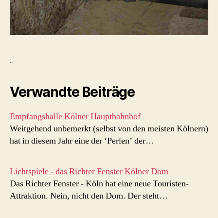
.
Verwandte Beiträge
Empfangshalle Kölner Hauptbahnhof
Weitgehend unbemerkt (selbst von den meisten Kölnern)
hat in diesem Jahr eine der ‘Perlen’ der…
Lichtspiele - das Richter Fenster Kölner Dom
Das Richter Fenster - Köln hat eine neue Touristen-
Attraktion. Nein, nicht den Dom. Der steht…