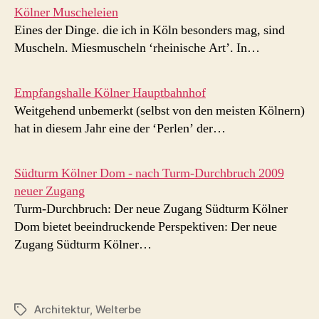
Kölner Muscheleien
Eines der Dinge. die ich in Köln besonders mag, sind
Muscheln. Miesmuscheln ‘rheinische Art’. In…
Empfangshalle Kölner Hauptbahnhof
Weitgehend unbemerkt (selbst von den meisten Kölnern)
hat in diesem Jahr eine der ‘Perlen’ der…
Südturm Kölner Dom - nach Turm-Durchbruch 2009
neuer Zugang
Turm-Durchbruch: Der neue Zugang Südturm Kölner
Dom bietet beeindruckende Perspektiven: Der neue
Zugang Südturm Kölner…
Architektur
,
Welterbe
Schlagwörter