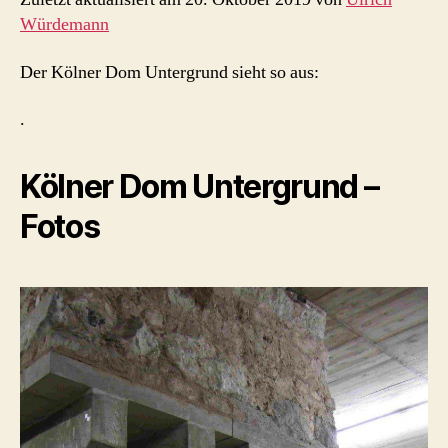
Würdemann
Der Kölner Dom Untergrund sieht so aus:
.
Kölner Dom Untergrund –
Fotos