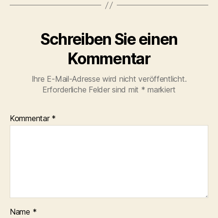
Schreiben Sie einen
Kommentar
Ihre E-Mail-Adresse wird nicht veröffentlicht.
Erforderliche Felder sind mit
*
markiert
Kommentar
*
Name
*