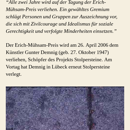
“Alle zwei Jahre wird auf der Tagung der Erich-
Mühsam-Preis verliehen. Ein gewähltes Gremium
schlägt Personen und Gruppen zur Auszeichnung vor,
die sich mit Zivilcourage und Idealismus für soziale
Gerechtigkeit und verfolgte Minderheiten einsetzen.”
Der Erich-Mühsam-Preis wird am 26. April 2006 dem
Künstler Gunter Demnig (geb. 27. Oktober 1947)
verliehen, Schöpfer des Projekts Stolpersteine. Am
Vortag hat Demnig in Lübeck erneut Stolpersteine
verlegt.