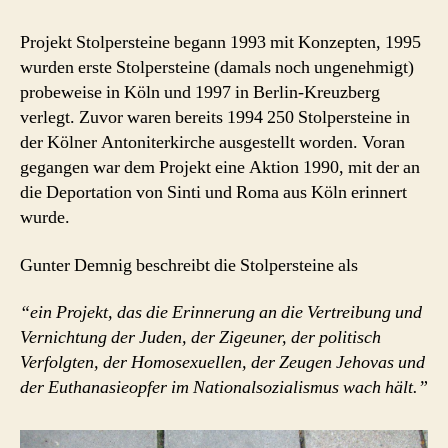
Projekt Stolpersteine begann 1993 mit Konzepten, 1995
wurden erste Stolpersteine (damals noch ungenehmigt)
probeweise in Köln und 1997 in Berlin-Kreuzberg
verlegt. Zuvor waren bereits 1994 250 Stolpersteine in
der Kölner Antoniterkirche ausgestellt worden. Voran
gegangen war dem Projekt eine Aktion 1990, mit der an
die Deportation von Sinti und Roma aus Köln erinnert
wurde.
Gunter Demnig beschreibt die Stolpersteine als
“ein Projekt, das die Erinnerung an die Vertreibung und
Vernichtung der Juden, der Zigeuner, der politisch
Verfolgten, der Homosexuellen, der Zeugen Jehovas und
der Euthanasieopfer im Nationalsozialismus wach hält.”