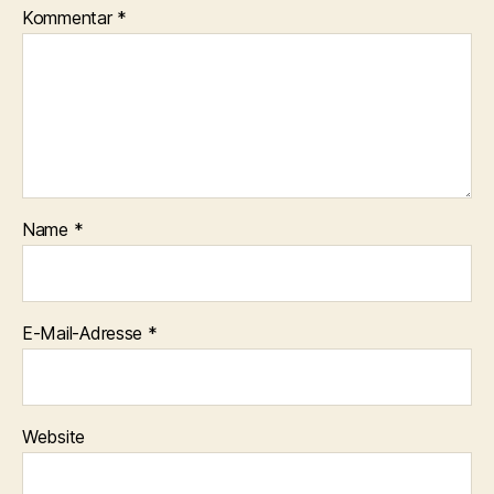
Kommentar
*
Name
*
E-Mail-Adresse
*
Website