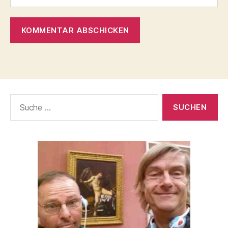
Suche
nach: