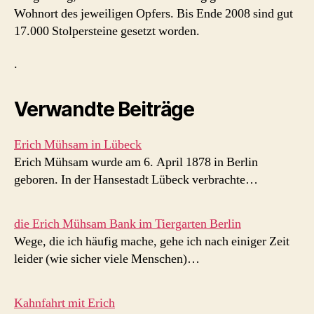
Wohnort des jeweiligen Opfers. Bis Ende 2008 sind gut
17.000 Stolpersteine gesetzt worden.
.
Verwandte Beiträge
Erich Mühsam in Lübeck
Erich Mühsam wurde am 6. April 1878 in Berlin
geboren. In der Hansestadt Lübeck verbrachte…
die Erich Mühsam Bank im Tiergarten Berlin
Wege, die ich häufig mache, gehe ich nach einiger Zeit
leider (wie sicher viele Menschen)…
Kahnfahrt mit Erich