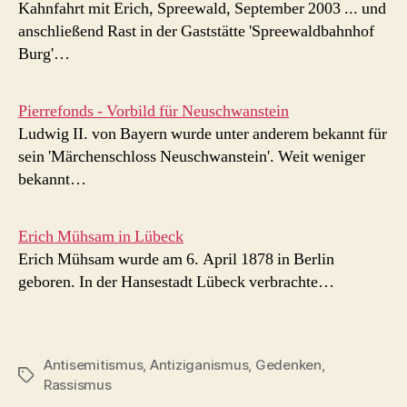
Kahnfahrt mit Erich, Spreewald, September 2003 ... und
anschließend Rast in der Gaststätte 'Spreewaldbahnhof
Burg'…
Pierrefonds - Vorbild für Neuschwanstein
Ludwig II. von Bayern wurde unter anderem bekannt für
sein 'Märchenschloss Neuschwanstein'. Weit weniger
bekannt…
Erich Mühsam in Lübeck
Erich Mühsam wurde am 6. April 1878 in Berlin
geboren. In der Hansestadt Lübeck verbrachte…
Antisemitismus
,
Antiziganismus
,
Gedenken
,
Schlagwörter
Rassismus