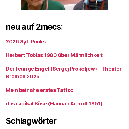
neu auf 2mecs:
2026 Sylt Punks
Herbert Tobias 1980 über Männlichkeit
Der feurige Engel (Sergej Prokofjew) – Theater
Bremen 2025
Mein beinahe erstes Tattoo
das radikal Böse (Hannah Arendt 1951)
Schlagwörter