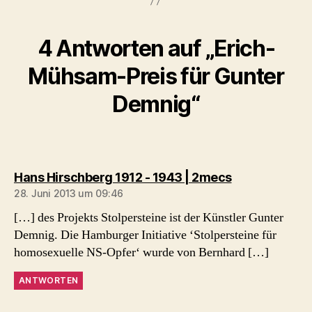
4 Antworten auf „Erich-
Mühsam-Preis für Gunter
Demnig“
sagt:
Hans Hirschberg 1912 - 1943 | 2mecs
28. Juni 2013 um 09:46
[…] des Projekts Stolpersteine ist der Künstler Gunter
Demnig. Die Hamburger Initiative ‘Stolpersteine für
homosexuelle NS-Opfer‘ wurde von Bernhard […]
ANTWORTEN