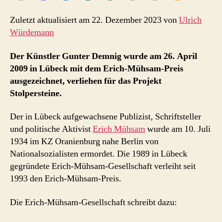
Zuletzt aktualisiert am 22. Dezember 2023 von
Ulrich
Würdemann
Der Künstler Gunter Demnig wurde am 26. April
2009 in Lübeck mit dem Erich-Mühsam-Preis
ausgezeichnet, verliehen für das Projekt
Stolpersteine.
Der in Lübeck aufgewachsene Publizist, Schriftsteller
und politische Aktivist
Erich Mühsam
wurde am 10. Juli
1934 im KZ Oranienburg nahe Berlin von
Nationalsozialisten ermordet. Die 1989 in Lübeck
gegründete Erich-Mühsam-Gesellschaft verleiht seit
1993 den Erich-Mühsam-Preis.
Die Erich-Mühsam-Gesellschaft schreibt dazu: