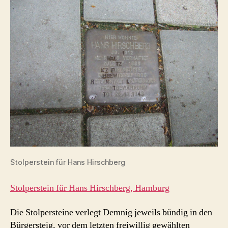
Stolperstein für Hans Hirschberg
Stolperstein für Hans Hirschberg, Hamburg
Die Stolpersteine verlegt Demnig jeweils bündig in den
Bürgersteig, vor dem letzten freiwillig gewählten