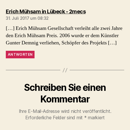
sagt:
Erich Mühsam in Lübeck - 2mecs
31. Juli 2017 um 08:32
[…] Erich Mühsam Gesellschaft verleiht alle zwei Jahre
den Erich Mühsam Preis. 2006 wurde er dem Künstler
Gunter Demnig verliehen, Schöpfer des Projekts […]
ANTWORTEN
Schreiben Sie einen
Kommentar
Ihre E-Mail-Adresse wird nicht veröffentlicht.
Erforderliche Felder sind mit
*
markiert