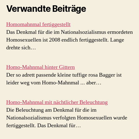
Verwandte Beiträge
Homomahnmal fertiggestellt
Das Denkmal für die im Nationalsozialismus ermordeten
Homosexuellen ist 2008 endlich fertiggestellt. Lange
drehte sich…
Homo-Mahnmal hinter Gittern
Der so adrett passende kleine tuffige rosa Bagger ist
leider weg vom Homo-Mahnmal ... aber…
Homo-Mahnmal mit nächtlicher Beleuchtung
Die Beleuchtung am Denkmal für die im
Nationalsozialismus verfolgten Homosexuellen wurde
fertiggestellt. Das Denkmal für…