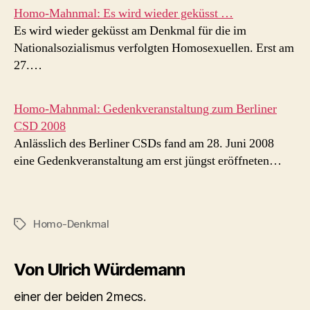
Homo-Mahnmal: Es wird wieder geküsst …
Es wird wieder geküsst am Denkmal für die im
Nationalsozialismus verfolgten Homosexuellen. Erst am
27.…
Homo-Mahnmal: Gedenkveranstaltung zum Berliner
CSD 2008
Anlässlich des Berliner CSDs fand am 28. Juni 2008
eine Gedenkveranstaltung am erst jüngst eröffneten…
Homo-Denkmal
Schlagwörter
Von Ulrich Würdemann
einer der beiden 2mecs.