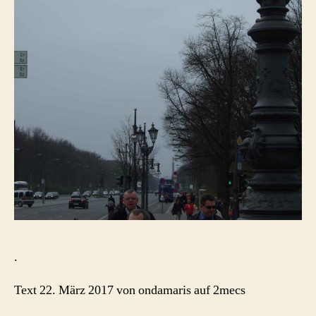
.
Text 22. März 2017 von ondamaris auf 2mecs