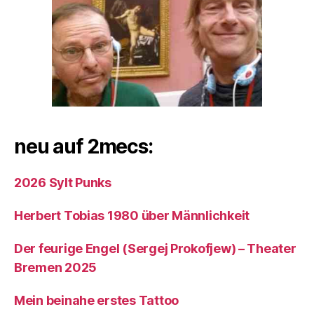
neu auf 2mecs:
2026 Sylt Punks
Herbert Tobias 1980 über Männlichkeit
Der feurige Engel (Sergej Prokofjew) – Theater
Bremen 2025
Mein beinahe erstes Tattoo