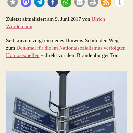
Zuletzt aktualisiert am 9. Juni 2017 von
Ulrich
Würdemann
Seit kurzem zeigt ein neues Hinweis-Schild den Weg
zum
Denkmal für die im Nationalsozialismus verfolgten
Homosexuellen
– direkt vor dem Brandenburger Tor.