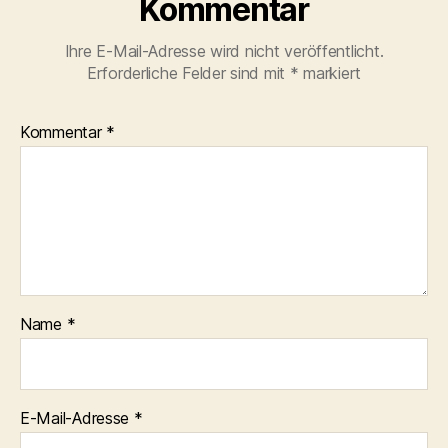
Kommentar
Ihre E-Mail-Adresse wird nicht veröffentlicht.
Erforderliche Felder sind mit
*
markiert
Kommentar
*
Name
*
E-Mail-Adresse
*