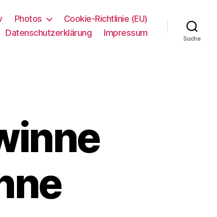
v
Photos
Cookie-Richtlinie (EU)
Datenschutzerklärung
Impressum
Suche
ewinne
nne