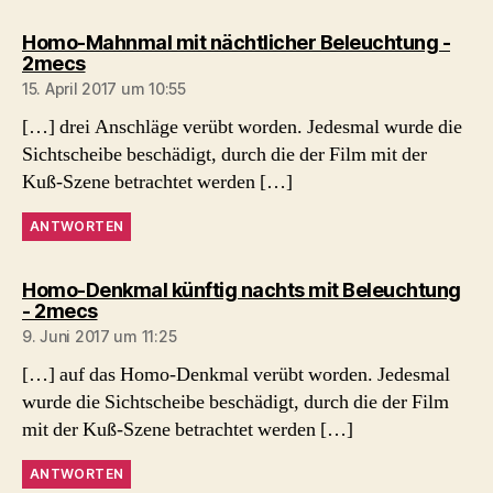
Homo-Mahnmal mit nächtlicher Beleuchtung -
sagt:
2mecs
15. April 2017 um 10:55
[…] drei Anschläge verübt worden. Jedesmal wurde die
Sichtscheibe beschädigt, durch die der Film mit der
Kuß-Szene betrachtet werden […]
ANTWORTEN
Homo-Denkmal künftig nachts mit Beleuchtung
sagt:
- 2mecs
9. Juni 2017 um 11:25
[…] auf das Homo-Denkmal verübt worden. Jedesmal
wurde die Sichtscheibe beschädigt, durch die der Film
mit der Kuß-Szene betrachtet werden […]
ANTWORTEN