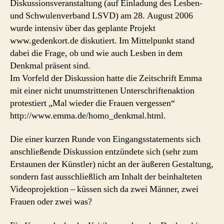
Diskussionsveranstaltung (auf Einladung des Lesben-
und Schwulenverband LSVD) am 28. August 2006
wurde intensiv über das geplante Projekt
www.gedenkort.de diskutiert. Im Mittelpunkt stand
dabei die Frage, ob und wie auch Lesben in dem
Denkmal präsent sind.
Im Vorfeld der Diskussion hatte die Zeitschrift Emma
mit einer nicht unumstrittenen Unterschriftenaktion
protestiert „Mal wieder die Frauen vergessen“
http://www.emma.de/homo_denkmal.html.
Die einer kurzen Runde von Eingangsstatements sich
anschließende Diskussion entzündete sich (sehr zum
Erstaunen der Künstler) nicht an der äußeren Gestaltung,
sondern fast ausschließlich am Inhalt der beinhalteten
Videoprojektion – küssen sich da zwei Männer, zwei
Frauen oder zwei was?