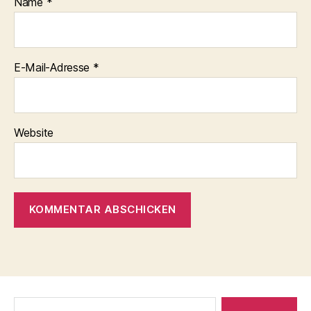
Name
*
E-Mail-Adresse
*
Website
Suche