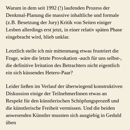
Warum in dem seit 1992 (!) laufenden Prozess der
Denkmal-Planung die massive inhaltliche und formale
(z.B. Besetzung der Jury) Kritik von Seiten einiger
Lesben allerdings erst jetzt, in einer relativ späten Phase
eingebracht wird, blieb unklar.
Letztlich stelle ich mir mittenmang etwas frustriert die
Frage, wäre die letzte Provokation -auch für uns selbst-,
die definitive Irritation des Betrachters nicht eigentlich
ein sich küssendes Hetero-Paar?
Leider ließen im Verlauf der überwiegend konstruktiven
Diskussion einige der TeilnehmerInnen etwas an
Respekt für den künstlerischen Schöpfungsprozeß und
die künstlerische Freiheit vermissen. Und die beiden
anwesenden Künstler mussten sich ausgiebig in Geduld
üben