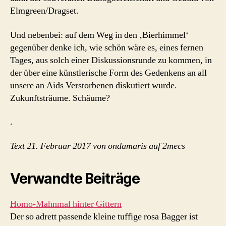
Elmgreen/Dragset.
Und nebenbei: auf dem Weg in den ‚Bierhimmel‘
gegenüber denke ich, wie schön wäre es, eines fernen
Tages, aus solch einer Diskussionsrunde zu kommen, in
der über eine künstlerische Form des Gedenkens an all
unsere an Aids Verstorbenen diskutiert wurde.
Zukunftsträume. Schäume?
.
Text 21. Februar 2017 von ondamaris auf 2mecs
Verwandte Beiträge
Homo-Mahnmal hinter Gittern
Der so adrett passende kleine tuffige rosa Bagger ist