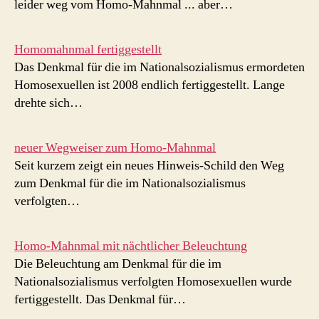
leider weg vom Homo-Mahnmal ... aber…
Homomahnmal fertiggestellt
Das Denkmal für die im Nationalsozialismus ermordeten
Homosexuellen ist 2008 endlich fertiggestellt. Lange
drehte sich…
neuer Wegweiser zum Homo-Mahnmal
Seit kurzem zeigt ein neues Hinweis-Schild den Weg
zum Denkmal für die im Nationalsozialismus
verfolgten…
Homo-Mahnmal mit nächtlicher Beleuchtung
Die Beleuchtung am Denkmal für die im
Nationalsozialismus verfolgten Homosexuellen wurde
fertiggestellt. Das Denkmal für…