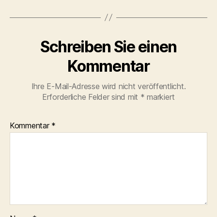
Schreiben Sie einen
Kommentar
Ihre E-Mail-Adresse wird nicht veröffentlicht.
Erforderliche Felder sind mit
*
markiert
Kommentar
*