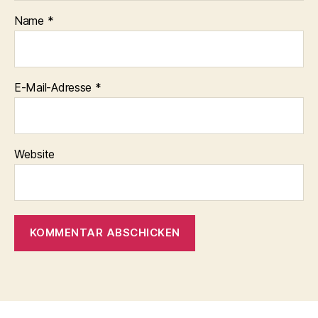
Name
*
E-Mail-Adresse
*
Website