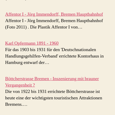
Affentor I - Jörg Immendorff, Bremen Hauptbahnhof
Affentor I - Jörg Immendorff, Bremen Hauptbahnhof
(Foto 2011) . Die Plastik Affentor I von…
Karl Opfermann 1891 - 1960
Für das 1903 bis 1931 für den 'Deutschnationalen
Handlungsgehilfen-Verband' errichtete Kontorhaus in
Hamburg entwarf der…
Böttcherstrasse Bremen - Inszenierung mit brauner
Vergangenheit ?
Die von 1922 bis 1931 errichtete Böttcherstrasse ist
heute eine der wichtigsten touristischen Attraktionen
Bremens.…