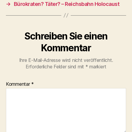
→
Bürokraten? Täter? – Reichsbahn Holocaust
Schreiben Sie einen
Kommentar
Ihre E-Mail-Adresse wird nicht veröffentlicht.
Erforderliche Felder sind mit
*
markiert
Kommentar
*