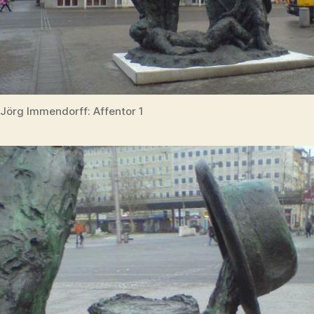
Jörg Immendorff: Affentor 1