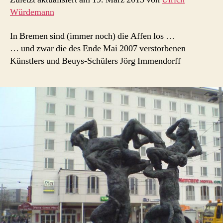
Würdemann
In Bremen sind (immer noch) die Affen los …
… und zwar die des Ende Mai 2007 verstorbenen
Künstlers und Beuys-Schülers Jörg Immendorff