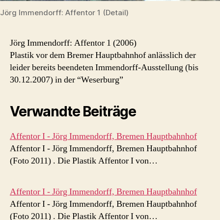
Jörg Immendorff: Affentor 1 (Detail)
Jörg Immendorff: Affentor 1 (2006)
Plastik vor dem Bremer Hauptbahnhof anlässlich der
leider bereits beendeten Immendorff-Ausstellung (bis
30.12.2007) in der “Weserburg”
Verwandte Beiträge
Affentor I - Jörg Immendorff, Bremen Hauptbahnhof
Affentor I - Jörg Immendorff, Bremen Hauptbahnhof
(Foto 2011) . Die Plastik Affentor I von…
Affentor I - Jörg Immendorff, Bremen Hauptbahnhof
Affentor I - Jörg Immendorff, Bremen Hauptbahnhof
(Foto 2011) . Die Plastik Affentor I von…