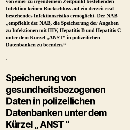
von einer zu irgendeinem Zeitpunkt bestehenden
Infektion keinen Rückschluss auf ein derzeit real
bestehendes Infektionsrisiko ermöglicht. Der NAB
„empfiehlt der NAB, die Speicherung der Angaben
zu Infektionen mit HIV, Hepatitis B und Hepatitis C
unter dem Kürzel „ANST“ in polizeilichen
Datenbanken zu beenden.“
.
Speicherung von
gesundheitsbezogenen
Daten in polizeilichen
Datenbanken unter dem
Kürzel „ ANST “