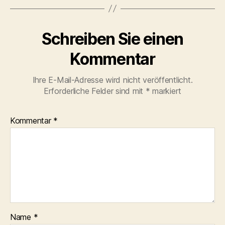
Schreiben Sie einen
Kommentar
Ihre E-Mail-Adresse wird nicht veröffentlicht.
Erforderliche Felder sind mit
*
markiert
Kommentar
*
Name
*