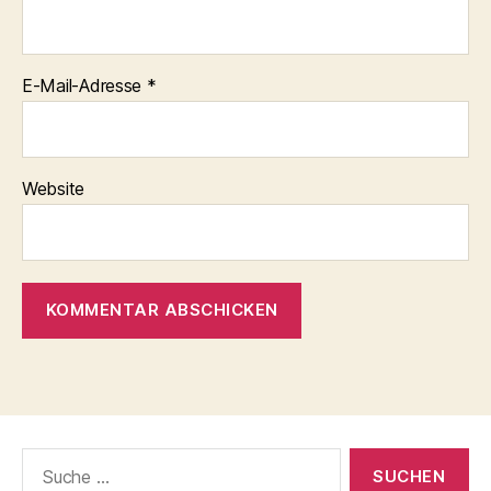
E-Mail-Adresse
*
Website
Suche
nach: