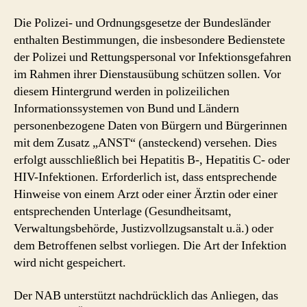
Die Polizei- und Ordnungsgesetze der Bundesländer
enthalten Bestimmungen, die insbesondere Bedienstete
der Polizei und Rettungspersonal vor Infektionsgefahren
im Rahmen ihrer Dienstausübung schützen sollen. Vor
diesem Hintergrund werden in polizeilichen
Informationssystemen von Bund und Ländern
personenbezogene Daten von Bürgern und Bürgerinnen
mit dem Zusatz „ANST“ (ansteckend) versehen. Dies
erfolgt ausschließlich bei Hepatitis B-, Hepatitis C- oder
HIV-Infektionen. Erforderlich ist, dass entsprechende
Hinweise von einem Arzt oder einer Ärztin oder einer
entsprechenden Unterlage (Gesundheitsamt,
Verwaltungsbehörde, Justizvollzugsanstalt u.ä.) oder
dem Betroffenen selbst vorliegen. Die Art der Infektion
wird nicht gespeichert.
Der NAB unterstützt nachdrücklich das Anliegen, das