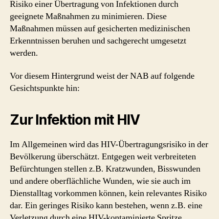
Risiko einer Übertragung von Infektionen durch
geeignete Maßnahmen zu minimieren. Diese
Maßnahmen müssen auf gesicherten medizinischen
Erkenntnissen beruhen und sachgerecht umgesetzt
werden.
Vor diesem Hintergrund weist der NAB auf folgende
Gesichtspunkte hin:
Zur Infektion mit HIV
Im Allgemeinen wird das HIV-Übertragungsrisiko in der
Bevölkerung überschätzt. Entgegen weit verbreiteten
Befürchtungen stellen z.B. Kratzwunden, Bisswunden
und andere oberflächliche Wunden, wie sie auch im
Dienstalltag vorkommen können, kein relevantes Risiko
dar. Ein geringes Risiko kann bestehen, wenn z.B. eine
Verletzung durch eine HIV-kontaminierte Spritze