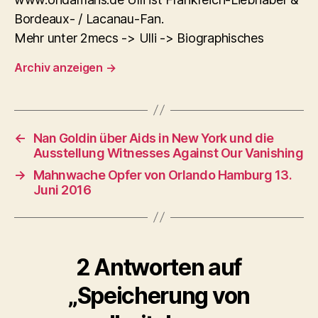
Bordeaux- / Lacanau-Fan.
Mehr unter 2mecs -> Ulli -> Biographisches
Archiv anzeigen
→
←
Nan Goldin über Aids in New York und die
Ausstellung Witnesses Against Our Vanishing
→
Mahnwache Opfer von Orlando Hamburg 13.
Juni 2016
2 Antworten auf
„Speicherung von