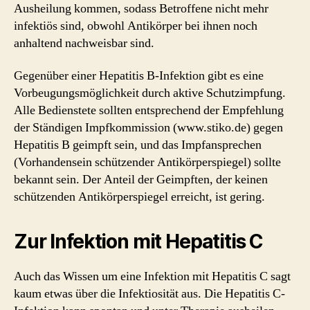
Ausheilung kommen, sodass Betroffene nicht mehr
infektiös sind, obwohl Antikörper bei ihnen noch
anhaltend nachweisbar sind.
Gegenüber einer Hepatitis B-Infektion gibt es eine
Vorbeugungsmöglichkeit durch aktive Schutzimpfung.
Alle Bedienstete sollten entsprechend der Empfehlung
der Ständigen Impfkommission (www.stiko.de) gegen
Hepatitis B geimpft sein, und das Impfansprechen
(Vorhandensein schützender Antikörperspiegel) sollte
bekannt sein. Der Anteil der Geimpften, der keinen
schützenden Antikörperspiegel erreicht, ist gering.
Zur Infektion mit Hepatitis C
Auch das Wissen um eine Infektion mit Hepatitis C sagt
kaum etwas über die Infektiosität aus. Die Hepatitis C-