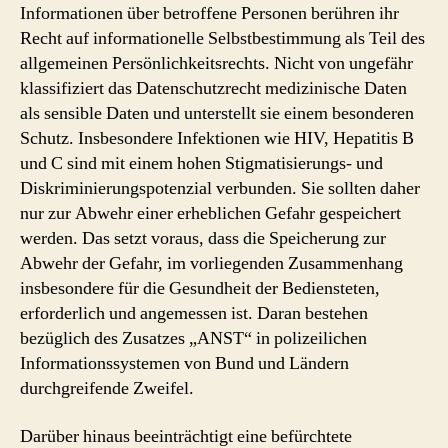
Informationen über betroffene Personen berühren ihr
Recht auf informationelle Selbstbestimmung als Teil des
allgemeinen Persönlichkeitsrechts. Nicht von ungefähr
klassifiziert das Datenschutzrecht medizinische Daten
als sensible Daten und unterstellt sie einem besonderen
Schutz. Insbesondere Infektionen wie HIV, Hepatitis B
und C sind mit einem hohen Stigmatisierungs- und
Diskriminierungspotenzial verbunden. Sie sollten daher
nur zur Abwehr einer erheblichen Gefahr gespeichert
werden. Das setzt voraus, dass die Speicherung zur
Abwehr der Gefahr, im vorliegenden Zusammenhang
insbesondere für die Gesundheit der Bediensteten,
erforderlich und angemessen ist. Daran bestehen
bezüglich des Zusatzes „ANST“ in polizeilichen
Informationssystemen von Bund und Ländern
durchgreifende Zweifel.
Darüber hinaus beeinträchtigt eine befürchtete