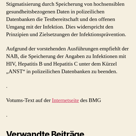
Stigmatisierung durch Speicherung von hochsensiblen
gesundheitsbezogenen Daten in polizeilichen
Datenbanken die Testbereitschaft und den offenen
Umgang mit der Infektion. Dies widerspricht den
Prinzipien und Zielsetzungen der Infektionsprävention.
Aufgrund der vorstehenden Ausführungen empfiehlt der
NAB, die Speicherung der Angaben zu Infektionen mit
HIV, Hepatitis B und Hepatitis C unter dem Kürzel
„ANST“ in polizeilichen Datenbanken zu beenden.
.
Votums-Text auf der
Internetseite
des BMG
.
Verwandte Beiträge