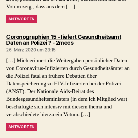
Votum zeigt, dass aus dem […]
ANTWORTEN
Coronographien 15 - liefert Gesundheitsamt
sagt:
Daten an Polizei ? - 2mecs
26. März 2020 um 23:15
[…] Mich erinnert die Weitergaben persönlicher Daten
von Coronavirus-Infizierten durch Gesundheitsämter an
die Polizei fatal an frühere Debatten über
Datenspeicherung zu HIV-Infizierten bei der Polizei
(ANST). Der Nationale Aids-Beirat des
Bundesgesundheitsministers (in dem ich Mitglied war)
beschäftigte sich intensiv mit diesem thema und
verabschiedete hierzu ein Votum. […]
ANTWORTEN