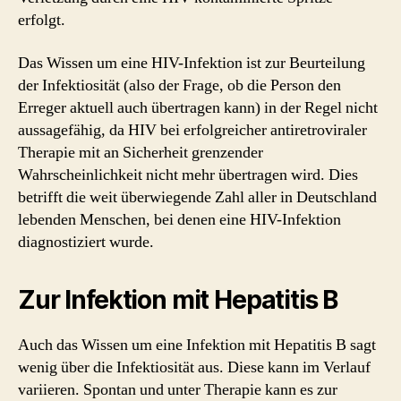
erfolgt.
Das Wissen um eine HIV-Infektion ist zur Beurteilung
der Infektiosität (also der Frage, ob die Person den
Erreger aktuell auch übertragen kann) in der Regel nicht
aussagefähig, da HIV bei erfolgreicher antiretroviraler
Therapie mit an Sicherheit grenzender
Wahrscheinlichkeit nicht mehr übertragen wird. Dies
betrifft die weit überwiegende Zahl aller in Deutschland
lebenden Menschen, bei denen eine HIV-Infektion
diagnostiziert wurde.
Zur Infektion mit Hepatitis B
Auch das Wissen um eine Infektion mit Hepatitis B sagt
wenig über die Infektiosität aus. Diese kann im Verlauf
variieren. Spontan und unter Therapie kann es zur