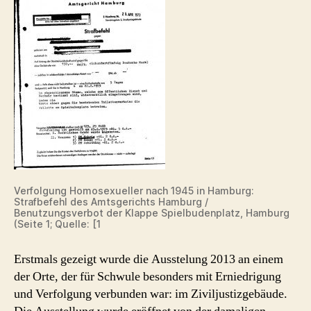
Verfolgung Homosexueller nach 1945 in Hamburg:
Strafbefehl des Amtsgerichts Hamburg /
Benutzungsverbot der Klappe Spielbudenplatz, Hamburg
(Seite 1; Quelle: [1
Erstmals gezeigt wurde die Ausstelung 2013 an einem
der Orte, der für Schwule besonders mit Erniedrigung
und Verfolgung verbunden war: im Ziviljustizgebäude.