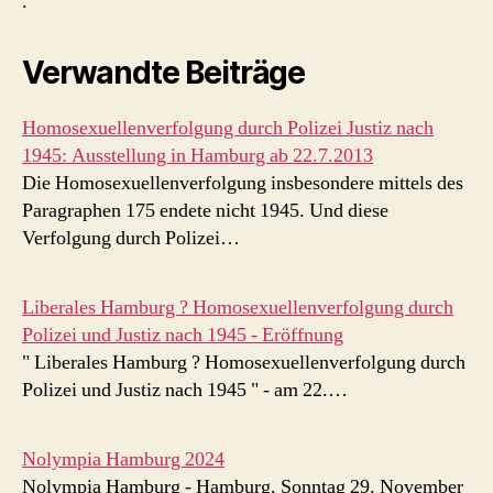
.
Verwandte Beiträge
Homosexuellenverfolgung durch Polizei Justiz nach
1945: Ausstellung in Hamburg ab 22.7.2013
Die Homosexuellenverfolgung insbesondere mittels des
Paragraphen 175 endete nicht 1945. Und diese
Verfolgung durch Polizei…
Liberales Hamburg ? Homosexuellenverfolgung durch
Polizei und Justiz nach 1945 - Eröffnung
" Liberales Hamburg ? Homosexuellenverfolgung durch
Polizei und Justiz nach 1945 " - am 22.…
Nolympia Hamburg 2024
Nolympia Hamburg - Hamburg, Sonntag 29. November