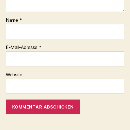
Name
*
E-Mail-Adresse
*
Website