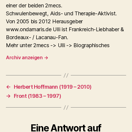
einer der beiden 2mecs.
Schwulenbewegt, Aids- und Therapie-Aktivist.
Von 2005 bis 2012 Herausgeber
www.ondamaris.de Ulli ist Frankreich-Liebhaber &
Bordeaux- / Lacanau-Fan.
Mehr unter 2mecs -> Ulli -> Biographisches
Archiv anzeigen
→
←
Herbert Hoffmann (1919 – 2010)
→
Front (1983 – 1997)
Eine Antwort auf