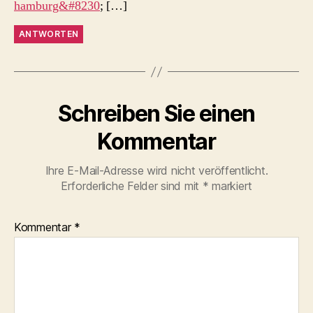
hamburg&#8230
; […]
ANTWORTEN
Schreiben Sie einen
Kommentar
Ihre E-Mail-Adresse wird nicht veröffentlicht.
Erforderliche Felder sind mit
*
markiert
Kommentar
*