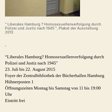
“ Liberales Hamburg ? Homosexuellenverfolgung durch
Polizei und Justiz nach 1945 ″, Plakat der Ausstellung
2013
.
“Liberales Hamburg? Homosexuellenverfolgung durch
Polizei und Justiz nach 1945″
23. Juli bis 22. August 2015
Foyer der Zentralbibliothek der Bücherhallen Hamburg
Hühnerposten 1
Öffnungszeiten Montag bis Samstag von 11 bis 19:00
Uhr
Eintritt frei