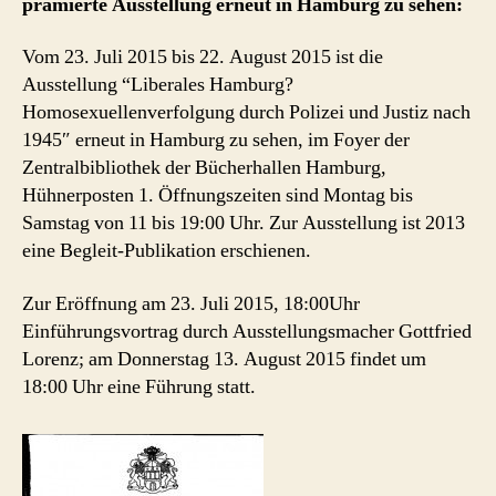
prämierte Ausstellung erneut in Hamburg zu sehen:
Vom 23. Juli 2015 bis 22. August 2015 ist die
Ausstellung “Liberales Hamburg?
Homosexuellenverfolgung durch Polizei und Justiz nach
1945″ erneut in Hamburg zu sehen, im Foyer der
Zentralbibliothek der Bücherhallen Hamburg,
Hühnerposten 1. Öffnungszeiten sind Montag bis
Samstag von 11 bis 19:00 Uhr. Zur Ausstellung ist 2013
eine Begleit-Publikation erschienen.
Zur Eröffnung am 23. Juli 2015, 18:00Uhr
Einführungsvortrag durch Ausstellungsmacher Gottfried
Lorenz; am Donnerstag 13. August 2015 findet um
18:00 Uhr eine Führung statt.