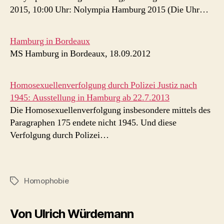
2015, 10:00 Uhr: Nolympia Hamburg 2015 (Die Uhr…
Hamburg in Bordeaux
MS Hamburg in Bordeaux, 18.09.2012
Homosexuellenverfolgung durch Polizei Justiz nach
1945: Ausstellung in Hamburg ab 22.7.2013
Die Homosexuellenverfolgung insbesondere mittels des
Paragraphen 175 endete nicht 1945. Und diese
Verfolgung durch Polizei…
Homophobie
Schlagwörter
Von Ulrich Würdemann