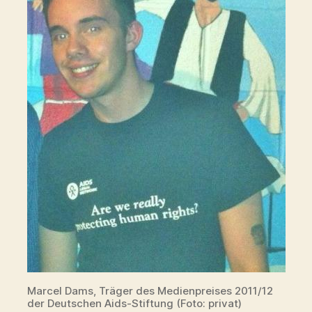
Marcel Dams, Träger des Medienpreises 2011/12
der Deutschen Aids-Stiftung (Foto: privat)