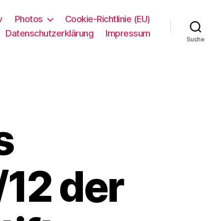
v
Photos
Cookie-Richtlinie (EU)
Datenschutzerklärung
Impressum
Suche
s
/12 der