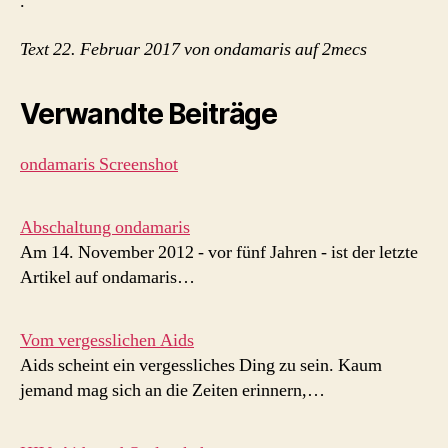
.
Text 22. Februar 2017 von ondamaris auf 2mecs
Verwandte Beiträge
ondamaris Screenshot
Abschaltung ondamaris
Am 14. November 2012 - vor fünf Jahren - ist der letzte
Artikel auf ondamaris…
Vom vergesslichen Aids
Aids scheint ein vergessliches Ding zu sein. Kaum
jemand mag sich an die Zeiten erinnern,…