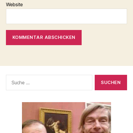
Website
Suche
nach: