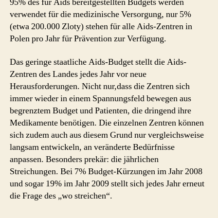
95% des für Aids bereitgestellten Budgets werden
verwendet für die medizinische Versorgung, nur 5%
(etwa 200.000 Zloty) stehen für alle Aids-Zentren in
Polen pro Jahr für Prävention zur Verfügung.
Das geringe staatliche Aids-Budget stellt die Aids-
Zentren des Landes jedes Jahr vor neue
Herausforderungen. Nicht nur,dass die Zentren sich
immer wieder in einem Spannungsfeld bewegen aus
begrenztem Budget und Patienten, die dringend ihre
Medikamente benötigen. Die einzelnen Zentren können
sich zudem auch aus diesem Grund nur vergleichsweise
langsam entwickeln, an veränderte Bedürfnisse
anpassen. Besonders prekär: die jährlichen
Streichungen. Bei 7% Budget-Kürzungen im Jahr 2008
und sogar 19% im Jahr 2009 stellt sich jedes Jahr erneut
die Frage des „wo streichen“.