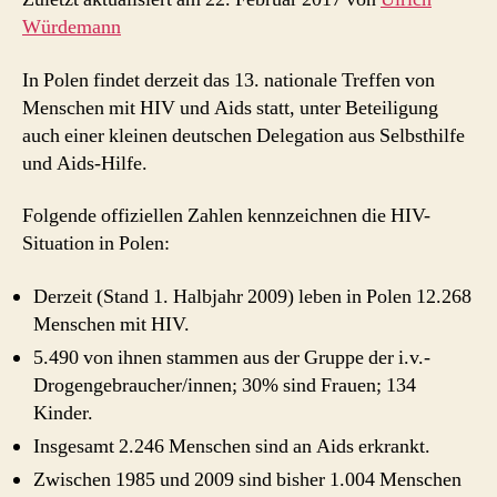
Würdemann
In Polen findet derzeit das 13. nationale Treffen von
Menschen mit HIV und Aids statt, unter Beteiligung
auch einer kleinen deutschen Delegation aus Selbsthilfe
und Aids-Hilfe.
Folgende offiziellen Zahlen kennzeichnen die HIV-
Situation in Polen:
Derzeit (Stand 1. Halbjahr 2009) leben in Polen 12.268
Menschen mit HIV.
5.490 von ihnen stammen aus der Gruppe der i.v.-
Drogengebraucher/innen; 30% sind Frauen; 134
Kinder.
Insgesamt 2.246 Menschen sind an Aids erkrankt.
Zwischen 1985 und 2009 sind bisher 1.004 Menschen