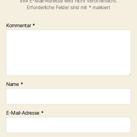
Ihre E-Mail-Adresse wird nicht veröffentlicht.
Erforderliche Felder sind mit
*
markiert
Kommentar
*
Name
*
E-Mail-Adresse
*