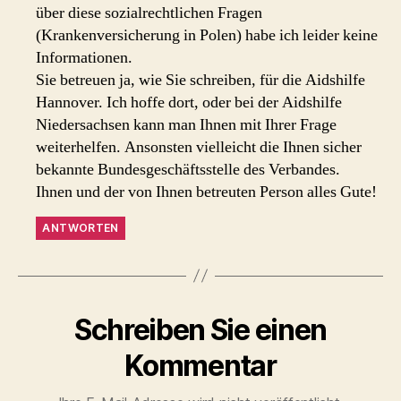
über diese sozialrechtlichen Fragen
(Krankenversicherung in Polen) habe ich leider keine
Informationen.
Sie betreuen ja, wie Sie schreiben, für die Aidshilfe
Hannover. Ich hoffe dort, oder bei der Aidshilfe
Niedersachsen kann man Ihnen mit Ihrer Frage
weiterhelfen. Ansonsten vielleicht die Ihnen sicher
bekannte Bundesgeschäftsstelle des Verbandes.
Ihnen und der von Ihnen betreuten Person alles Gute!
ANTWORTEN
Schreiben Sie einen
Kommentar