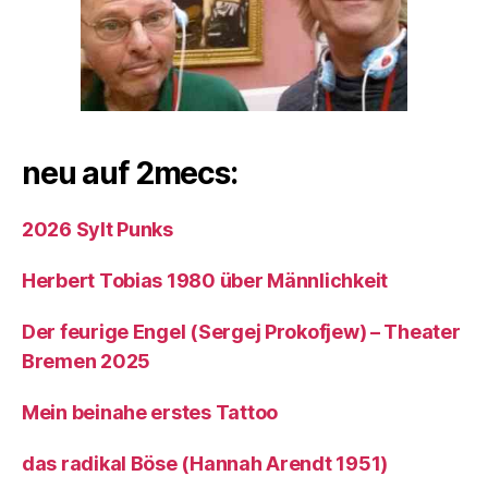
neu auf 2mecs:
2026 Sylt Punks
Herbert Tobias 1980 über Männlichkeit
Der feurige Engel (Sergej Prokofjew) – Theater
Bremen 2025
Mein beinahe erstes Tattoo
das radikal Böse (Hannah Arendt 1951)