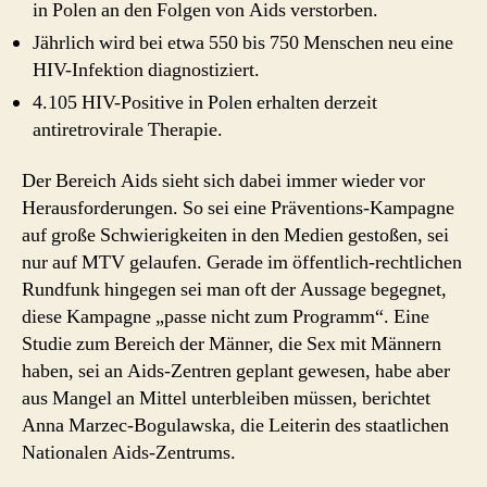
in Polen an den Folgen von Aids verstorben.
Jährlich wird bei etwa 550 bis 750 Menschen neu eine
HIV-Infektion diagnostiziert.
4.105 HIV-Positive in Polen erhalten derzeit
antiretrovirale Therapie.
Der Bereich Aids sieht sich dabei immer wieder vor
Herausforderungen. So sei eine Präventions-Kampagne
auf große Schwierigkeiten in den Medien gestoßen, sei
nur auf MTV gelaufen. Gerade im öffentlich-rechtlichen
Rundfunk hingegen sei man oft der Aussage begegnet,
diese Kampagne „passe nicht zum Programm“. Eine
Studie zum Bereich der Männer, die Sex mit Männern
haben, sei an Aids-Zentren geplant gewesen, habe aber
aus Mangel an Mittel unterbleiben müssen, berichtet
Anna Marzec-Bogulawska, die Leiterin des staatlichen
Nationalen Aids-Zentrums.