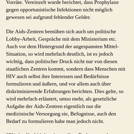
Vorräte. Vereinzelt wurde berichtet, dass Prophylaxe
gegen opportunistische Infektionen nicht möglich
gewesen sei aufgrund fehlender Gelder.
Die Aids-Zentren bemühen sich auch um politische
Lobby-Arbeit, Gespräche mit dem Ministerium etc.
Auch vor dem Hintergrund der angespannten Mittel-
Situation, so wird mehrfach deutlich, ist es jedoch
wichtig, dass politischer Druck nicht nur von diesen
staatlichen Zentren kommt, sondern dass Menschen mit
HIV auch selbst ihre Interessen und Bedürfnisse
formulieren und äußern, und vor allem auch über
diskriminierende Erfahrungen berichten. Dies gelte, so
wird mehrfach erläutert, umso mehr, als gesetzliche
Aufgabe der Aids-Zentren eigentlich nur die
medizinische Versorgung sie, Befugnisse, auch den
Bedarf zu formulieren habe man jedoch nicht.