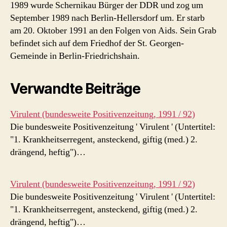
1989 wurde Schernikau Bürger der DDR und zog um
September 1989 nach Berlin-Hellersdorf um. Er starb
am 20. Oktober 1991 an den Folgen von Aids. Sein Grab
befindet sich auf dem Friedhof der St. Georgen-
Gemeinde in Berlin-Friedrichshain.
Verwandte Beiträge
Virulent (bundesweite Positivenzeitung, 1991 / 92)
Die bundesweite Positivenzeitung ' Virulent ' (Untertitel:
"1. Krankheitserregent, ansteckend, giftig (med.) 2.
drängend, heftig")…
Virulent (bundesweite Positivenzeitung, 1991 / 92)
Die bundesweite Positivenzeitung ' Virulent ' (Untertitel:
"1. Krankheitserregent, ansteckend, giftig (med.) 2.
drängend, heftig")…