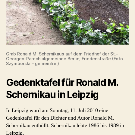
Grab Ronald M. Schernikaus auf dem Friedhof der St.-
Georgen-Parochialgemeinde Berlin, Friedenstraße (Foto
Szymborski – gemeinfrei)
Gedenktafel für Ronald M.
Schernikau in Leipzig
In Leipzig wurd am Sonntag, 11. Juli 2010 eine
Gedenktafel für den Dichter und Autor Ronald M.
Schernikau enthüllt. Schernikau lebte 1986 bis 1989 in
Leipzig.