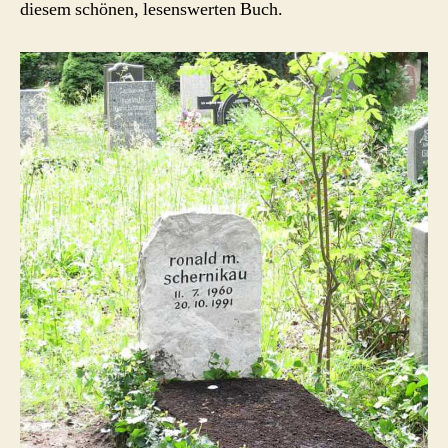
diesem schönen, lesenswerten Buch.