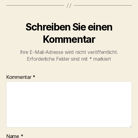
Schreiben Sie einen
Kommentar
Ihre E-Mail-Adresse wird nicht veröffentlicht.
Erforderliche Felder sind mit
*
markiert
Kommentar
*
Name
*