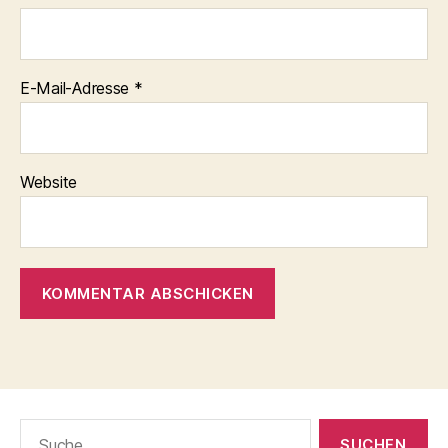
E-Mail-Adresse
*
Website
Suche