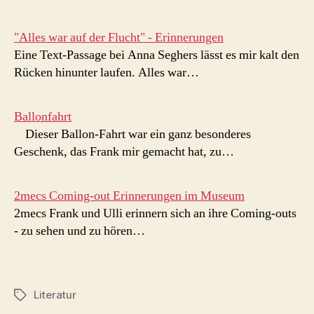
"Alles war auf der Flucht" - Erinnerungen
Eine Text-Passage bei Anna Seghers lässt es mir kalt den
Rücken hinunter laufen. Alles war…
Ballonfahrt
Dieser Ballon-Fahrt war ein ganz besonderes
Geschenk, das Frank mir gemacht hat, zu…
2mecs Coming-out Erinnerungen im Museum
2mecs Frank und Ulli erinnern sich an ihre Coming-outs
- zu sehen und zu hören…
Literatur
Schlagwörter