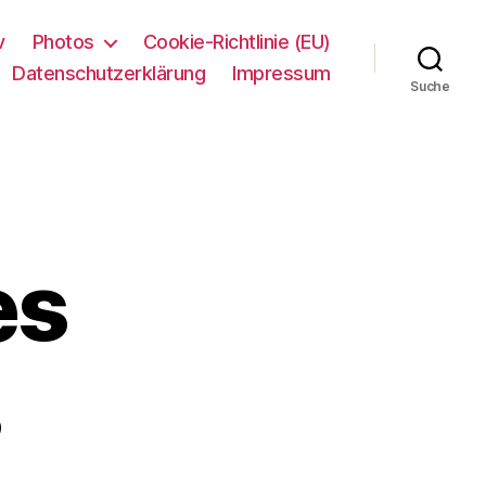
v
Photos
Cookie-Richtlinie (EU)
Datenschutzerklärung
Impressum
Suche
es
s