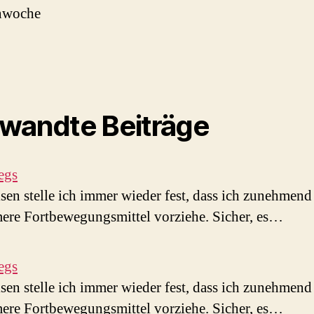
nwoche
wandte Beiträge
egs
sen stelle ich immer wieder fest, dass ich zunehmend
ere Fortbewegungsmittel vorziehe. Sicher, es…
egs
sen stelle ich immer wieder fest, dass ich zunehmend
ere Fortbewegungsmittel vorziehe. Sicher, es…