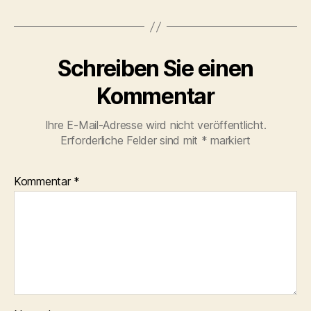
Schreiben Sie einen
Kommentar
Ihre E-Mail-Adresse wird nicht veröffentlicht.
Erforderliche Felder sind mit
*
markiert
Kommentar
*