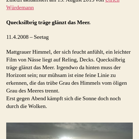
Würdemann
Quecksilbrig träge glänzt das Meer.
11.4.2008 – Seetag
Mattgrauer Himmel, der sich feucht anfühlt, ein leichter
Film von Nässe liegt auf Reling, Decks. Quecksilbrig
träge glänzt das Meer. Irgendwo da hinten muss der
Horizont sein; nur mühsam ist eine feine Linie zu
erkennen, die das trübe Grau des Himmels vom öligen
Grau des Meeres trennt.
Erst gegen Abend kämpft sich die Sonne doch noch
durch die Wolken.