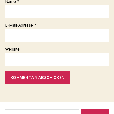
Name
*
E-Mail-Adresse
*
Website
Suche