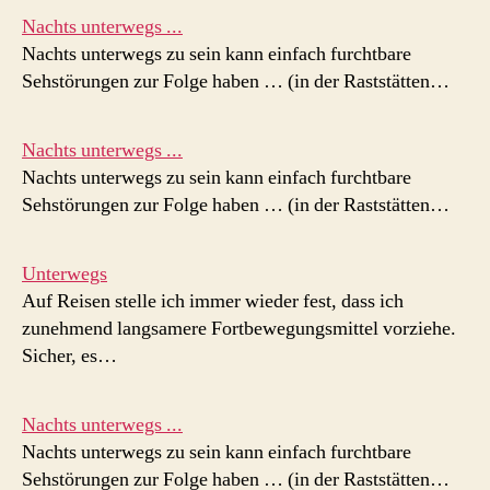
Nachts unterwegs ...
Nachts unterwegs zu sein kann einfach furchtbare
Sehstörungen zur Folge haben … (in der Raststätten…
Nachts unterwegs ...
Nachts unterwegs zu sein kann einfach furchtbare
Sehstörungen zur Folge haben … (in der Raststätten…
Unterwegs
Auf Reisen stelle ich immer wieder fest, dass ich
zunehmend langsamere Fortbewegungsmittel vorziehe.
Sicher, es…
Nachts unterwegs ...
Nachts unterwegs zu sein kann einfach furchtbare
Sehstörungen zur Folge haben … (in der Raststätten…