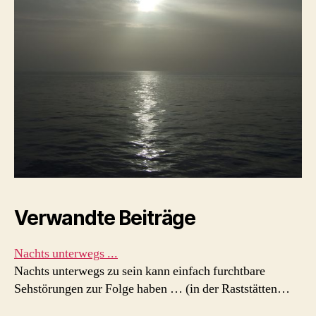
Verwandte Beiträge
Nachts unterwegs ...
Nachts unterwegs zu sein kann einfach furchtbare
Sehstörungen zur Folge haben … (in der Raststätten…