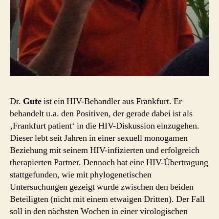
Dr.
Gute
ist ein HIV-Behandler aus Frankfurt. Er
behandelt u.a. den Positiven, der gerade dabei ist als
‚Frankfurt patient‘ in die HIV-Diskussion einzugehen.
Dieser lebt seit Jahren in einer sexuell monogamen
Beziehung mit seinem HIV-infizierten und erfolgreich
therapierten Partner. Dennoch hat eine HIV-Übertragung
stattgefunden, wie mit phylogenetischen
Untersuchungen gezeigt wurde zwischen den beiden
Beteiligten (nicht mit einem etwaigen Dritten). Der Fall
soll in den nächsten Wochen in einer virologischen