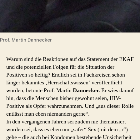
Prof. Martin Dannecker
Warum sind die Reaktionen auf das Statement der EKAF
und die potenziellen Folgen für die Situation der
Positiven so heftig? Endlich sei in Fachkreisen schon
länger bekanntes ‚Herrschaftswissen‘ veröffentlicht
worden, betonte Prof. Martin
Dannecker.
Er wies darauf
hin, dass die Menschen bisher gewohnt seien, HIV-
Positive als Opfer wahrzunehmen. Und „aus dieser Rolle
entlässt man eben niemanden gerne“.
In den vergangenen Jahren sei zudem nie thematisiert
worden sei, dass es eben um „safer“ Sex (mit dem „r“)
gehe – die auch bei Kondomen bestehende Unsicherheit