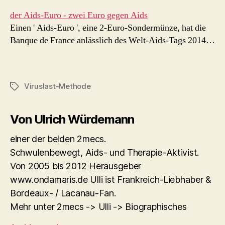
der Aids-Euro - zwei Euro gegen Aids
Einen ' Aids-Euro ', eine 2-Euro-Sondermünze, hat die
Banque de France anlässlich des Welt-Aids-Tags 2014…
Viruslast-Methode
Schlagwörter
Von Ulrich Würdemann
einer der beiden 2mecs.
Schwulenbewegt, Aids- und Therapie-Aktivist.
Von 2005 bis 2012 Herausgeber
www.ondamaris.de Ulli ist Frankreich-Liebhaber &
Bordeaux- / Lacanau-Fan.
Mehr unter 2mecs -> Ulli -> Biographisches