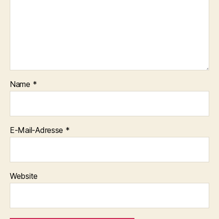
Name
*
E-Mail-Adresse
*
Website