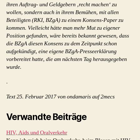
ihren Auftrag- und Geldgebern ‚recht machen‘ zu
wollen, sondern auch in ihrem Bemühen, mit allen
Beteiligten (RKI, BZgA) zu einem Konsens-Paper zu
kommen. Vielleicht hätte man mehr Mut zu eigener
Position gefunden, wäre bereits bekannt gewesen, dass
die BZgA diesen Konsens zu dem Zeitpunkt schon
aufgekündigt, eine eigene BZgA-Presseerklärung
vorbereitet hatte, die am nächsten Tag herausgegeben
wurde.
.
Text 25. Februar 2017 von ondamaris auf 2mecs
Verwandte Beiträge
HIV, Aids und Oralverkehr