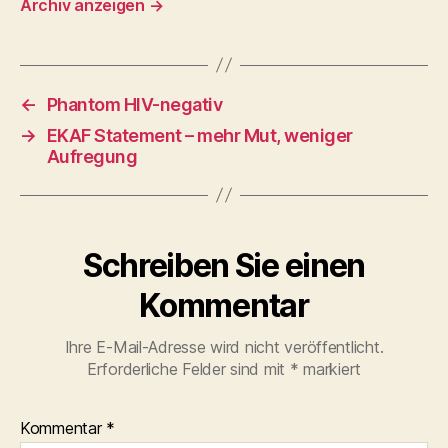
Archiv anzeigen
→
←
Phantom HIV-negativ
→
EKAF Statement – mehr Mut, weniger
Aufregung
Schreiben Sie einen
Kommentar
Ihre E-Mail-Adresse wird nicht veröffentlicht.
Erforderliche Felder sind mit
*
markiert
Kommentar
*