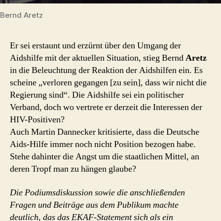
Bernd Aretz
Er sei erstaunt und erzürnt über den Umgang der
Aidshilfe mit der aktuellen Situation, stieg Bernd
Aretz
in die Beleuchtung der Reaktion der Aidshilfen ein. Es
scheine „verloren gegangen [zu sein], dass wir nicht die
Regierung sind“. Die Aidshilfe sei ein politischer
Verband, doch wo vertrete er derzeit die Interessen der
HIV-Positiven?
Auch Martin Dannecker kritisierte, dass die Deutsche
Aids-Hilfe immer noch nicht Position bezogen habe.
Stehe dahinter die Angst um die staatlichen Mittel, an
deren Tropf man zu hängen glaube?
Die Podiumsdiskussion sowie die anschließenden
Fragen und Beiträge aus dem Publikum machte
deutlich, das das EKAF-Statement sich als ein