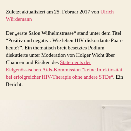
Zuletzt aktualisiert am 25. Februar 2017 von
Ulrich
Würdemann
Der „erste Salon Wilhelmstrasse“ stand unter dem Titel
“Positiv und negativ : Wie leben HIV-diskordante Paare
heute?”. Ein thematisch breit besetztes Podium
diskutierte unter Moderation von Holger Wicht über
Chancen und Risiken des
Statements der
Eidgenössischen Aids-Kommission “keine Infektiosität
bei erfolgreicher HIV-Therapie ohne andere STDs“
. Ein
Bericht.