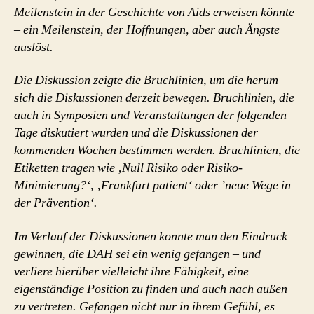
Meilenstein in der Geschichte von Aids erweisen könnte
– ein Meilenstein, der Hoffnungen, aber auch Ängste
auslöst.
Die Diskussion zeigte die Bruchlinien, um die herum
sich die Diskussionen derzeit bewegen. Bruchlinien, die
auch in Symposien und Veranstaltungen der folgenden
Tage diskutiert wurden und die Diskussionen der
kommenden Wochen bestimmen werden. Bruchlinien, die
Etiketten tragen wie ‚Null Risiko oder Risiko-
Minimierung?‘, ‚Frankfurt patient‘ oder ’neue Wege in
der Prävention‘.
Im Verlauf der Diskussionen konnte man den Eindruck
gewinnen, die DAH sei ein wenig gefangen – und
verliere hierüber vielleicht ihre Fähigkeit, eine
eigenständige Position zu finden und auch nach außen
zu vertreten. Gefangen nicht nur in ihrem Gefühl, es