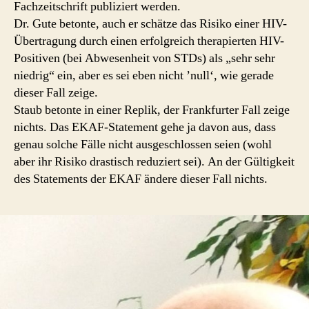
Fachzeitschrift publiziert werden.
Dr. Gute betonte, auch er schätze das Risiko einer HIV-
Übertragung durch einen erfolgreich therapierten HIV-
Positiven (bei Abwesenheit von STDs) als „sehr sehr
niedrig“ ein, aber es sei eben nicht ’null‘, wie gerade
dieser Fall zeige.
Staub betonte in einer Replik, der Frankfurter Fall zeige
nichts. Das EKAF-Statement gehe ja davon aus, dass
genau solche Fälle nicht ausgeschlossen seien (wohl
aber ihr Risiko drastisch reduziert sei). An der Gültigkeit
des Statements der EKAF ändere dieser Fall nichts.