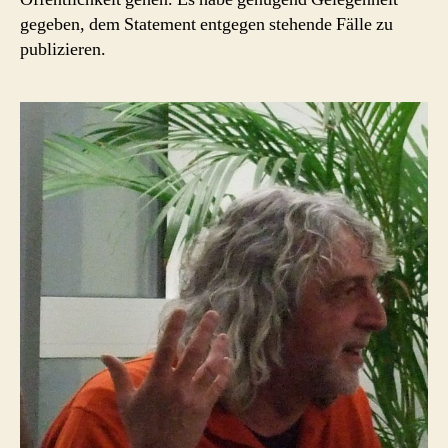
gegeben, dem Statement entgegen stehende Fälle zu
publizieren.