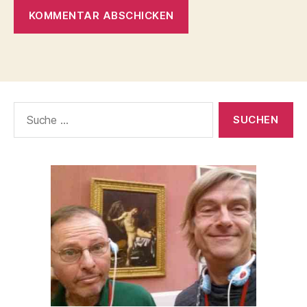
Suche
nach: