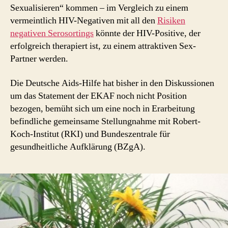
Sexualisieren“ kommen – im Vergleich zu einem
vermeintlich HIV-Negativen mit all den
Risiken
negativen Serosortings
könnte der HIV-Positive, der
erfolgreich therapiert ist, zu einem attraktiven Sex-
Partner werden.
Die Deutsche Aids-Hilfe hat bisher in den Diskussionen
um das Statement der EKAF noch nicht Position
bezogen, bemüht sich um eine noch in Erarbeitung
befindliche gemeinsame Stellungnahme mit Robert-
Koch-Institut (RKI) und Bundeszentrale für
gesundheitliche Aufklärung (BZgA).