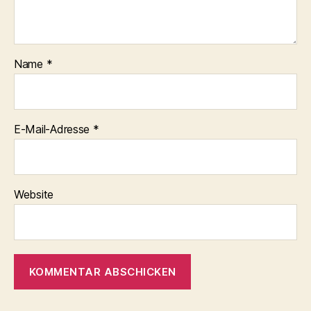
Name
*
E-Mail-Adresse
*
Website