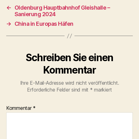
←
Oldenburg Hauptbahnhof Gleishalle –
Sanierung 2024
→
China in Europas Häfen
Schreiben Sie einen
Kommentar
Ihre E-Mail-Adresse wird nicht veröffentlicht.
Erforderliche Felder sind mit
*
markiert
Kommentar
*