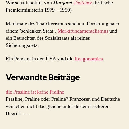
Wirtschaftspolitik von
Margaret
Thatcher
(britische
Premierministerin 1979 – 1990)
Merkmale des Thatcherismus sind u.a. Forderung nach
einem ’schlanken Staat‘,
Marktfundamentalismus
und
ein Betrachten des Sozialstaats als reines
Sicherungsnetz.
Ein Pendant in den USA sind die
Reagonomics
.
Verwandte Beiträge
die Prasline ist keine Praline
Prasline, Praline oder Praliné? Franzosen und Deutsche
verstehen nicht das gleiche unter diesem Leckerei-
Begriff. .…