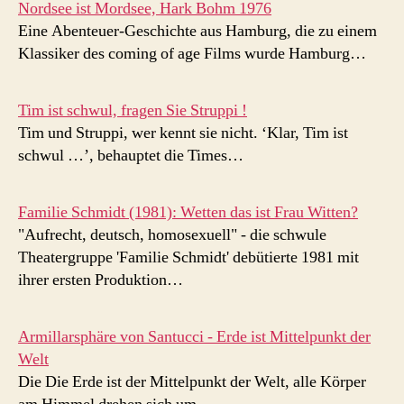
Nordsee ist Mordsee, Hark Bohm 1976
Eine Abenteuer-Geschichte aus Hamburg, die zu einem
Klassiker des coming of age Films wurde Hamburg…
Tim ist schwul, fragen Sie Struppi !
Tim und Struppi, wer kennt sie nicht. ‘Klar, Tim ist
schwul …’, behauptet die Times…
Familie Schmidt (1981): Wetten das ist Frau Witten?
"Aufrecht, deutsch, homosexuell" - die schwule
Theatergruppe 'Familie Schmidt' debütierte 1981 mit
ihrer ersten Produktion…
Armillarsphäre von Santucci - Erde ist Mittelpunkt der
Welt
Die Die Erde ist der Mittelpunkt der Welt, alle Körper