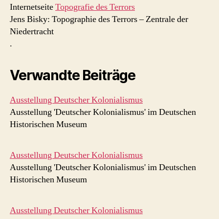
Internetseite
Topografie des Terrors
Jens Bisky: Topographie des Terrors – Zentrale der
Niedertracht
.
Verwandte Beiträge
Ausstellung Deutscher Kolonialismus
Ausstellung 'Deutscher Kolonialismus' im Deutschen
Historischen Museum
Ausstellung Deutscher Kolonialismus
Ausstellung 'Deutscher Kolonialismus' im Deutschen
Historischen Museum
Ausstellung Deutscher Kolonialismus