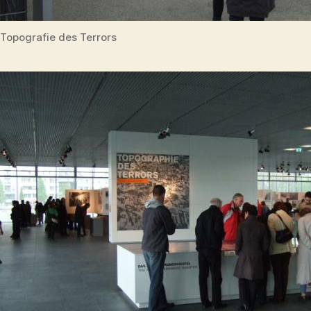
Topografie des Terrors