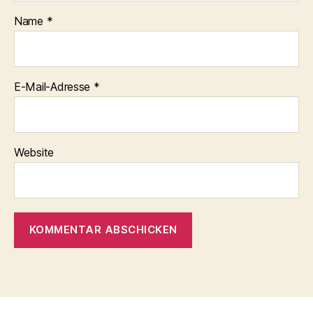
Name
*
E-Mail-Adresse
*
Website