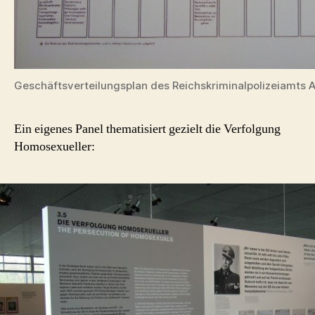
Geschäftsverteilungsplan des Reichskriminalpolizeiamts 
Ein eigenes Panel thematisiert gezielt die Verfolgung
Homosexueller: