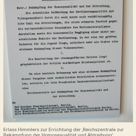
Erlass Himmlers zur Errichtung der ‚Reichszentrale zur
Bekämpfung der Homosexualität und Abtreibung‘,