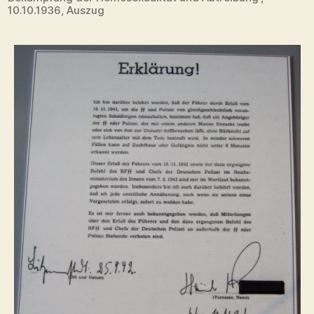
10.10.1936, Auszug