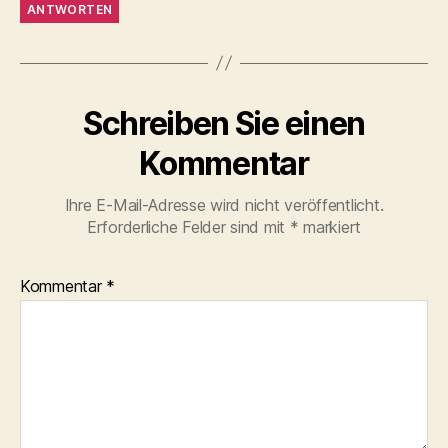
ANTWORTEN
Schreiben Sie einen
Kommentar
Ihre E-Mail-Adresse wird nicht veröffentlicht.
Erforderliche Felder sind mit
*
markiert
Kommentar
*