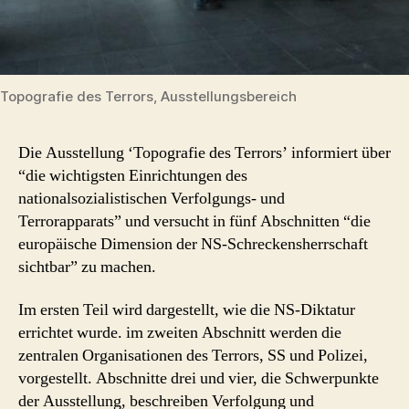
Topografie des Terrors, Ausstellungsbereich
Die Ausstellung ‘Topografie des Terrors’ informiert über
“die wichtigsten Einrichtungen des
nationalsozialistischen Verfolgungs- und
Terrorapparats” und versucht in fünf Abschnitten “die
europäische Dimension der NS-Schreckensherrschaft
sichtbar” zu machen.
Im ersten Teil wird dargestellt, wie die NS-Diktatur
errichtet wurde. im zweiten Abschnitt werden die
zentralen Organisationen des Terrors, SS und Polizei,
vorgestellt. Abschnitte drei und vier, die Schwerpunkte
der Ausstellung, beschreiben Verfolgung und