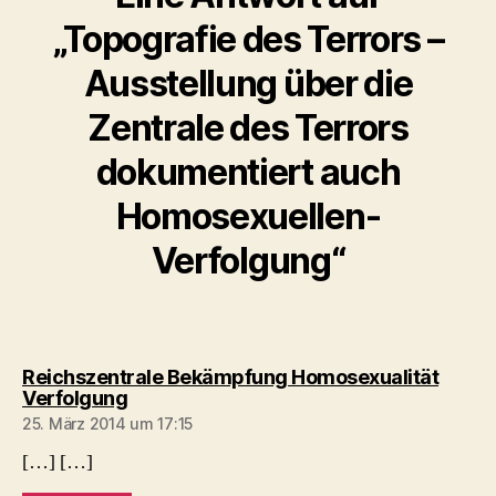
„Topografie des Terrors –
Ausstellung über die
Zentrale des Terrors
dokumentiert auch
Homosexuellen-
Verfolgung“
Reichszentrale Bekämpfung Homosexualität
sagt:
Verfolgung
25. März 2014 um 17:15
[…] […]