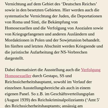
Vernichtung auf dem Gebiet des ‘Deutschen Reiches’
sowie in den besetzten Gebieten. Hier werden auch die
systematische Vernichtung der Juden, die Deportationen
von Roma und Sinti, die Bekämpfung von
Homosexuellen und die Verfolgung von Asozialen sowie
von Kriegsgefangenen und anderen Ausländern und
Mordaktionen in Polen und der Sowjetunion behandelt.
Im fünften und letzten Abschnitt werden Kriegsende und
die juristische Aufarbeitung der NS-Verbrechen
dargestellt.
Dabei thematisiert die Ausstellung auch die
Verfolgung
Homosexueller
durch Gestapo, SS und
Reichssicherheitshauptamt, sowohl im Verlauf der
einzelnen Ausstellungsbereiche als auch in einem
eigenen Panel. So z.B. im Geschäftsverteilungsplan
(August 1939) des Reichskriminalpolizeiamts (‘Amt 5′
des Reichssicherheitshauptamts; ansässig am