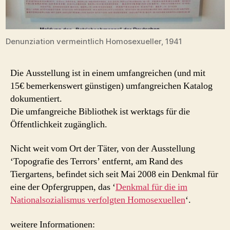
Denunziation vermeintlich Homosexueller, 1941
Die Ausstellung ist in einem umfangreichen (und mit
15€ bemerkenswert günstigen) umfangreichen Katalog
dokumentiert.
Die umfangreiche Bibliothek ist werktags für die
Öffentlichkeit zugänglich.
Nicht weit vom Ort der Täter, von der Ausstellung
‘Topografie des Terrors’ entfernt, am Rand des
Tiergartens, befindet sich seit Mai 2008 ein Denkmal für
eine der Opfergruppen, das ‘
Denkmal für die im
Nationalsozialismus verfolgten Homosexuellen
‘.
weitere Informationen: