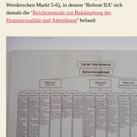
Werderschen Markt 5-6), in dessen ‘Referat IIA’ sich
damals die ‘
Reichszentrale zur Bekämpfung der
Homosexualität und Abtreibung
‘ befand: