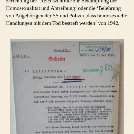
Errichtung der ‘Reichszentrale zur Bekämpfung der
Homosexualität und Abtreibung‘ oder die ‘Belehrung
von Angehörigen der SS und Polizei, dass homosexuelle
Handlungen mit dem Tod bestraft werden’ von 1942.