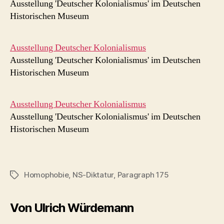
Ausstellung 'Deutscher Kolonialismus' im Deutschen
Historischen Museum
Ausstellung Deutscher Kolonialismus
Ausstellung 'Deutscher Kolonialismus' im Deutschen
Historischen Museum
Ausstellung Deutscher Kolonialismus
Ausstellung 'Deutscher Kolonialismus' im Deutschen
Historischen Museum
Homophobie
,
NS-Diktatur
,
Paragraph 175
Schlagwörter
Von Ulrich Würdemann