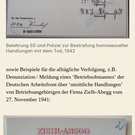
Belehrung SS und Polizei zur Bestrafung homosexueller
Handlungen mit dem Tod, 1942
sowie Beispiele für die alltägliche Verfolgung, z.B.
Denunziation / Meldung eines ‘Betriebsobmannes’ der
Deutschen Arbeitsfront über ‘unsittliche Handlungen’
von Betriebsangehörigen der Firma Zielh-Abegg vom
27. November 1941: