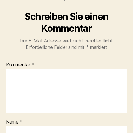
Schreiben Sie einen
Kommentar
Ihre E-Mail-Adresse wird nicht veröffentlicht.
Erforderliche Felder sind mit
*
markiert
Kommentar
*
Name
*