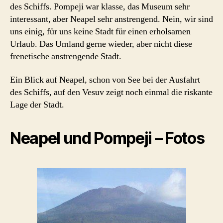
des Schiffs. Pompeji war klasse, das Museum sehr
interessant, aber Neapel sehr anstrengend. Nein, wir sind
uns einig, für uns keine Stadt für einen erholsamen
Urlaub. Das Umland gerne wieder, aber nicht diese
frenetische anstrengende Stadt.
Ein Blick auf Neapel, schon von See bei der Ausfahrt
des Schiffs, auf den Vesuv zeigt noch einmal die riskante
Lage der Stadt.
Neapel und Pompeji – Fotos