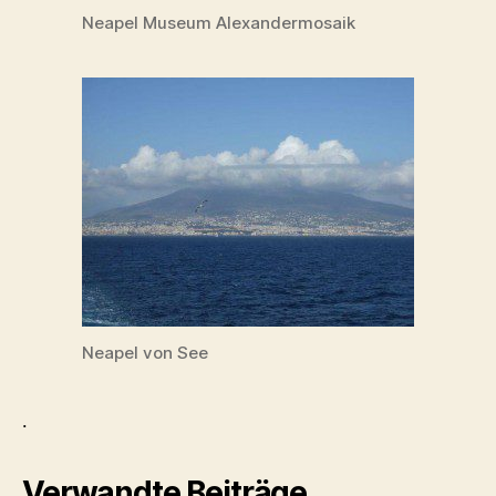
Neapel Museum Alexandermosaik
Neapel von See
.
Verwandte Beiträge