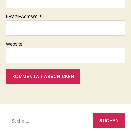
E-Mail-Adresse
*
Website
Suche
nach: