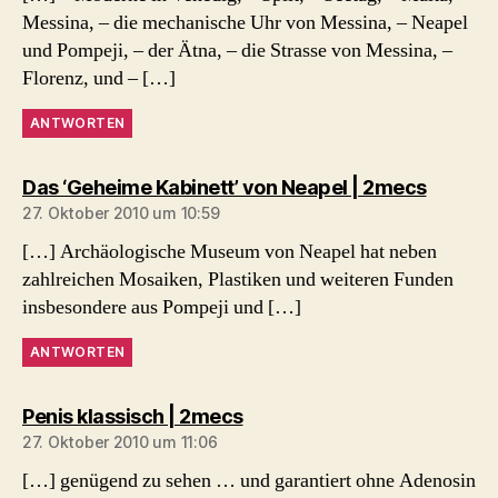
Messina, – die mechanische Uhr von Messina, – Neapel
und Pompeji, – der Ätna, – die Strasse von Messina, –
Florenz, und – […]
ANTWORTEN
sagt:
Das ‘Geheime Kabinett’ von Neapel | 2mecs
27. Oktober 2010 um 10:59
[…] Archäologische Museum von Neapel hat neben
zahlreichen Mosaiken, Plastiken und weiteren Funden
insbesondere aus Pompeji und […]
ANTWORTEN
sagt:
Penis klassisch | 2mecs
27. Oktober 2010 um 11:06
[…] genügend zu sehen … und garantiert ohne Adenosin