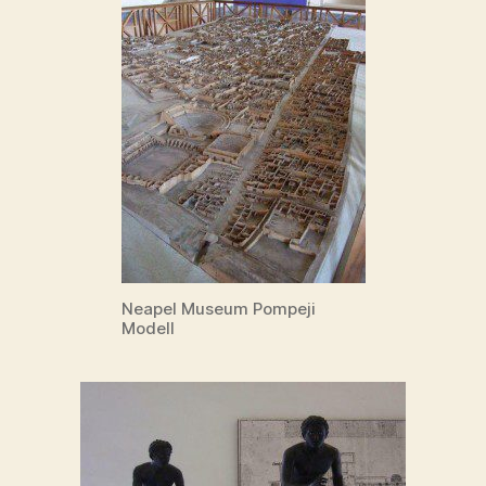
Neapel Museum Pompeji
Modell