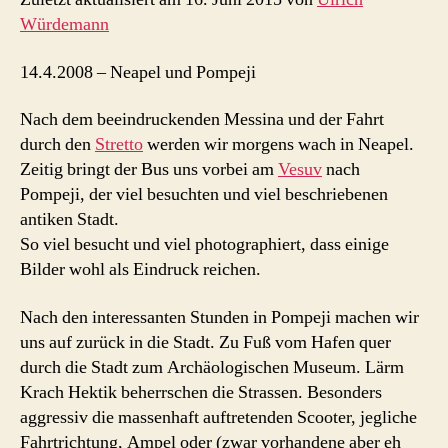
Würdemann
14.4.2008 – Neapel und Pompeji
Nach dem beeindruckenden Messina und der Fahrt
durch den
Stretto
werden wir morgens wach in Neapel.
Zeitig bringt der Bus uns vorbei am
Vesuv
nach
Pompeji, der viel besuchten und viel beschriebenen
antiken Stadt.
So viel besucht und viel photographiert, dass einige
Bilder wohl als Eindruck reichen.
Nach den interessanten Stunden in Pompeji machen wir
uns auf zurück in die Stadt. Zu Fuß vom Hafen quer
durch die Stadt zum Archäologischen Museum. Lärm
Krach Hektik beherrschen die Strassen. Besonders
aggressiv die massenhaft auftretenden Scooter, jegliche
Fahrtrichtung, Ampel oder (zwar vorhandene aber eh