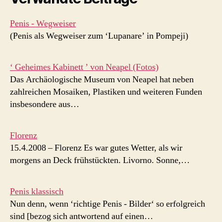
Penis - Wegweiser
(Penis als Wegweiser zum ‘Lupanare’ in Pompeji)
‘ Geheimes Kabinett ’ von Neapel (Fotos)
Das Archäologische Museum von Neapel hat neben
zahlreichen Mosaiken, Plastiken und weiteren Funden
insbesondere aus…
Florenz
15.4.2008 – Florenz Es war gutes Wetter, als wir
morgens an Deck frühstückten. Livorno. Sonne,…
Penis klassisch
Nun denn, wenn ‘richtige Penis - Bilder‘ so erfolgreich
sind [bezog sich antwortend auf einen…