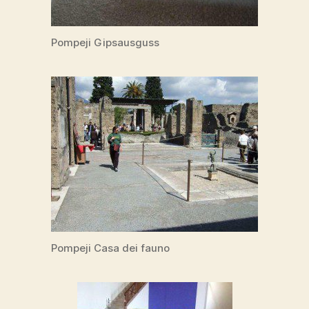
Pompeji Gipsausguss
Pompeji Casa dei fauno