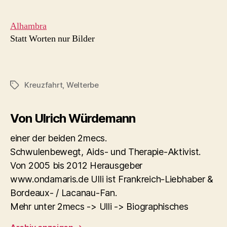
Alhambra
Statt Worten nur Bilder
Kreuzfahrt
,
Welterbe
Schlagwörter
Von Ulrich Würdemann
einer der beiden 2mecs.
Schwulenbewegt, Aids- und Therapie-Aktivist.
Von 2005 bis 2012 Herausgeber
www.ondamaris.de Ulli ist Frankreich-Liebhaber &
Bordeaux- / Lacanau-Fan.
Mehr unter 2mecs -> Ulli -> Biographisches