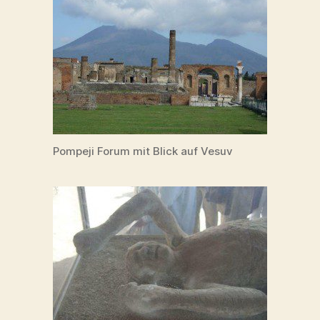
Pompeji Forum mit Blick auf Vesuv