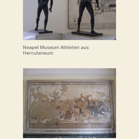
Neapel Museum Athleten aus
Herculaneum