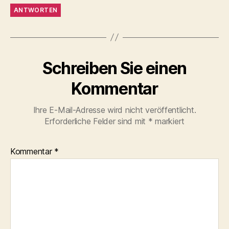
ANTWORTEN
Schreiben Sie einen
Kommentar
Ihre E-Mail-Adresse wird nicht veröffentlicht.
Erforderliche Felder sind mit
*
markiert
Kommentar
*