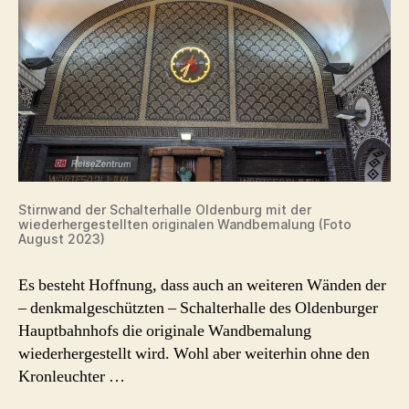
Stirnwand der Schalterhalle Oldenburg mit der
wiederhergestellten originalen Wandbemalung (Foto
August 2023)
Es besteht Hoffnung, dass auch an weiteren Wänden der
– denkmalgeschützten – Schalterhalle des Oldenburger
Hauptbahnhofs die originale Wandbemalung
wiederhergestellt wird. Wohl aber weiterhin ohne den
Kronleuchter …