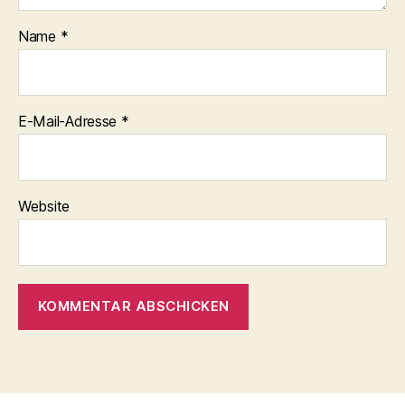
Name
*
E-Mail-Adresse
*
Website