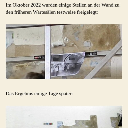
Im Oktober 2022 wurden einige Stellen an der Wand zu
den früheren Wartesälen testweise freigelegt:
Das Ergebnis einige Tage später: