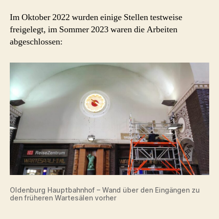
Im Oktober 2022 wurden einige Stellen testweise
freigelegt, im Sommer 2023 waren die Arbeiten
abgeschlossen:
Oldenburg Hauptbahnhof – Wand über den Eingängen zu
den früheren Wartesälen vorher