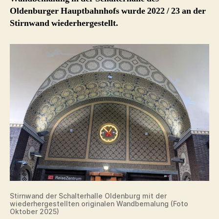
Oldenburger Hauptbahnhofs wurde 2022 / 23 an der
Stirnwand wiederhergestellt.
Stirnwand der Schalterhalle Oldenburg mit der
wiederhergestellten originalen Wandbemalung (Foto
Oktober 2025)