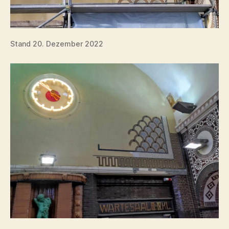
Stand 20. Dezember 2022