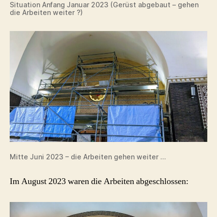
Situation Anfang Januar 2023 (Gerüst abgebaut – gehen
die Arbeiten weiter ?)
Mitte Juni 2023 – die Arbeiten gehen weiter …
Im August 2023 waren die Arbeiten abgeschlossen: