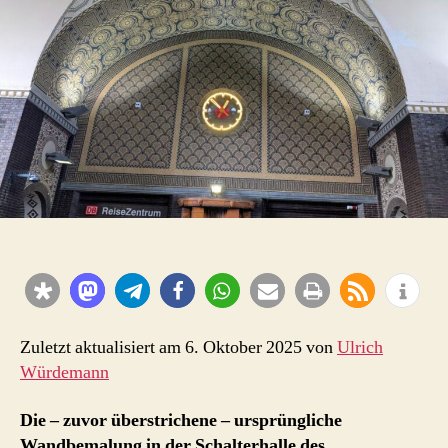
Zuletzt aktualisiert am 6. Oktober 2025 von
Ulrich
Würdemann
Die – zuvor überstrichene – ursprüngliche
Wandbemalung in der Schalterhalle des