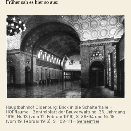
Früher sah es hier so aus:
Hauptbahnhof Oldenburg: Blick in die Schalterhalle –
HOPflaume – Zentralblatt der Bauverwaltung, 36. Jahrgang
1916, Nr. 13 (vom 12. Februar 1916), S. 89-94 und Nr. 15
(vom 19. Februar 1916), S. 108-111 –
Gemeinfrei