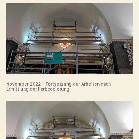
November 2022 – Fortsetzung der Arbeiten nach
Ermittlung der Farbcodierung