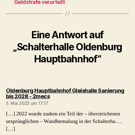
Geldstrafe verurteilt
Eine Antwort auf
„Schalterhalle Oldenburg
Hauptbahnhof“
Oldenburg Hauptbahnhof Gleishalle Sanierung
sagt:
bis 2028 - 2mecs
5. Mai 2023 um 17:17
[…] 2022 wurde zudem ein Teil der – überstrichenen
ursprünglichen – Wandbemalung in der Schalterha….
[…]