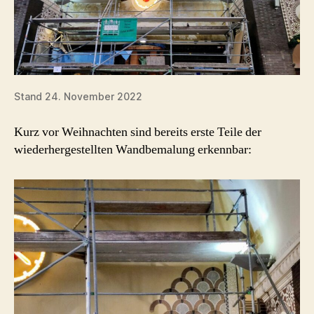
Stand 24. November 2022
Kurz vor Weihnachten sind bereits erste Teile der
wiederhergestellten Wandbemalung erkennbar: