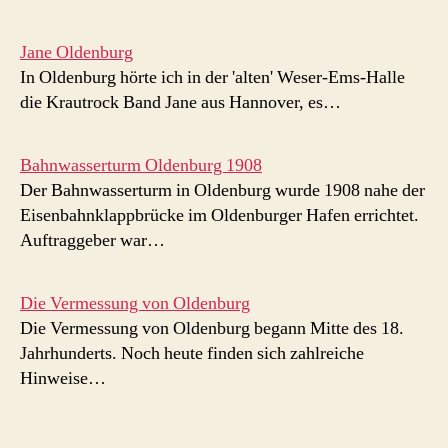
Jane Oldenburg
In Oldenburg hörte ich in der 'alten' Weser-Ems-Halle
die Krautrock Band Jane aus Hannover, es…
Bahnwasserturm Oldenburg 1908
Der Bahnwasserturm in Oldenburg wurde 1908 nahe der
Eisenbahnklappbrücke im Oldenburger Hafen errichtet.
Auftraggeber war…
Die Vermessung von Oldenburg
Die Vermessung von Oldenburg begann Mitte des 18.
Jahrhunderts. Noch heute finden sich zahlreiche
Hinweise…