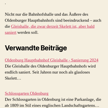
.
Nicht nur die Bahnhofshalle und das Äußere des
Oldenburger Hauptbahnhofs sind beeindruckend – auch
die
Gleishalle, die zwar derzeit Skelett ist, aber bald
saniert
werden soll.
Verwandte Beiträge
Oldenburg Hauptbahnhof Gleishalle - Sanierung 2024
Die Gleishalle des Oldenburger Hauptbahnhofs wird
endlich saniert. Seit Jahren nur noch als glasloses
Skelett…
Schlossgarten Oldenburg
Der Schlossgarten in Oldenburg ist eine Parkanlage, die
ab 1809 im Stil eines englischen Landschaftsgartens…