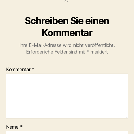
Schreiben Sie einen
Kommentar
Ihre E-Mail-Adresse wird nicht veröffentlicht.
Erforderliche Felder sind mit
*
markiert
Kommentar
*
Name
*