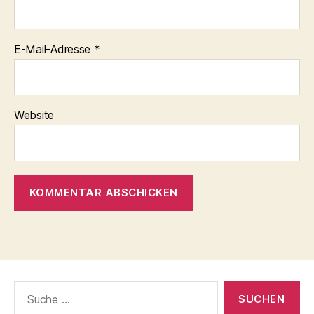
E-Mail-Adresse
*
Website
Suche
nach: