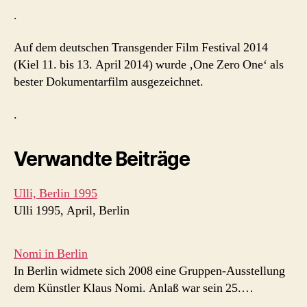
.
Auf dem deutschen Transgender Film Festival 2014
(Kiel 11. bis 13. April 2014) wurde ‚One Zero One‘ als
bester Dokumentarfilm ausgezeichnet.
.
Verwandte Beiträge
Ulli, Berlin 1995
Ulli 1995, April, Berlin
Nomi in Berlin
In Berlin widmete sich 2008 eine Gruppen-Ausstellung
dem Künstler Klaus Nomi. Anlaß war sein 25.…