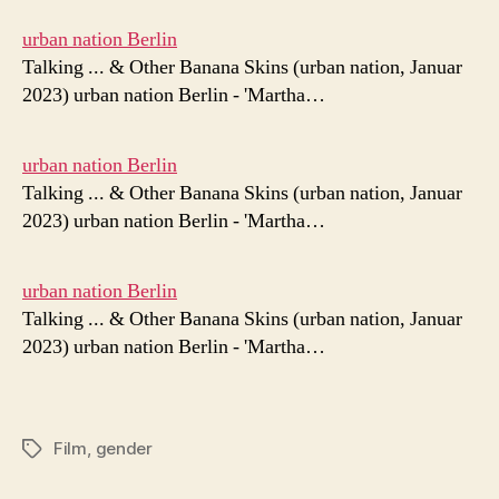
urban nation Berlin
Talking ... & Other Banana Skins (urban nation, Januar
2023) urban nation Berlin - 'Martha…
urban nation Berlin
Talking ... & Other Banana Skins (urban nation, Januar
2023) urban nation Berlin - 'Martha…
urban nation Berlin
Talking ... & Other Banana Skins (urban nation, Januar
2023) urban nation Berlin - 'Martha…
Film
,
gender
Schlagwörter