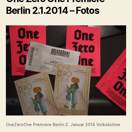
Berlin 2.1.2014 – Fotos
OneZeroOne Premiere Berlin 2. Januar 2014 Volksbühne