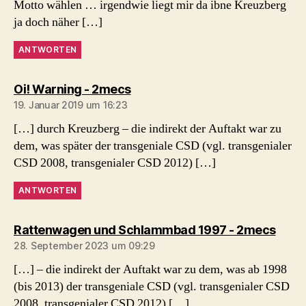
Motto wählen … irgendwie liegt mir da ibne Kreuzberg
ja doch näher […]
ANTWORTEN
sagt:
Oi! Warning - 2mecs
19. Januar 2019 um 16:23
[…] durch Kreuzberg – die indirekt der Auftakt war zu
dem, was später der transgeniale CSD (vgl. transgenialer
CSD 2008, transgenialer CSD 2012) […]
ANTWORTEN
sagt:
Rattenwagen und Schlammbad 1997 - 2mecs
28. September 2023 um 09:29
[…] – die indirekt der Auftakt war zu dem, was ab 1998
(bis 2013) der transgeniale CSD (vgl. transgenialer CSD
2008, transgenialer CSD 2012) […]