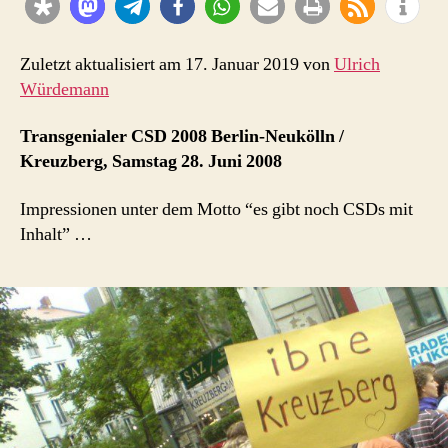
Ibne
Kreuzberg
Zuletzt aktualisiert am 17. Januar 2019 von
Ulrich
Würdemann
Transgenialer CSD 2008 Berlin-Neukölln /
Kreuzberg, Samstag 28. Juni 2008
Impressionen unter dem Motto “es gibt noch CSDs mit
Inhalt” …