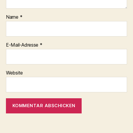
Name
*
E-Mail-Adresse
*
Website