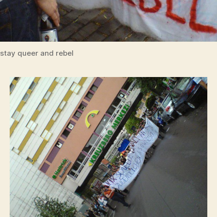
stay queer and rebel