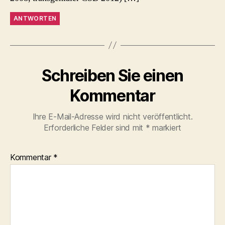
ANTWORTEN
Schreiben Sie einen
Kommentar
Ihre E-Mail-Adresse wird nicht veröffentlicht.
Erforderliche Felder sind mit
*
markiert
Kommentar
*