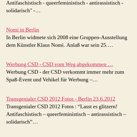
Antifaschistisch - queerfeministisch - antirassistisch -
solidarisch" -…
Nomi in Berlin
In Berlin widmete sich 2008 eine Gruppen-Ausstellung
dem Künstler Klaus Nomi. Anlaß war sein 25.…
Werbung CSD - CSD vom Weg abgekommen …
Werbung CSD - der CSD verkommt immer mehr zum
Spaß-Event und Vehikel für Werbung –…
Transgenialer CSD 2012 Fotos - Berlin 23.6.2012
Transgenialer CSD 2012 Fotos : “Lasst es glitzern!
Antifaschistisch – queerfeministisch – antirassistisch –
solidarisch”…