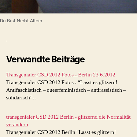
Du Bist Nicht Allein
.
Verwandte Beiträge
Transgenialer CSD 2012 Fotos - Berlin 23.6.2012
Transgenialer CSD 2012 Fotos : “Lasst es glitzern!
Antifaschistisch – queerfeministisch – antirassistisch –
solidarisch”…
transgenialer CSD 2012 Berlin - glitzernd die Normalität
verändern
Transgenialer CSD 2012 Berlin "Lasst es glitzern!