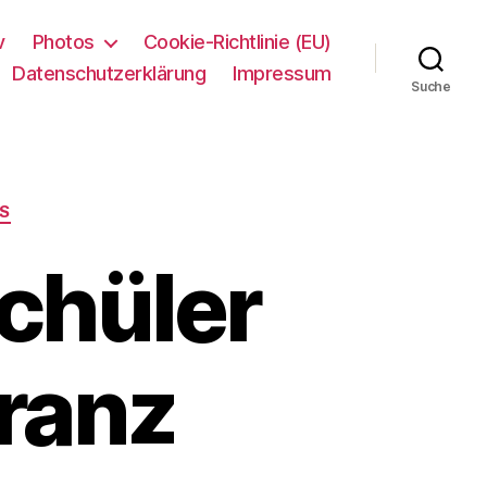
v
Photos
Cookie-Richtlinie (EU)
Datenschutzerklärung
Impressum
Suche
DS
chüler
ranz