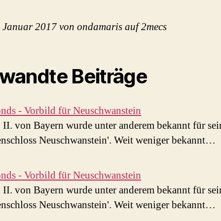
. Januar 2017 von ondamaris auf 2mecs
wandte Beiträge
onds - Vorbild für Neuschwanstein
II. von Bayern wurde unter anderem bekannt für sei
nschloss Neuschwanstein'. Weit weniger bekannt…
onds - Vorbild für Neuschwanstein
II. von Bayern wurde unter anderem bekannt für sei
nschloss Neuschwanstein'. Weit weniger bekannt…